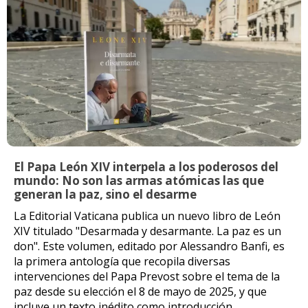
El Papa León XIV interpela a los poderosos del
mundo: No son las armas atómicas las que
generan la paz, sino el desarme
La Editorial Vaticana publica un nuevo libro de León
XIV titulado "Desarmada y desarmante. La paz es un
don". Este volumen, editado por Alessandro Banfi, es
la primera antología que recopila diversas
intervenciones del Papa Prevost sobre el tema de la
paz desde su elección el 8 de mayo de 2025, y que
incluye un texto inédito como introducción.