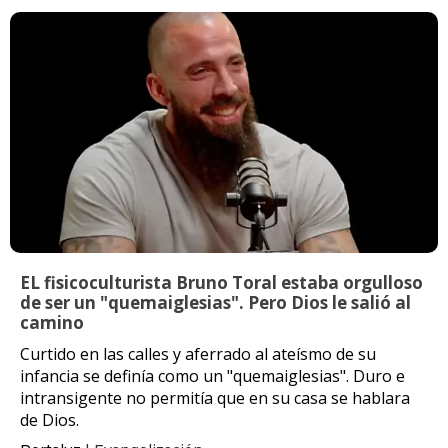
EL fisicoculturista Bruno Toral estaba orgulloso
de ser un "quemaiglesias". Pero Dios le salió al
camino
Curtido en las calles y aferrado al ateísmo de su
infancia se definía como un "quemaiglesias". Duro e
intransigente no permitía que en su casa se hablara
de Dios.