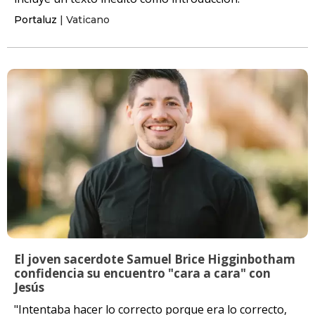
Portaluz
| Vaticano
El joven sacerdote Samuel Brice Higginbotham
confidencia su encuentro "cara a cara" con
Jesús
"Intentaba hacer lo correcto porque era lo correcto,