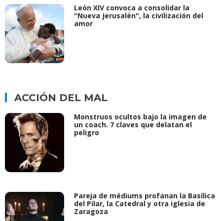
León XIV convoca a consolidar la
"Nueva Jerusalén", la civilización del
amor
ACCIÓN DEL MAL
Monstruos ocultos bajo la imagen de
un coach. 7 claves que delatan el
peligro
Pareja de médiums profanan la Basílica
del Pilar, la Catedral y otra iglesia de
Zaragoza