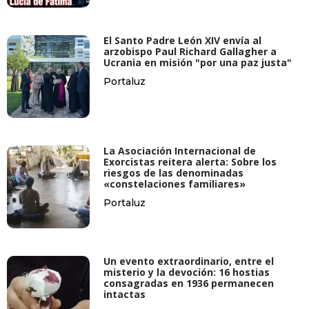
El Santo Padre León XIV envía al
arzobispo Paul Richard Gallagher a
Ucrania en misión "por una paz justa"
Portaluz
La Asociación Internacional de
Exorcistas reitera alerta: Sobre los
riesgos de las denominadas
«constelaciones familiares»
Portaluz
Un evento extraordinario, entre el
misterio y la devoción: 16 hostias
consagradas en 1936 permanecen
intactas