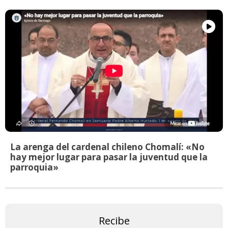
La arenga del cardenal chileno Chomalí: «No
hay mejor lugar para pasar la juventud que la
parroquia»
Recibe