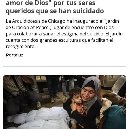
amor de Dios" por tus seres
queridos que se han suicidado
La Arquidiócesis de Chicago ha inaugurado el "Jardín
de Oración At Peace"; lugar de encuentro con Dios
para colaborar a sanar el estigma del suicidio. El jardín
cuenta con dos grandes esculturas que facilitan el
recogimiento.
Portaluz