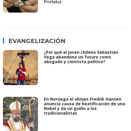
Portaluz
EVANGELIZACIÓN
¿Por qué el joven chileno Sebastián
Vega abandona un futuro como
abogado y cientista político?
En Noruega el obispo Fredrik Hansen
anuncia causa de beatificación de una
Nobel y da un guiño a los
tradicionalistas