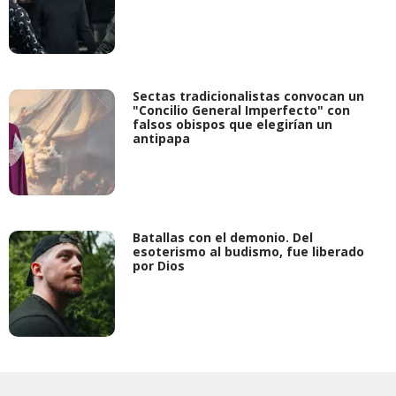
Sectas tradicionalistas convocan un
"Concilio General Imperfecto" con
falsos obispos que elegirían un
antipapa
Batallas con el demonio. Del
esoterismo al budismo, fue liberado
por Dios