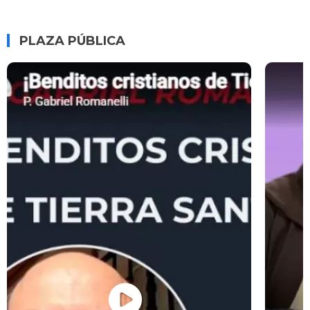
PLAZA PÚBLICA