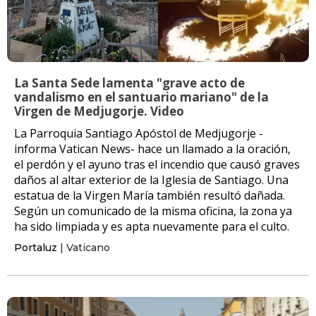
La Santa Sede lamenta "grave acto de
vandalismo en el santuario mariano" de la
Virgen de Medjugorje. Video
La Parroquia Santiago Apóstol de Medjugorje -
informa Vatican News- hace un llamado a la oración,
el perdón y el ayuno tras el incendio que causó graves
daños al altar exterior de la Iglesia de Santiago. Una
estatua de la Virgen María también resultó dañada.
Según un comunicado de la misma oficina, la zona ya
ha sido limpiada y es apta nuevamente para el culto.
Portaluz
| Vaticano