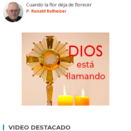
Cuando la flor deja de florecer
P. Ronald Rolheiser
VIDEO DESTACADO