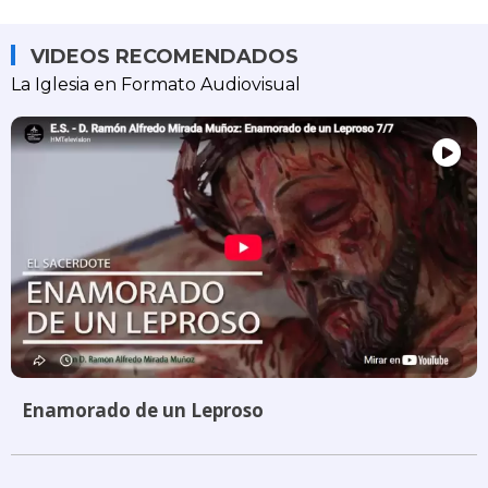
VIDEOS RECOMENDADOS
La Iglesia en Formato Audiovisual
Enamorado de un Leproso