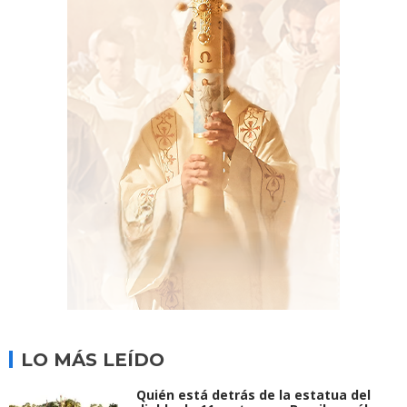
LO MÁS LEÍDO
Quién está detrás de la estatua del