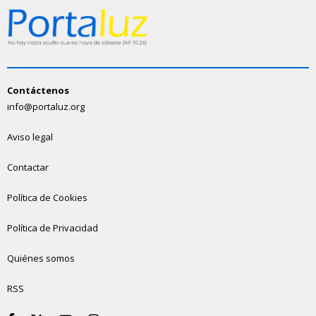
Contáctenos
info@portaluz.org
Aviso legal
Contactar
Política de Cookies
Política de Privacidad
Quiénes somos
RSS