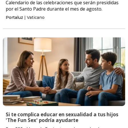
Calendario de las celebraciones que serán presididas
por el Santo Padre durante el mes de agosto.
Portaluz
| Vaticano
Si te complica educar en sexualidad a tus hijos
'The Fun Sex' podría ayudarte