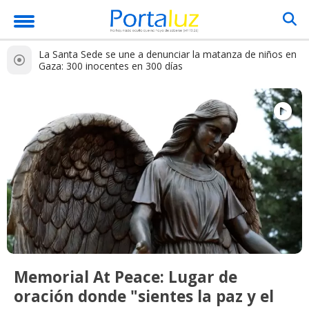
La Santa Sede se une a denunciar la matanza de niños en
Gaza: 300 inocentes en 300 días
Memorial At Peace: Lugar de
oración donde "sientes la paz y el