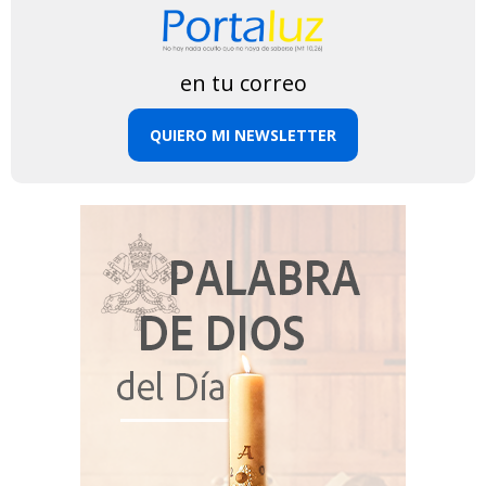
en tu correo
QUIERO MI NEWSLETTER