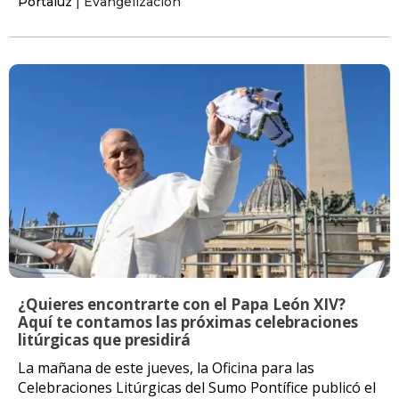
Portaluz
| Evangelización
¿Quieres encontrarte con el Papa León XIV?
Aquí te contamos las próximas celebraciones
litúrgicas que presidirá
La mañana de este jueves, la Oficina para las
Celebraciones Litúrgicas del Sumo Pontífice publicó el