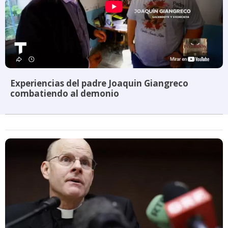
Experiencias del padre Joaquin Giangreco
combatiendo al demonio