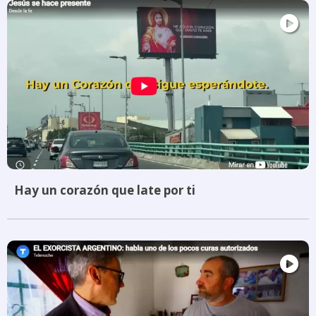
Hay un corazón que late por ti