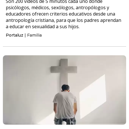
Son 200 vídeos de 5 minutos cada uno donde
psicólogos, médicos, sexólogos, antropólogos y
educadores ofrecen criterios educativos desde una
antropología cristiana, para que los padres aprendan
a educar en sexualidad a sus hijos.
Portaluz
| Familia