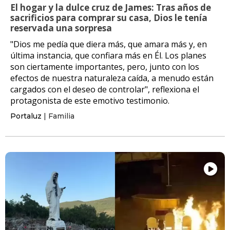
El hogar y la dulce cruz de James: Tras años de
sacrificios para comprar su casa, Dios le tenía
reservada una sorpresa
"Dios me pedía que diera más, que amara más y, en
última instancia, que confiara más en Él. Los planes
son ciertamente importantes, pero, junto con los
efectos de nuestra naturaleza caída, a menudo están
cargados con el deseo de controlar", reflexiona el
protagonista de este emotivo testimonio.
Portaluz
| Familia