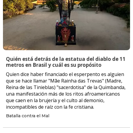
Quién está detrás de la estatua del diablo de 11
metros en Brasil y cuál es su propósito
Quien dice haber financiado el esperpento es alguien
que se hace llamar "Mãe Rainha das Trevas" (Madre,
Reina de las Tinieblas) "sacerdotisa" de la Quimbanda,
una manifestación más de los ritos afroamericanos
que caen en la brujería y el culto al demonio,
incompatibles de raíz con la fe cristiana.
Batalla contra el Mal