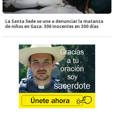
La Santa Sede se une a denunciar la matanza
de niños en Gaza: 300 inocentes en 300 días