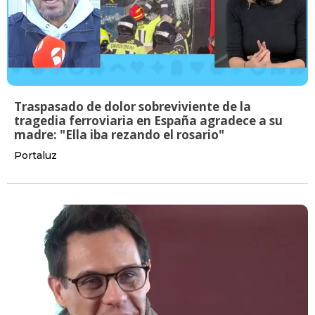
Traspasado de dolor sobreviviente de la
tragedia ferroviaria en España agradece a su
madre: "Ella iba rezando el rosario"
Portaluz