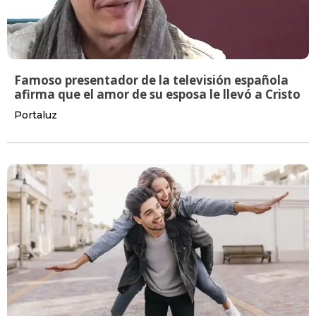
Famoso presentador de la televisión española
afirma que el amor de su esposa le llevó a Cristo
Portaluz