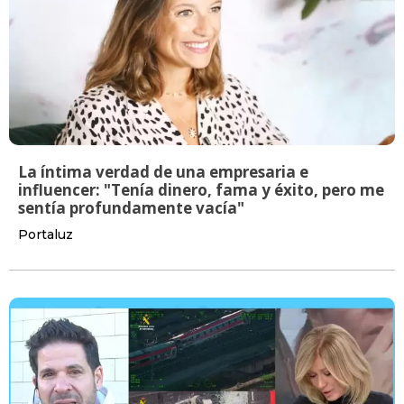
La íntima verdad de una empresaria e
influencer: "Tenía dinero, fama y éxito, pero me
sentía profundamente vacía"
Portaluz