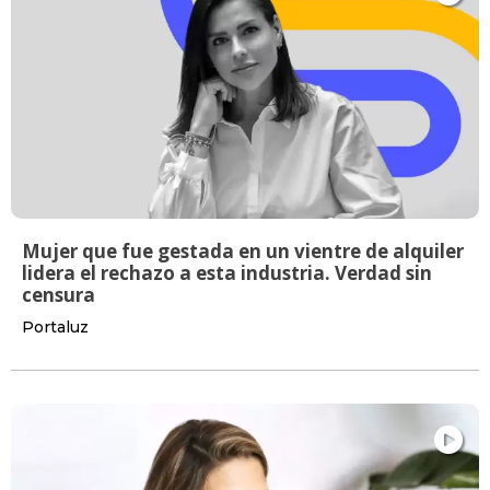
Mujer que fue gestada en un vientre de alquiler
lidera el rechazo a esta industria. Verdad sin
censura
Portaluz