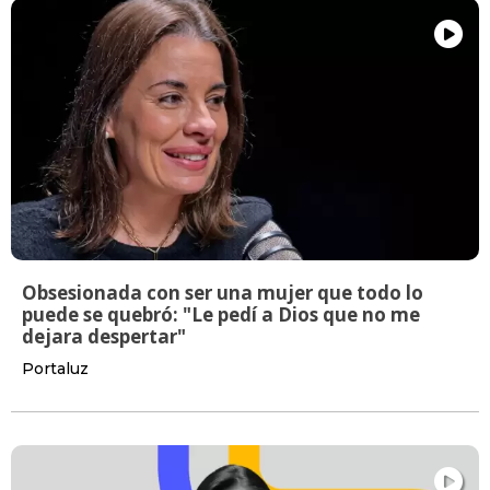
Obsesionada con ser una mujer que todo lo
puede se quebró: "Le pedí a Dios que no me
dejara despertar"
Portaluz