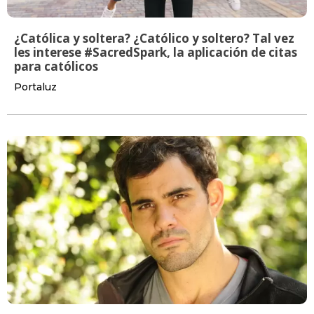
¿Católica y soltera? ¿Católico y soltero? Tal vez
les interese #SacredSpark, la aplicación de citas
para católicos
Portaluz