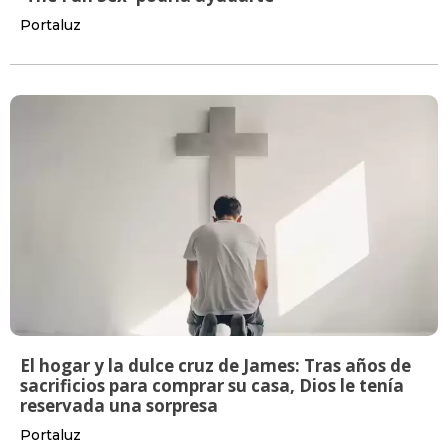
Portaluz
El hogar y la dulce cruz de James: Tras años de
sacrificios para comprar su casa, Dios le tenía
reservada una sorpresa
Portaluz