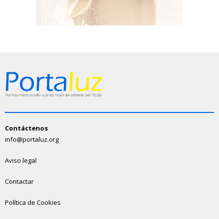
Contáctenos
info@portaluz.org
Aviso legal
Contactar
Política de Cookies