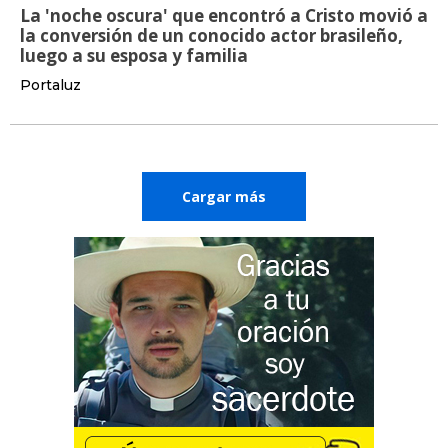
La 'noche oscura' que encontró a Cristo movió a
la conversión de un conocido actor brasileño,
luego a su esposa y familia
Portaluz
Cargar más