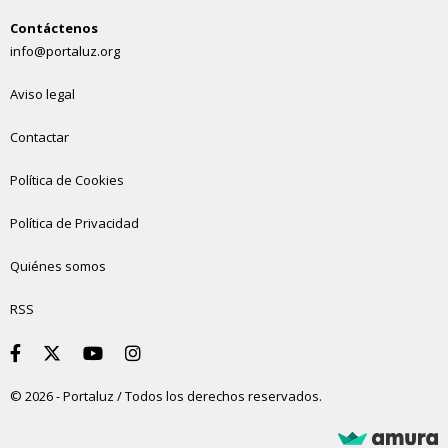
Contáctenos
info@portaluz.org
Aviso legal
Contactar
Política de Cookies
Política de Privacidad
Quiénes somos
RSS
© 2026 - Portaluz / Todos los derechos reservados.