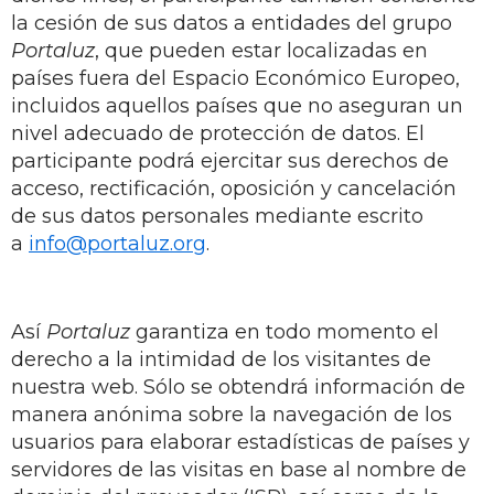
la cesión de sus datos a entidades del grupo
Portaluz
, que pueden estar localizadas en
países fuera del Espacio Económico Europeo,
incluidos aquellos países que no aseguran un
nivel adecuado de protección de datos. El
participante podrá ejercitar sus derechos de
acceso, rectificación, oposición y cancelación
de sus datos personales mediante escrito
a
info@portaluz.org
.
Así
Portaluz
garantiza en todo momento el
derecho a la intimidad de los visitantes de
nuestra web. Sólo se obtendrá información de
manera anónima sobre la navegación de los
usuarios para elaborar estadísticas de países y
servidores de las visitas en base al nombre de