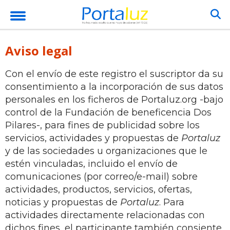
Aviso legal
Con el envío de este registro el suscriptor da su
consentimiento a la incorporación de sus datos
personales en los ficheros de Portaluz.org -bajo
control de la Fundación de beneficencia Dos
Pilares-, para fines de publicidad sobre los
servicios, actividades y propuestas de
Portaluz
y de las sociedades u organizaciones que le
estén vinculadas, incluido el envío de
comunicaciones (por correo/e-mail) sobre
actividades, productos, servicios, ofertas,
noticias y propuestas de
Portaluz
. Para
actividades directamente relacionadas con
dichos fines, el participante también consiente