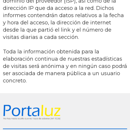
dominio del proveedor (ISP), así como de la
dirección IP que da acceso a la red. Dichos
informes contendrán datos relativos a la fecha
y hora del acceso, la dirección de internet
desde la que partió el link y el número de
visitas diarias a cada sección.
Toda la información obtenida para la
elaboración continua de nuestras estadísticas
de visitas será anónima y en ningún caso podrá
ser asociada de manera pública a un usuario
concreto.