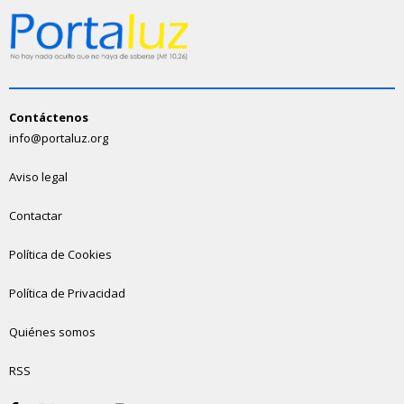
Contáctenos
info@portaluz.org
Aviso legal
Contactar
Política de Cookies
Política de Privacidad
Quiénes somos
RSS