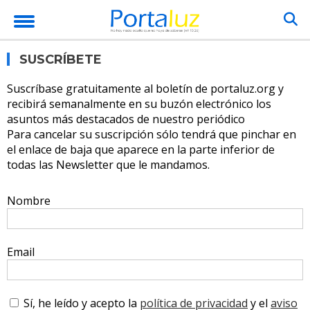
SUSCRÍBETE
Suscríbase gratuitamente al boletín de portaluz.org y
recibirá semanalmente en su buzón electrónico los
asuntos más destacados de nuestro periódico
Para cancelar su suscripción sólo tendrá que pinchar en
el enlace de baja que aparece en la parte inferior de
todas las Newsletter que le mandamos.
Nombre
Email
Sí, he leído y acepto la
política de privacidad
y el
aviso