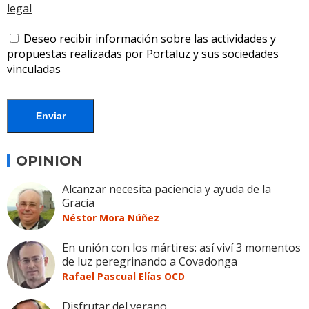
legal
Deseo recibir información sobre las actividades y
propuestas realizadas por Portaluz y sus sociedades
vinculadas
Enviar
OPINION
Alcanzar necesita paciencia y ayuda de la
Gracia
Néstor Mora Núñez
En unión con los mártires: así viví 3 momentos
de luz peregrinando a Covadonga
Rafael Pascual Elías OCD
Disfrutar del verano