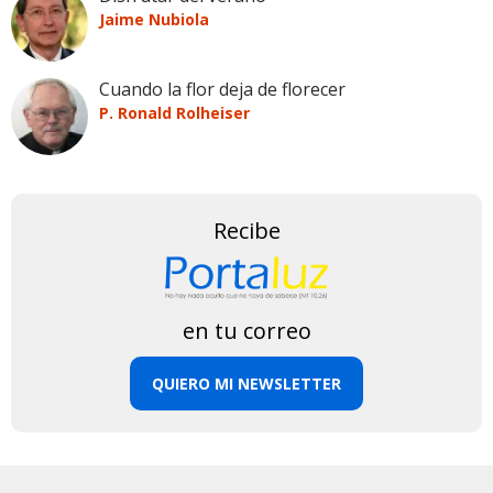
Jaime Nubiola
Cuando la flor deja de florecer
P. Ronald Rolheiser
Recibe
en tu correo
QUIERO MI NEWSLETTER