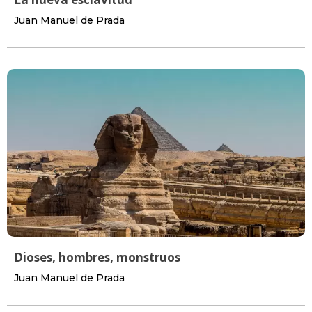
Juan Manuel de Prada
Dioses, hombres, monstruos
Juan Manuel de Prada