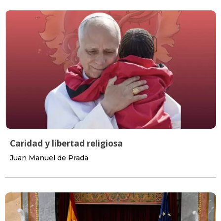
Caridad y libertad religiosa
Juan Manuel de Prada