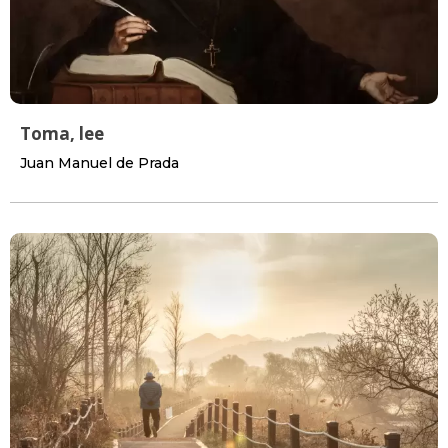
Toma, lee
Juan Manuel de Prada