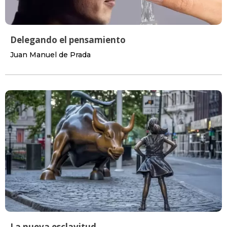
Delegando el pensamiento
Juan Manuel de Prada
La nueva esclavitud