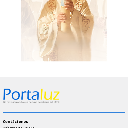
Contáctenos