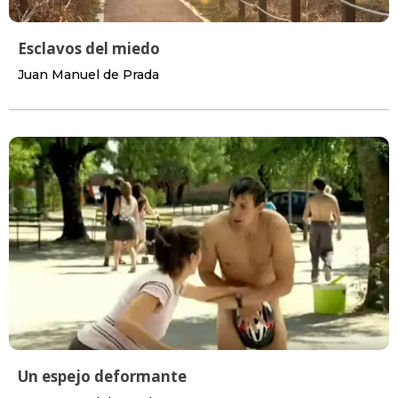
Esclavos del miedo
Juan Manuel de Prada
Un espejo deformante