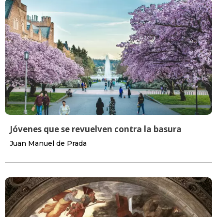
Jóvenes que se revuelven contra la basura
Juan Manuel de Prada