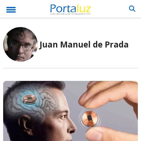
Juan Manuel de Prada