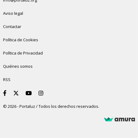
info@portaluz.org
Aviso legal
Contactar
Política de Cookies
Política de Privacidad
Quiénes somos
RSS
© 2026 - Portaluz / Todos los derechos reservados.