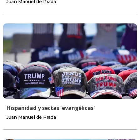
Juan Manuel de Prada
Hispanidad y sectas 'evangélicas'
Juan Manuel de Prada