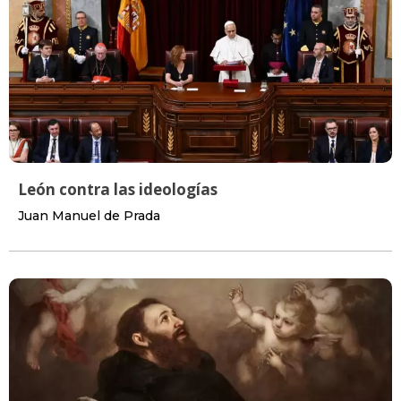
León contra las ideologías
Juan Manuel de Prada