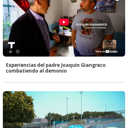
Experiencias del padre Joaquin Giangreco
combatiendo al demonio