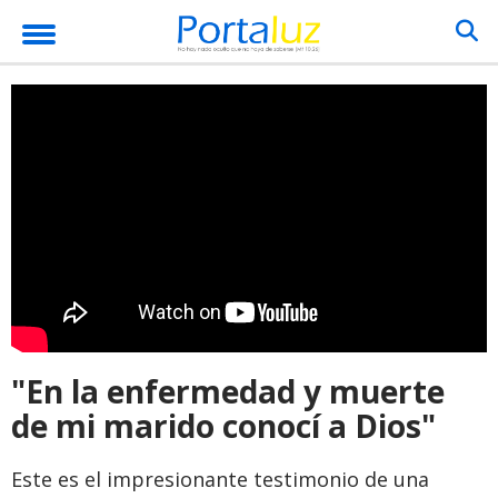
"En la enfermedad y muerte
de mi marido conocí a Dios"
Este es el impresionante testimonio de una