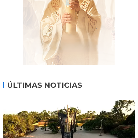
ÚLTIMAS NOTICIAS