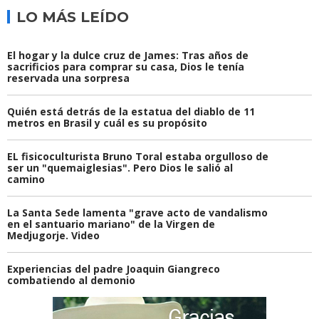
LO MÁS LEÍDO
El hogar y la dulce cruz de James: Tras años de
sacrificios para comprar su casa, Dios le tenía
reservada una sorpresa
Quién está detrás de la estatua del diablo de 11
metros en Brasil y cuál es su propósito
EL fisicoculturista Bruno Toral estaba orgulloso de
ser un "quemaiglesias". Pero Dios le salió al
camino
La Santa Sede lamenta "grave acto de vandalismo
en el santuario mariano" de la Virgen de
Medjugorje. Video
Experiencias del padre Joaquin Giangreco
combatiendo al demonio