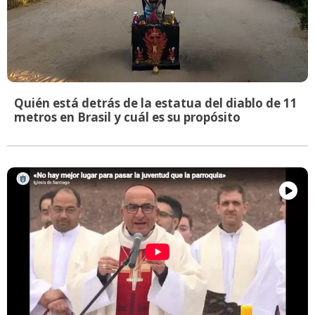
Quién está detrás de la estatua del diablo de 11
metros en Brasil y cuál es su propósito