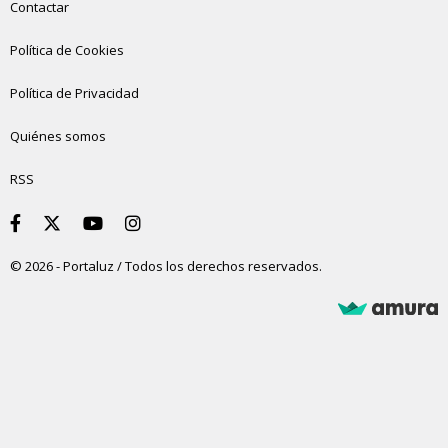
Contactar
Política de Cookies
Política de Privacidad
Quiénes somos
RSS
© 2026 - Portaluz / Todos los derechos reservados.