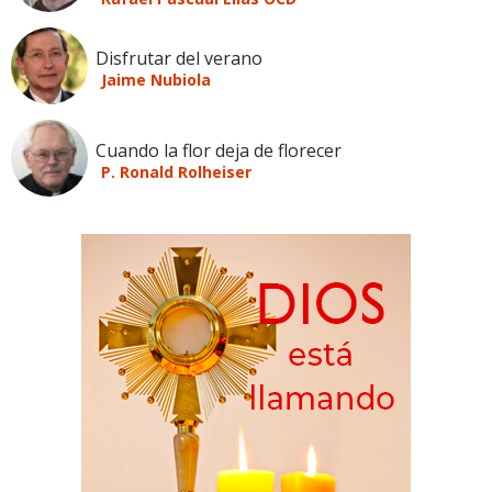
Disfrutar del verano
Jaime Nubiola
Cuando la flor deja de florecer
P. Ronald Rolheiser