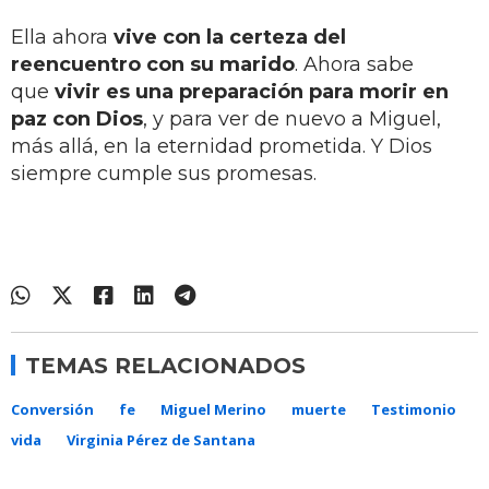
Ella ahora
vive con la certeza del
reencuentro con su marido
. Ahora sabe
que
vivir es una preparación para morir en
paz con Dios
, y para ver de nuevo a Miguel,
más allá, en la eternidad prometida. Y Dios
siempre cumple sus promesas.
TEMAS RELACIONADOS
Conversión
fe
Miguel Merino
muerte
Testimonio
vida
Virginia Pérez de Santana