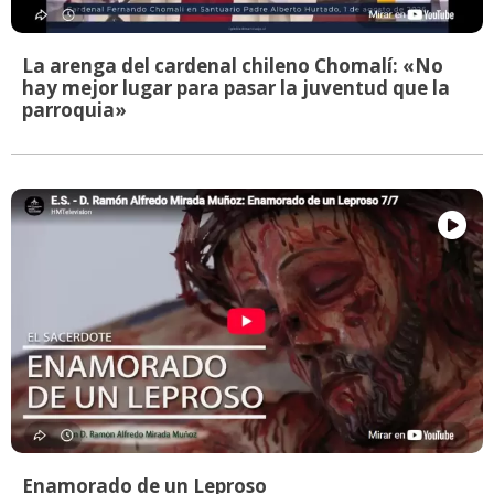
La arenga del cardenal chileno Chomalí: «No
hay mejor lugar para pasar la juventud que la
parroquia»
Enamorado de un Leproso