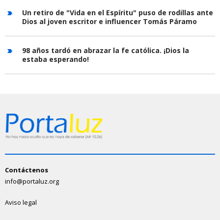
Un retiro de "Vida en el Espíritu" puso de rodillas ante
Dios al joven escritor e influencer Tomás Páramo
98 años tardó en abrazar la fe católica. ¡Dios la
estaba esperando!
Contáctenos
info@portaluz.org
Aviso legal