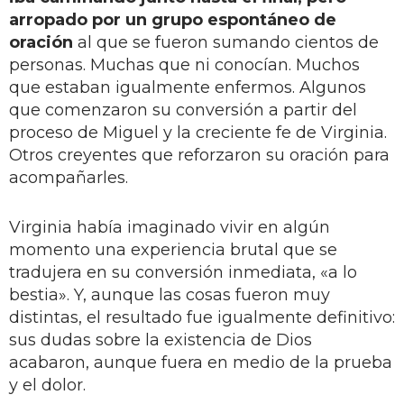
arropado por un grupo espontáneo de
oración
al que se fueron sumando cientos de
personas. Muchas que ni conocían. Muchos
que estaban igualmente enfermos. Algunos
que comenzaron su conversión a partir del
proceso de Miguel y la creciente fe de Virginia.
Otros creyentes que reforzaron su oración para
acompañarles.
Virginia había imaginado vivir en algún
momento una experiencia brutal que se
tradujera en su conversión inmediata, «a lo
bestia». Y, aunque las cosas fueron muy
distintas, el resultado fue igualmente definitivo:
sus dudas sobre la existencia de Dios
acabaron, aunque fuera en medio de la prueba
y el dolor.