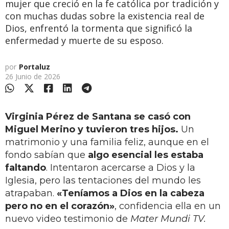
mujer que creció en la fe católica por tradición y
con muchas dudas sobre la existencia real de
Dios, enfrentó la tormenta que significó la
enfermedad y muerte de su esposo.
por
Portaluz
26 Junio de 2026
Virginia Pérez de Santana se casó con
Miguel Merino y tuvieron tres hijos.
Un
matrimonio y una familia feliz, aunque en el
fondo sabían que
algo esencial les estaba
faltando
. Intentaron acercarse a Dios y la
Iglesia, pero las tentaciones del mundo les
atrapaban.
«Teníamos a Dios en la cabeza
pero no en el corazón»
, confidencia ella en un
nuevo video testimonio de
Mater Mundi TV.