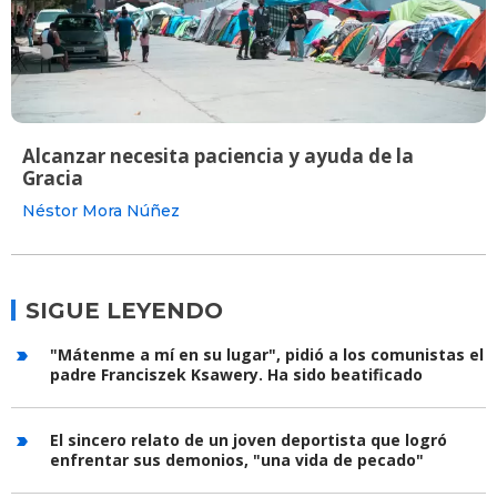
Alcanzar necesita paciencia y ayuda de la
Gracia
Néstor Mora Núñez
SIGUE LEYENDO
"Mátenme a mí en su lugar", pidió a los comunistas el
padre Franciszek Ksawery. Ha sido beatificado
El sincero relato de un joven deportista que logró
enfrentar sus demonios, "una vida de pecado"