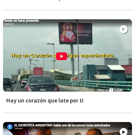
Hay un corazón que late por ti