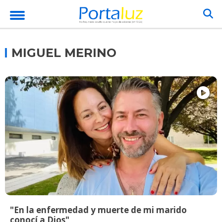
MIGUEL MERINO
"En la enfermedad y muerte de mi marido
conocí a Dios"