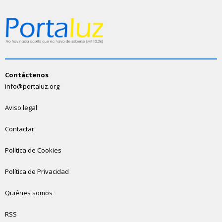
Contáctenos
info@portaluz.org
Aviso legal
Contactar
Política de Cookies
Política de Privacidad
Quiénes somos
RSS