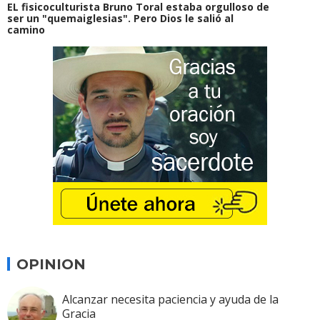
EL fisicoculturista Bruno Toral estaba orgulloso de
ser un "quemaiglesias". Pero Dios le salió al
camino
OPINION
Alcanzar necesita paciencia y ayuda de la
Gracia