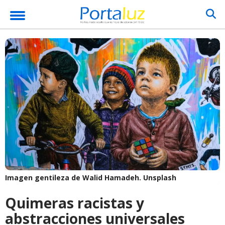
Imagen gentileza de Walid Hamadeh.
Unsplash
Quimeras racistas y
abstracciones universales