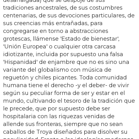
tradiciones ancestrales, de sus costumbres
centenarias, de sus devociones particulares, de
sus creencias más entrañadas, para
congregarse en torno a abstracciones
grotescas, llámense 'Estado de bienestar',
'Unión Europea' o cualquier otra carcasa
idiotizante, incluida por supuesto una falsa
'Hispanidad' de enjambre que no es sino una
variante del globalismo con música de
reguetón y chiles picantes. Toda comunidad
humana tiene el derecho -y el deber- de vivir
según su peculiar forma de ser y estar en el
mundo, cultivando el tesoro de la tradición que
le precede, que por supuesto debe ser
hospitalaria con las riquezas venidas de
allende sus fronteras, siempre que no sean
caballos de Troya diseñados para disolver su