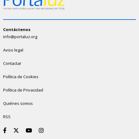
Contáctenos
info@portaluz.org
Aviso legal
Contactar
Política de Cookies
Política de Privacidad
Quiénes somos
RSS