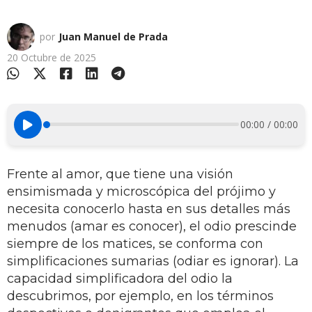
por
Juan Manuel de Prada
20 Octubre de 2025
00:00 / 00:00
Frente al amor, que tiene una visión
ensimismada y microscópica del prójimo y
necesita conocerlo hasta en sus detalles más
menudos (amar es conocer), el odio prescinde
siempre de los matices, se conforma con
simplificaciones sumarias (odiar es ignorar). La
capacidad simplificadora del odio la
descubrimos, por ejemplo, en los términos