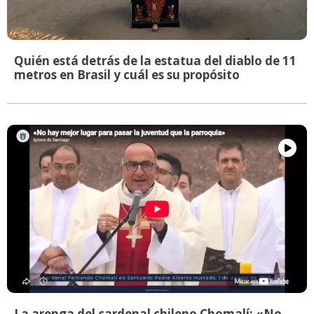
Quién está detrás de la estatua del diablo de 11
metros en Brasil y cuál es su propósito
La arenga del cardenal chileno Chomalí: «No