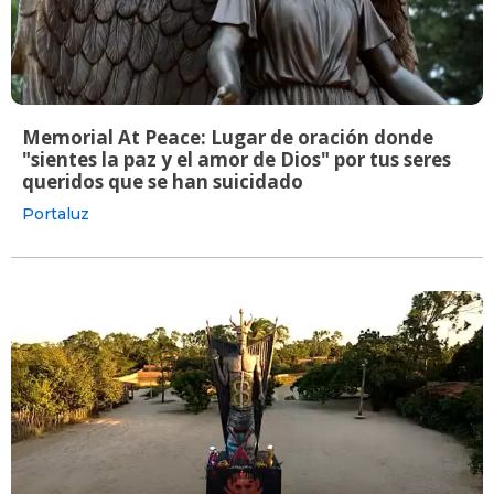
Memorial At Peace: Lugar de oración donde
"sientes la paz y el amor de Dios" por tus seres
queridos que se han suicidado
Portaluz