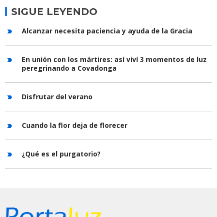
SIGUE LEYENDO
Alcanzar necesita paciencia y ayuda de la Gracia
En unión con los mártires: así viví 3 momentos de luz
peregrinando a Covadonga
Disfrutar del verano
Cuando la flor deja de florecer
¿Qué es el purgatorio?