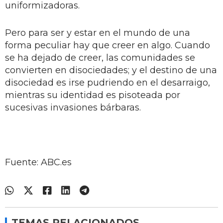
uniformizadoras.
Pero para ser y estar en el mundo de una
forma peculiar hay que creer en algo. Cuando
se ha dejado de creer, las comunidades se
convierten en disociedades; y el destino de una
disociedad es irse pudriendo en el desarraigo,
mientras su identidad es pisoteada por
sucesivas invasiones bárbaras.
Fuente: ABC.es
TEMAS RELACIONADOS