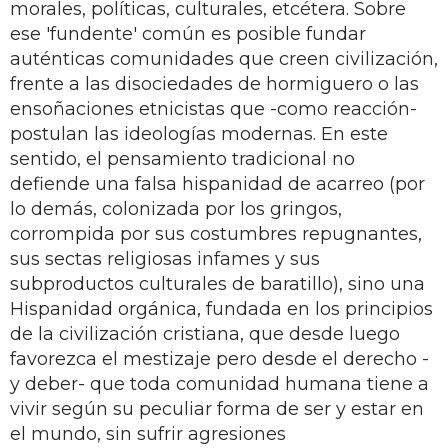
morales, políticas, culturales, etcétera. Sobre
ese 'fundente' común es posible fundar
auténticas comunidades que creen civilización,
frente a las disociedades de hormiguero o las
ensoñaciones etnicistas que -como reacción-
postulan las ideologías modernas. En este
sentido, el pensamiento tradicional no
defiende una falsa hispanidad de acarreo (por
lo demás, colonizada por los gringos,
corrompida por sus costumbres repugnantes,
sus sectas religiosas infames y sus
subproductos culturales de baratillo), sino una
Hispanidad orgánica, fundada en los principios
de la civilización cristiana, que desde luego
favorezca el mestizaje pero desde el derecho -
y deber- que toda comunidad humana tiene a
vivir según su peculiar forma de ser y estar en
el mundo, sin sufrir agresiones