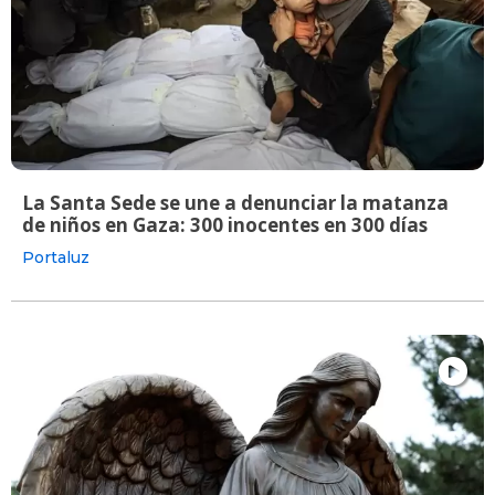
La Santa Sede se une a denunciar la matanza
de niños en Gaza: 300 inocentes en 300 días
Portaluz