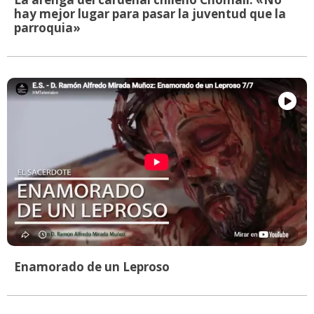
hay mejor lugar para pasar la juventud que la
parroquia»
Enamorado de un Leproso