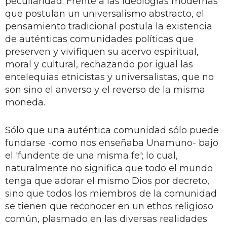
peculiaridad. Frente a las ideologías modernas
que postulan un universalismo abstracto, el
pensamiento tradicional postula la existencia
de auténticas comunidades políticas que
preserven y vivifiquen su acervo espiritual,
moral y cultural, rechazando por igual las
entelequias etnicistas y universalistas, que no
son sino el anverso y el reverso de la misma
moneda.
Sólo que una auténtica comunidad sólo puede
fundarse -como nos enseñaba Unamuno- bajo
el 'fundente de una misma fe'; lo cual,
naturalmente no significa que todo el mundo
tenga que adorar el mismo Dios por decreto,
sino que todos los miembros de la comunidad
se tienen que reconocer en un ethos religioso
común, plasmado en las diversas realidades