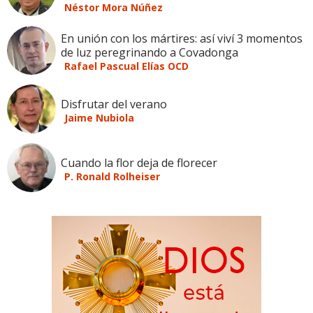
Néstor Mora Núñez
En unión con los mártires: así viví 3 momentos
de luz peregrinando a Covadonga
Rafael Pascual Elías OCD
Disfrutar del verano
Jaime Nubiola
Cuando la flor deja de florecer
P. Ronald Rolheiser