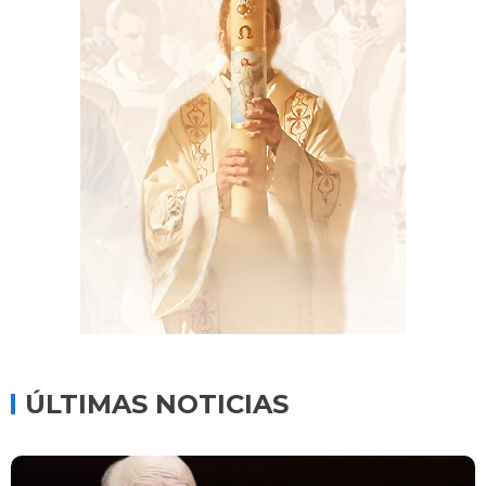
ÚLTIMAS NOTICIAS