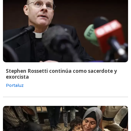
Stephen Rossetti continúa como sacerdote y
exorcista
Portaluz