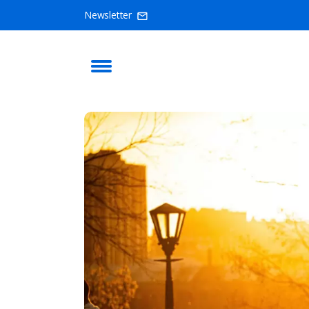
Newsletter