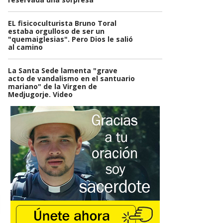
EL fisicoculturista Bruno Toral
estaba orgulloso de ser un
"quemaiglesias". Pero Dios le salió
al camino
La Santa Sede lamenta "grave
acto de vandalismo en el santuario
mariano" de la Virgen de
Medjugorje. Video