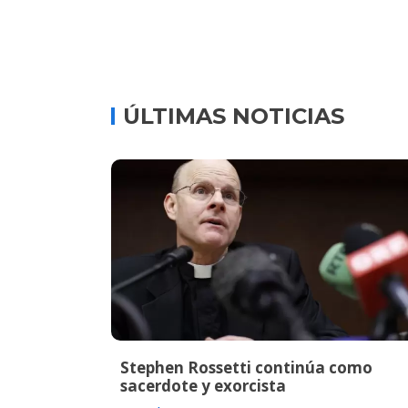
ÚLTIMAS NOTICIAS
Stephen Rossetti continúa como
sacerdote y exorcista