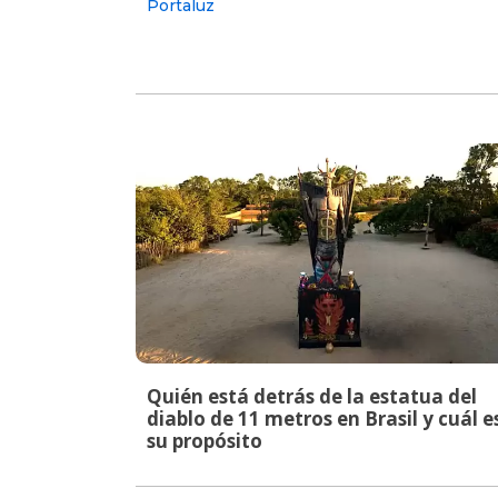
Portaluz
Quién está detrás de la estatua del
diablo de 11 metros en Brasil y cuál e
su propósito