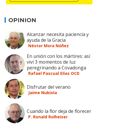
OPINION
Alcanzar necesita paciencia y
ayuda de la Gracia
Néstor Mora Núñez
En unión con los mártires: así
viví 3 momentos de luz
peregrinando a Covadonga
Rafael Pascual Elías OCD
Disfrutar del verano
Jaime Nubiola
Cuando la flor deja de florecer
P. Ronald Rolheiser