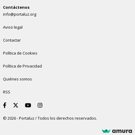
Contáctenos
info@portaluz.org
Aviso legal
Contactar
Política de Cookies
Política de Privacidad
Quiénes somos
RSS
© 2026 - Portaluz / Todos los derechos reservados.