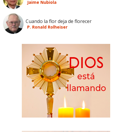
Jaime Nubiola
Cuando la flor deja de florecer
P. Ronald Rolheiser