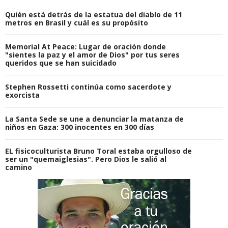
Quién está detrás de la estatua del diablo de 11
metros en Brasil y cuál es su propósito
Memorial At Peace: Lugar de oración donde
"sientes la paz y el amor de Dios" por tus seres
queridos que se han suicidado
Stephen Rossetti continúa como sacerdote y
exorcista
La Santa Sede se une a denunciar la matanza de
niños en Gaza: 300 inocentes en 300 días
EL fisicoculturista Bruno Toral estaba orgulloso de
ser un "quemaiglesias". Pero Dios le salió al
camino