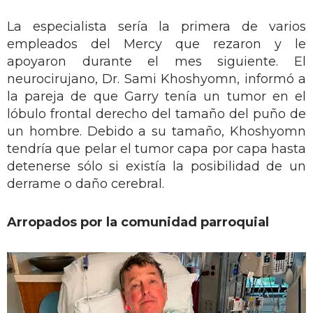
La especialista sería la primera de varios
empleados del Mercy que rezaron y le
apoyaron durante el mes siguiente. El
neurocirujano, Dr. Sami Khoshyomn, informó a
la pareja de que Garry tenía un tumor en el
lóbulo frontal derecho del tamaño del puño de
un hombre. Debido a su tamaño, Khoshyomn
tendría que pelar el tumor capa por capa hasta
detenerse sólo si existía la posibilidad de un
derrame o daño cerebral.
Arropados por la comunidad parroquial