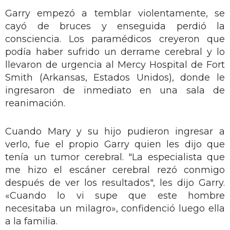
Garry empezó a temblar violentamente, se
cayó de bruces y enseguida perdió la
consciencia. Los paramédicos creyeron que
podía haber sufrido un derrame cerebral y lo
llevaron de urgencia al Mercy Hospital de Fort
Smith (Arkansas, Estados Unidos), donde le
ingresaron de inmediato en una sala de
reanimación.
Cuando Mary y su hijo pudieron ingresar a
verlo, fue el propio Garry quien les dijo que
tenía un tumor cerebral. "La especialista que
me hizo el escáner cerebral rezó conmigo
después de ver los resultados", les dijo Garry.
«Cuando lo vi supe que este hombre
necesitaba un milagro», confidenció luego ella
a la familia.