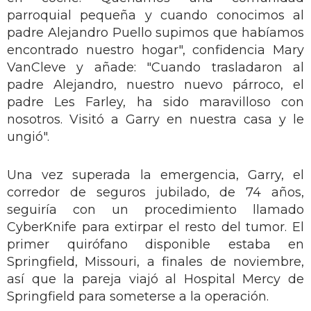
parroquial pequeña y cuando conocimos al
padre Alejandro Puello supimos que habíamos
encontrado nuestro hogar", confidencia Mary
VanCleve y añade: "Cuando trasladaron al
padre Alejandro, nuestro nuevo párroco, el
padre Les Farley, ha sido maravilloso con
nosotros. Visitó a Garry en nuestra casa y le
ungió".
Una vez superada la emergencia, Garry, el
corredor de seguros jubilado, de 74 años,
seguiría con un procedimiento llamado
CyberKnife para extirpar el resto del tumor. El
primer quirófano disponible estaba en
Springfield, Missouri, a finales de noviembre,
así que la pareja viajó al Hospital Mercy de
Springfield para someterse a la operación.