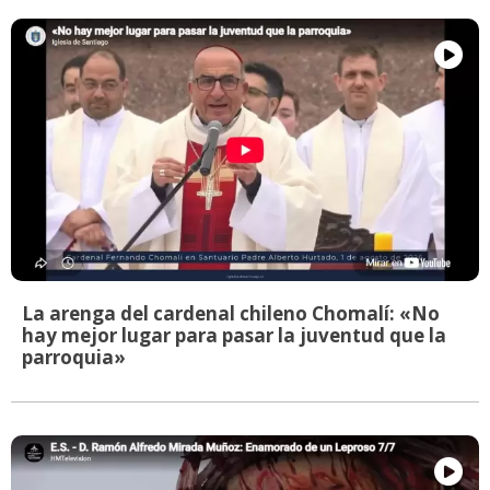
La arenga del cardenal chileno Chomalí: «No
hay mejor lugar para pasar la juventud que la
parroquia»