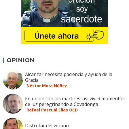
OPINION
Alcanzar necesita paciencia y ayuda de la
Gracia
Néstor Mora Núñez
En unión con los mártires: así viví 3 momentos
de luz peregrinando a Covadonga
Rafael Pascual Elías OCD
Disfrutar del verano