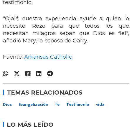
testimonio.
"Ojalá nuestra experiencia ayude a quien lo
necesite. Rezo para que todos los que
necesitan milagros sepan que Dios es fiel",
añadió Mary, la esposa de Garry.
Fuente:
Arkansas Catholic
TEMAS RELACIONADOS
Dios
Evangelización
fe
Testimonio
vida
LO MÁS LEÍDO