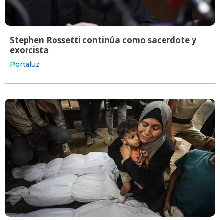
Stephen Rossetti continúa como sacerdote y
exorcista
Portaluz