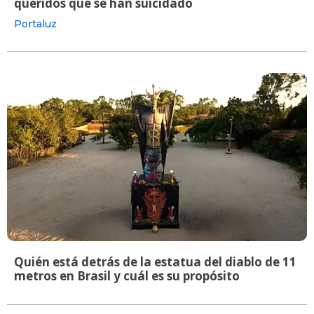
queridos que se han suicidado
Portaluz
Quién está detrás de la estatua del diablo de 11
metros en Brasil y cuál es su propósito