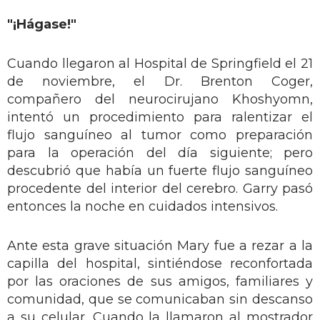
"¡Hágase!"
Cuando llegaron al Hospital de Springfield el 21
de noviembre, el Dr. Brenton Coger,
compañero del neurocirujano Khoshyomn,
intentó un procedimiento para ralentizar el
flujo sanguíneo al tumor como preparación
para la operación del día siguiente; pero
descubrió que había un fuerte flujo sanguíneo
procedente del interior del cerebro. Garry pasó
entonces la noche en cuidados intensivos.
Ante esta grave situación Mary fue a rezar a la
capilla del hospital, sintiéndose reconfortada
por las oraciones de sus amigos, familiares y
comunidad, que se comunicaban sin descanso
a su celular. Cuando la llamaron al mostrador