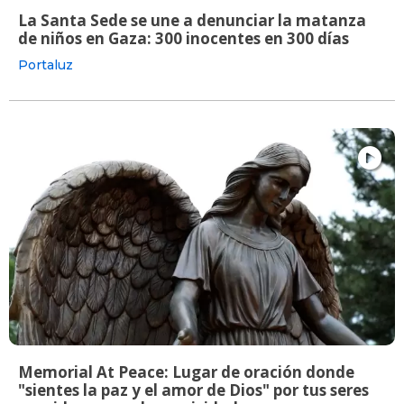
La Santa Sede se une a denunciar la matanza
de niños en Gaza: 300 inocentes en 300 días
Portaluz
Memorial At Peace: Lugar de oración donde
"sientes la paz y el amor de Dios" por tus seres