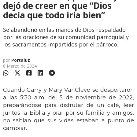
dejó de creer en que “Dios
decía que todo iría bien”
Se abandonó en las manos de Dios respaldado
por las oraciones de su comunidad parroquial y
los sacramentos impartidos por el párroco.
por
Portaluz
8 Marzo de 2024
Cuando Garry y Mary VanCleve se despertaron
a las 5:30 a.m. del 5 de noviembre de 2022,
preparándose para disfrutar de un café, leer
juntos la Biblia y orar por su familia y amigos,
no sabían que sus vidas estaban a punto de
cambiar.