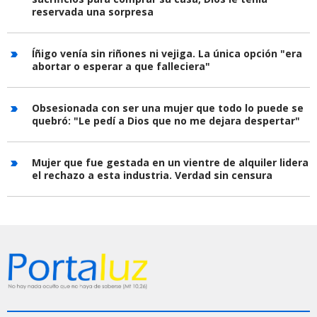
reservada una sorpresa
Íñigo venía sin riñones ni vejiga. La única opción "era
abortar o esperar a que falleciera"
Obsesionada con ser una mujer que todo lo puede se
quebró: "Le pedí a Dios que no me dejara despertar"
Mujer que fue gestada en un vientre de alquiler lidera
el rechazo a esta industria. Verdad sin censura