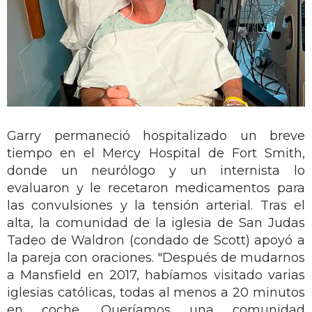
Garry permaneció hospitalizado un breve
tiempo en el Mercy Hospital de Fort Smith,
donde un neurólogo y un internista lo
evaluaron y le recetaron medicamentos para
las convulsiones y la tensión arterial. Tras el
alta, la comunidad de la iglesia de San Judas
Tadeo de Waldron (condado de Scott) apoyó a
la pareja con oraciones. "Después de mudarnos
a Mansfield en 2017, habíamos visitado varias
iglesias católicas, todas al menos a 20 minutos
en coche. Queríamos una comunidad