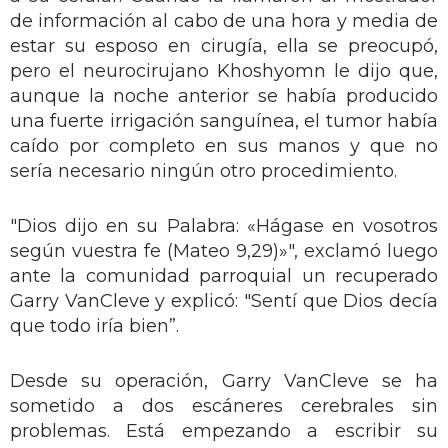
de información al cabo de una hora y media de
estar su esposo en cirugía, ella se preocupó,
pero el neurocirujano Khoshyomn le dijo que,
aunque la noche anterior se había producido
una fuerte irrigación sanguínea, el tumor había
caído por completo en sus manos y que no
sería necesario ningún otro procedimiento.
"Dios dijo en su Palabra: «Hágase en vosotros
según vuestra fe (Mateo 9,29)»", exclamó luego
ante la comunidad parroquial un recuperado
Garry VanCleve y explicó: "Sentí que Dios decía
que todo iría bien”.
Desde su operación, Garry VanCleve se ha
sometido a dos escáneres cerebrales sin
problemas. Está empezando a escribir su