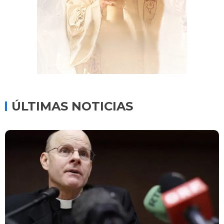
ÚLTIMAS NOTICIAS