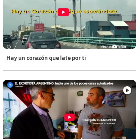
Hay un corazón que late por ti