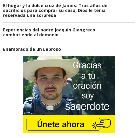
El hogar y la dulce cruz de James: Tras años de
sacrificios para comprar su casa, Dios le tenía
reservada una sorpresa
Experiencias del padre Joaquin Giangreco
combatiendo al demonio
Enamorado de un Leproso