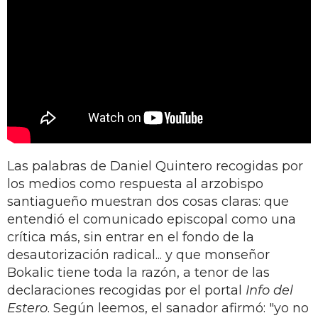
Las palabras de Daniel Quintero recogidas por
los medios como respuesta al arzobispo
santiagueño muestran dos cosas claras: que
entendió el comunicado episcopal como una
crítica más, sin entrar en el fondo de la
desautorización radical... y que monseñor
Bokalic tiene toda la razón, a tenor de las
declaraciones recogidas por el portal
Info del
Estero
. Según leemos, el sanador afirmó: "yo no