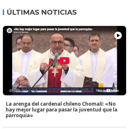
ÚLTIMAS NOTICIAS
La arenga del cardenal chileno Chomalí: «No
hay mejor lugar para pasar la juventud que la
parroquia»