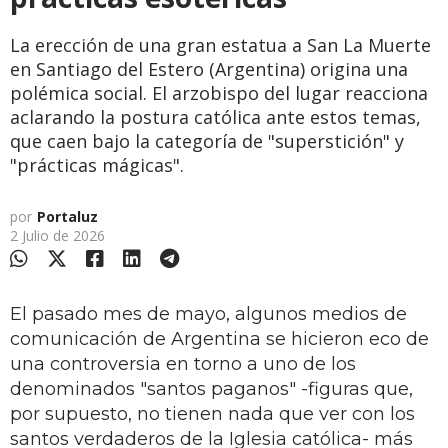
La erección de una gran estatua a San La Muerte
en Santiago del Estero (Argentina) origina una
polémica social. El arzobispo del lugar reacciona
aclarando la postura católica ante estos temas,
que caen bajo la categoría de "superstición" y
"prácticas mágicas".
por
Portaluz
2 Julio de 2026
El pasado mes de mayo, algunos medios de
comunicación de Argentina se hicieron eco de
una controversia en torno a uno de los
denominados "santos paganos" -figuras que,
por supuesto, no tienen nada que ver con los
santos verdaderos de la Iglesia católica- más