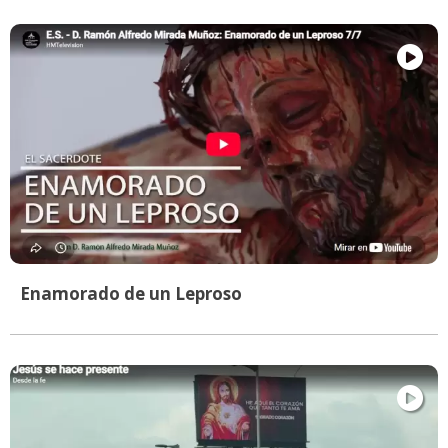
Enamorado de un Leproso