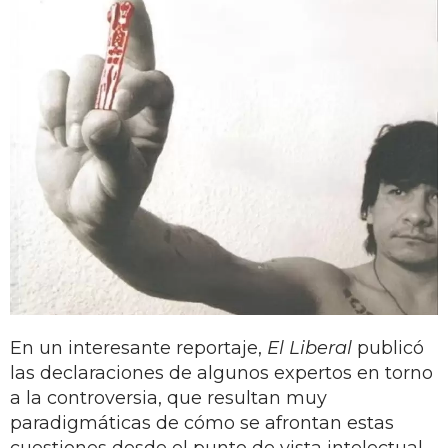
En un interesante reportaje,
El Liberal
publicó
las declaraciones de algunos expertos en torno
a la controversia, que resultan muy
paradigmáticas de cómo se afrontan estas
cuestiones desde el punto de vista intelectual,