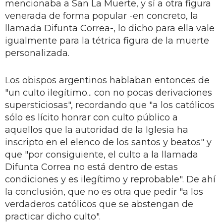
mencionaba a San La Muerte, y sí a otra figura
venerada de forma popular -en concreto, la
llamada Difunta Correa-, lo dicho para ella vale
igualmente para la tétrica figura de la muerte
personalizada.
Los obispos argentinos hablaban entonces de
"un culto ilegítimo... con no pocas derivaciones
supersticiosas", recordando que "a los católicos
sólo es lícito honrar con culto público a
aquellos que la autoridad de la Iglesia ha
inscripto en el elenco de los santos y beatos" y
que "por consiguiente, el culto a la llamada
Difunta Correa no está dentro de estas
condiciones y es ilegítimo y reprobable". De ahí
la conclusión, que no es otra que pedir "a los
verdaderos católicos que se abstengan de
practicar dicho culto".