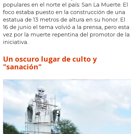
populares en el norte el país: San La Muerte. El
foco estaba puesto en la construcción de una
estatua de 13 metros de altura en su honor. El
16 de junio el tema volvió a la prensa, pero esta
vez por la muerte repentina del promotor de la
iniciativa.
Un oscuro lugar de culto y
"sanación"