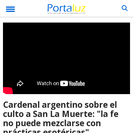
Cardenal argentino sobre el
culto a San La Muerte: "la fe
no puede mezclarse con
prácticas esotéricas"