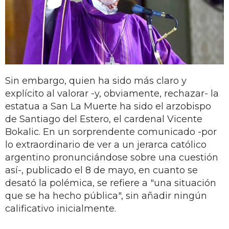
Sin embargo, quien ha sido más claro y
explícito al valorar -y, obviamente, rechazar- la
estatua a San La Muerte ha sido el arzobispo
de Santiago del Estero, el cardenal Vicente
Bokalic. En un sorprendente comunicado -por
lo extraordinario de ver a un jerarca católico
argentino pronunciándose sobre una cuestión
así-, publicado el 8 de mayo, en cuanto se
desató la polémica, se refiere a "una situación
que se ha hecho pública", sin añadir ningún
calificativo inicialmente.