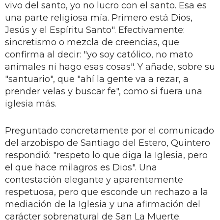
vivo del santo, yo no lucro con el santo. Esa es
una parte religiosa mía. Primero está Dios,
Jesús y el Espíritu Santo". Efectivamente:
sincretismo o mezcla de creencias, que
confirma al decir: "yo soy católico, no mato
animales ni hago esas cosas". Y añade, sobre su
"santuario", que "ahí la gente va a rezar, a
prender velas y buscar fe", como si fuera una
iglesia más.
Preguntado concretamente por el comunicado
del arzobispo de Santiago del Estero, Quintero
respondió: "respeto lo que diga la Iglesia, pero
el que hace milagros es Dios". Una
contestación elegante y aparentemente
respetuosa, pero que esconde un rechazo a la
mediación de la Iglesia y una afirmación del
carácter sobrenatural de San La Muerte.