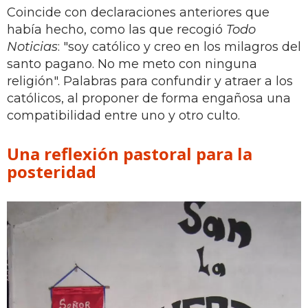
Coincide con declaraciones anteriores que
había hecho, como las que recogió
Todo
Noticias
: "soy católico y creo en los milagros del
santo pagano. No me meto con ninguna
religión". Palabras para confundir y atraer a los
católicos, al proponer de forma engañosa una
compatibilidad entre uno y otro culto.
Una reflexión pastoral para la
posteridad