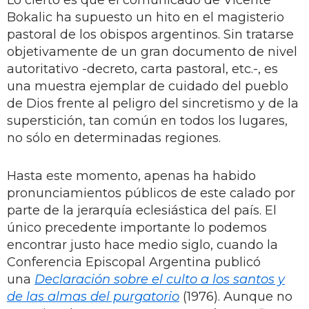
Bokalic ha supuesto un hito en el magisterio
pastoral de los obispos argentinos. Sin tratarse
objetivamente de un gran documento de nivel
autoritativo -decreto, carta pastoral, etc.-, es
una muestra ejemplar de cuidado del pueblo
de Dios frente al peligro del sincretismo y de la
superstición, tan común en todos los lugares,
no sólo en determinadas regiones.
Hasta este momento, apenas ha habido
pronunciamientos públicos de este calado por
parte de la jerarquía eclesiástica del país. El
único precedente importante lo podemos
encontrar justo hace medio siglo, cuando la
Conferencia Episcopal Argentina publicó
una
Declaración sobre el culto a los santos y
de las almas del purgatorio
(1976). Aunque no