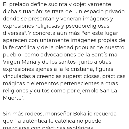
El prelado define sucinta y objetivamente
dicha situación: se trata de "un espacio privado
donde se presentan y veneran imágenes y
expresiones religiosas y pseudoreligiosas
diversas". Y concreta aún más: "en este lugar
aparecen conjuntamente imágenes propias de
la fe católica y de la piedad popular de nuestro
pueblo -como advocaciones de la Santísima
Virgen María y de los santos- junto a otras
expresiones ajenas a la fe cristiana, figuras
vinculadas a creencias supersticiosas, prácticas
mágicas o elementos pertenecientes a otras
religiones y cultos como por ejemplo San La
Muerte".
Sin más rodeos, monseñor Bokalic recuerda
que "la auténtica fe católica no puede
mezclarse con prácticas esotéricas,