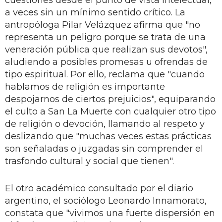
a veces sin un mínimo sentido crítico. La
antropóloga Pilar Velázquez afirma que "no
representa un peligro porque se trata de una
veneración pública que realizan sus devotos",
aludiendo a posibles promesas u ofrendas de
tipo espiritual. Por ello, reclama que "cuando
hablamos de religión es importante
despojarnos de ciertos prejuicios", equiparando
el culto a San La Muerte con cualquier otro tipo
de religión o devoción, llamando al respeto y
deslizando que "muchas veces estas prácticas
son señaladas o juzgadas sin comprender el
trasfondo cultural y social que tienen".
El otro académico consultado por el diario
argentino, el sociólogo Leonardo Innamorato,
constata que "vivimos una fuerte dispersión en