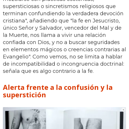
supersticiosas o sincretismos religiosos que
terminan confundiendo la verdadera devoción
cristiana", añadiendo que "la fe en Jesucristo,
único Señor y Salvador, vencedor del Mal y de
la Muerte, nos llama a vivir una relación
confiada con Dios, y no a buscar seguridades
en elementos mágicos o creencias contrarias al
Evangelio". Como vemos, no se limita a hablar
de incompatibilidad o incongruencia doctrinal:
señala que es algo contrario a la fe.
Alerta frente a la confusión y la
superstición