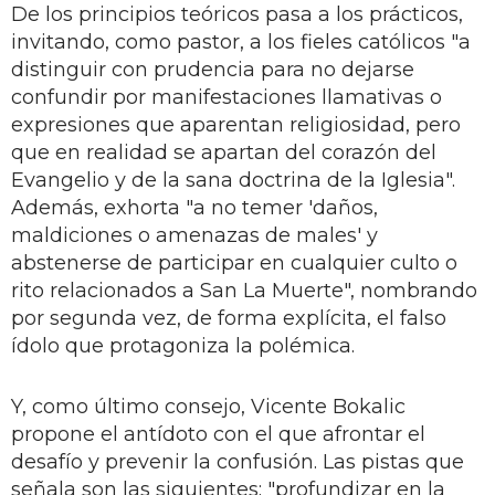
De los principios teóricos pasa a los prácticos,
invitando, como pastor, a los fieles católicos "a
distinguir con prudencia para no dejarse
confundir por manifestaciones llamativas o
expresiones que aparentan religiosidad, pero
que en realidad se apartan del corazón del
Evangelio y de la sana doctrina de la Iglesia".
Además, exhorta "a no temer 'daños,
maldiciones o amenazas de males' y
abstenerse de participar en cualquier culto o
rito relacionados a San La Muerte", nombrando
por segunda vez, de forma explícita, el falso
ídolo que protagoniza la polémica.
Y, como último consejo, Vicente Bokalic
propone el antídoto con el que afrontar el
desafío y prevenir la confusión. Las pistas que
señala son las siguientes: "profundizar en la