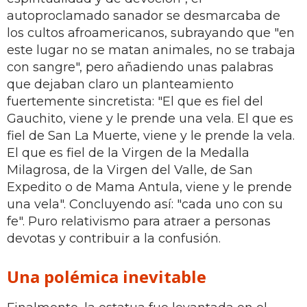
autoproclamado sanador se desmarcaba de
los cultos afroamericanos, subrayando que "en
este lugar no se matan animales, no se trabaja
con sangre", pero añadiendo unas palabras
que dejaban claro un planteamiento
fuertemente sincretista: "El que es fiel del
Gauchito, viene y le prende una vela. El que es
fiel de San La Muerte, viene y le prende la vela.
El que es fiel de la Virgen de la Medalla
Milagrosa, de la Virgen del Valle, de San
Expedito o de Mama Antula, viene y le prende
una vela". Concluyendo así: "cada uno con su
fe". Puro relativismo para atraer a personas
devotas y contribuir a la confusión.
Una polémica inevitable