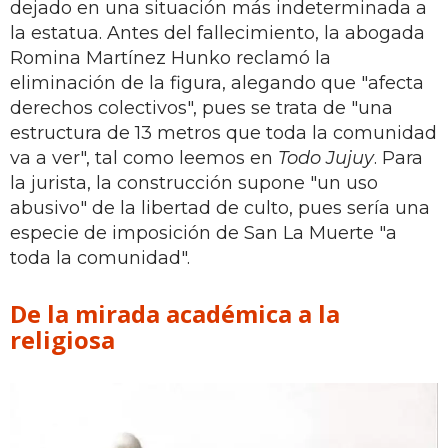
dejado en una situación más indeterminada a
la estatua. Antes del fallecimiento, la abogada
Romina Martínez Hunko reclamó la
eliminación de la figura, alegando que "afecta
derechos colectivos", pues se trata de "una
estructura de 13 metros que toda la comunidad
va a ver", tal como leemos en
Todo Jujuy
. Para
la jurista, la construcción supone "un uso
abusivo" de la libertad de culto, pues sería una
especie de imposición de San La Muerte "a
toda la comunidad".
De la mirada académica a la
religiosa