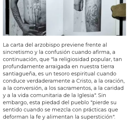
La carta del arzobispo previene frente al
sincretismo y la confusión cuando afirma, a
continuación, que "la religiosidad popular, tan
profundamente arraigada en nuestra tierra
santiagueña, es un tesoro espiritual cuando
conduce verdaderamente a Cristo, a la oración,
a la conversión, a los sacramentos, a la caridad
y a la vida comunitaria de la Iglesia". Sin
embargo, esta piedad del pueblo "pierde su
sentido cuando se mezcla con prácticas que
deforman la fe y alimentan la superstición".