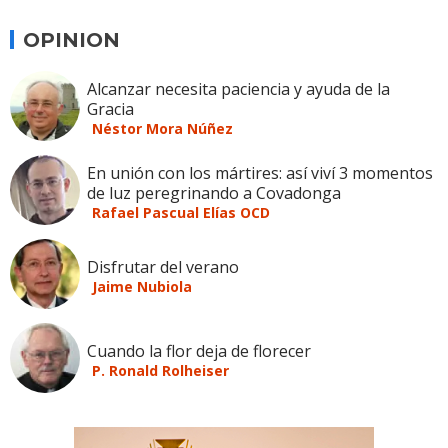
OPINION
Alcanzar necesita paciencia y ayuda de la
Gracia
Néstor Mora Núñez
En unión con los mártires: así viví 3 momentos
de luz peregrinando a Covadonga
Rafael Pascual Elías OCD
Disfrutar del verano
Jaime Nubiola
Cuando la flor deja de florecer
P. Ronald Rolheiser