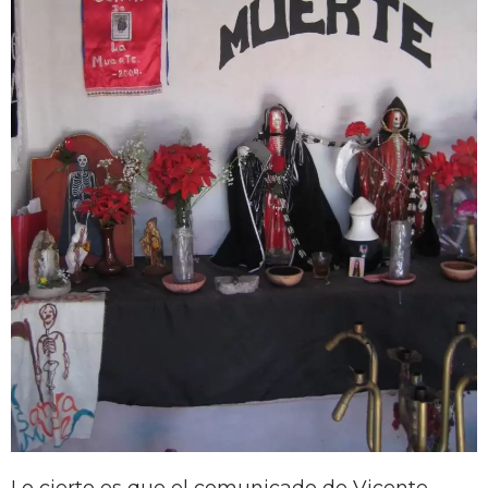
Lo cierto es que el comunicado de Vicente