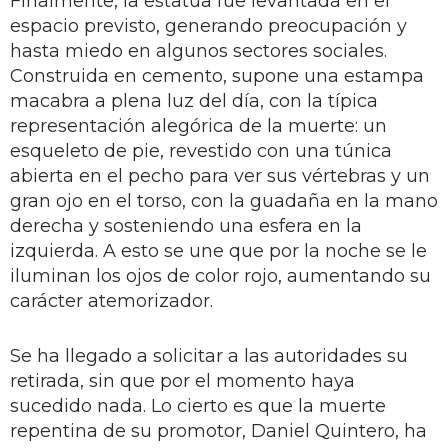
Finalmente, la estatua fue levantada en el
espacio previsto, generando preocupación y
hasta miedo en algunos sectores sociales.
Construida en cemento, supone una estampa
macabra a plena luz del día, con la típica
representación alegórica de la muerte: un
esqueleto de pie, revestido con una túnica
abierta en el pecho para ver sus vértebras y un
gran ojo en el torso, con la guadaña en la mano
derecha y sosteniendo una esfera en la
izquierda. A esto se une que por la noche se le
iluminan los ojos de color rojo, aumentando su
carácter atemorizador.
Se ha llegado a solicitar a las autoridades su
retirada, sin que por el momento haya
sucedido nada. Lo cierto es que la muerte
repentina de su promotor, Daniel Quintero, ha