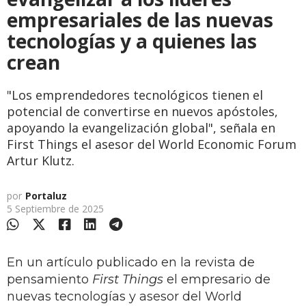
empresariales de las nuevas
tecnologías y a quienes las
crean
"Los emprendedores tecnológicos tienen el
potencial de convertirse en nuevos apóstoles,
apoyando la evangelización global", señala en
First Things el asesor del World Economic Forum
Artur Klutz.
por
Portaluz
5 Septiembre de 2025
En un artículo publicado en la revista de
pensamiento
First Things
el empresario de
nuevas tecnologías y asesor del World