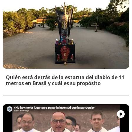
Quién está detrás de la estatua del diablo de 11
metros en Brasil y cuál es su propósito