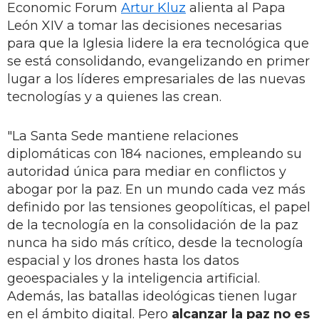
Economic Forum
Artur Kluz
alienta al Papa
León XIV a tomar las decisiones necesarias
para que la Iglesia lidere la era tecnológica que
se está consolidando, evangelizando en primer
lugar a los líderes empresariales de las nuevas
tecnologías y a quienes las crean.
"La Santa Sede mantiene relaciones
diplomáticas con 184 naciones, empleando su
autoridad única para mediar en conflictos y
abogar por la paz. En un mundo cada vez más
definido por las tensiones geopolíticas, el papel
de la tecnología en la consolidación de la paz
nunca ha sido más crítico, desde la tecnología
espacial y los drones hasta los datos
geoespaciales y la inteligencia artificial.
Además, las batallas ideológicas tienen lugar
en el ámbito digital. Pero
alcanzar la paz no es