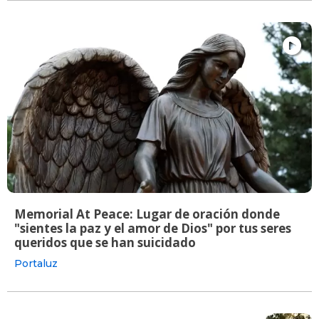
Memorial At Peace: Lugar de oración donde
"sientes la paz y el amor de Dios" por tus seres
queridos que se han suicidado
Portaluz