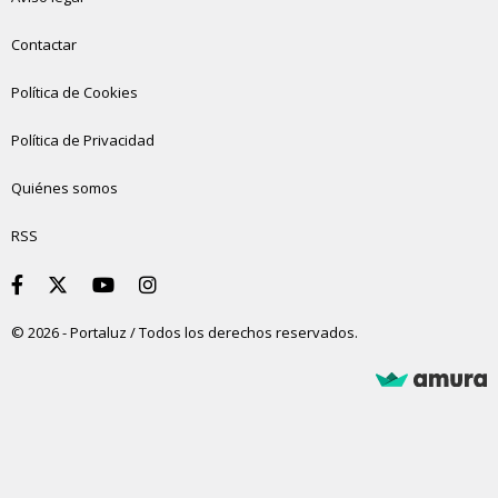
Contactar
Política de Cookies
Política de Privacidad
Quiénes somos
RSS
© 2026 - Portaluz / Todos los derechos reservados.