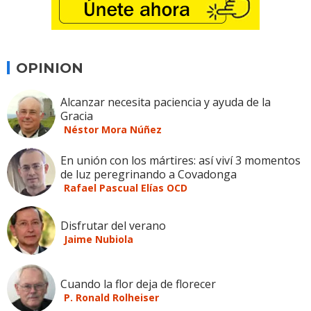
OPINION
Alcanzar necesita paciencia y ayuda de la
Gracia
Néstor Mora Núñez
En unión con los mártires: así viví 3 momentos
de luz peregrinando a Covadonga
Rafael Pascual Elías OCD
Disfrutar del verano
Jaime Nubiola
Cuando la flor deja de florecer
P. Ronald Rolheiser