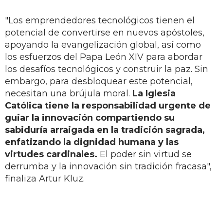
"Los emprendedores tecnológicos tienen el
potencial de convertirse en nuevos apóstoles,
apoyando la evangelización global, así como
los esfuerzos del Papa León XIV para abordar
los desafíos tecnológicos y construir la paz. Sin
embargo, para desbloquear este potencial,
necesitan una brújula moral.
La Iglesia
Católica tiene la responsabilidad urgente de
guiar la innovación compartiendo su
sabiduría arraigada en la tradición sagrada,
enfatizando la dignidad humana y las
virtudes cardinales.
El poder sin virtud se
derrumba y la innovación sin tradición fracasa",
finaliza Artur Kluz.