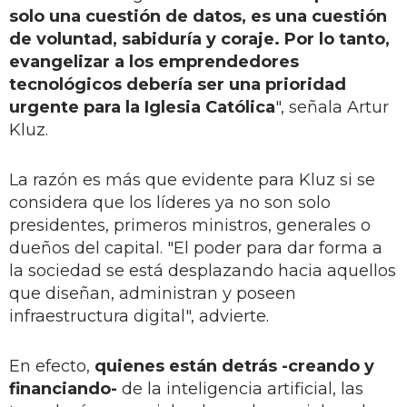
solo una cuestión de datos, es una cuestión
de voluntad, sabiduría y coraje. Por lo tanto,
evangelizar a los emprendedores
tecnológicos debería ser una prioridad
urgente para la Iglesia Católica
", señala Artur
Kluz.
La razón es más que evidente para Kluz si se
considera que los líderes ya no son solo
presidentes, primeros ministros, generales o
dueños del capital. "El poder para dar forma a
la sociedad se está desplazando hacia aquellos
que diseñan, administran y poseen
infraestructura digital", advierte.
En efecto,
quienes están detrás -creando y
financiando-
de la inteligencia artificial, las