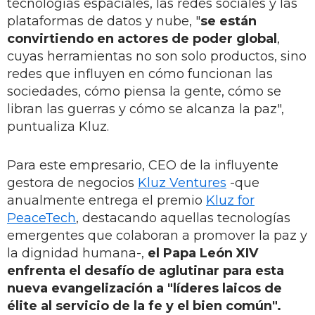
tecnologías espaciales, las redes sociales y las
plataformas de datos y nube, "
se están
convirtiendo en
actores de poder global
,
cuyas herramientas no son solo productos, sino
redes que influyen en cómo funcionan las
sociedades, cómo piensa la gente, cómo se
libran las guerras y cómo se alcanza la paz",
puntualiza Kluz.
Para este empresario, CEO de la influyente
gestora de negocios
Kluz Ventures
-que
anualmente entrega el premio
Kluz for
PeaceTech
, destacando aquellas tecnologías
emergentes que colaboran a promover la paz y
la dignidad humana-,
el Papa León XIV
enfrenta el desafío de aglutinar para esta
nueva evangelización a "líderes laicos de
élite al servicio de la fe y el bien común".