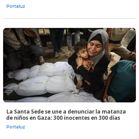
Portaluz
La Santa Sede se une a denunciar la matanza
de niños en Gaza: 300 inocentes en 300 días
Portaluz