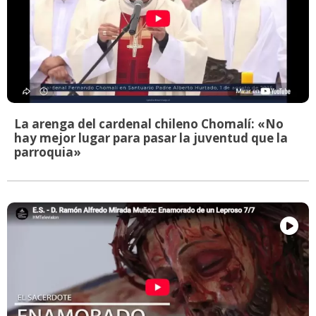
La arenga del cardenal chileno Chomalí: «No
hay mejor lugar para pasar la juventud que la
parroquia»