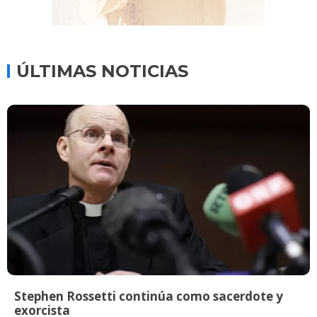
ÚLTIMAS NOTICIAS
Stephen Rossetti continúa como sacerdote y
exorcista