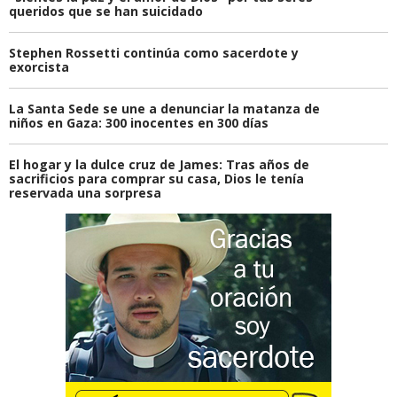
queridos que se han suicidado
Stephen Rossetti continúa como sacerdote y
exorcista
La Santa Sede se une a denunciar la matanza de
niños en Gaza: 300 inocentes en 300 días
El hogar y la dulce cruz de James: Tras años de
sacrificios para comprar su casa, Dios le tenía
reservada una sorpresa