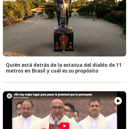
Quién está detrás de la estatua del diablo de 11
metros en Brasil y cuál es su propósito