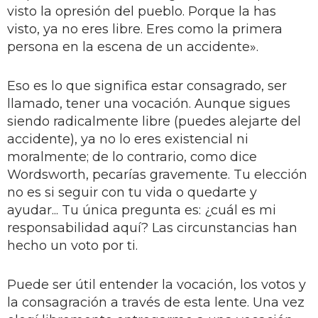
visto la opresión del pueblo. Porque la has
visto, ya no eres libre. Eres como la primera
persona en la escena de un accidente».
Eso es lo que significa estar consagrado, ser
llamado, tener una vocación. Aunque sigues
siendo radicalmente libre (puedes alejarte del
accidente), ya no lo eres existencial ni
moralmente; de lo contrario, como dice
Wordsworth, pecarías gravemente. Tu elección
no es si seguir con tu vida o quedarte y
ayudar... Tu única pregunta es: ¿cuál es mi
responsabilidad aquí? Las circunstancias han
hecho un voto por ti.
Puede ser útil entender la vocación, los votos y
la consagración a través de esta lente. Una vez