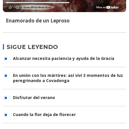
Enamorado de un Leproso
SIGUE LEYENDO
Alcanzar necesita paciencia y ayuda de la Gracia
En unión con los mártires: así viví 3 momentos de luz
peregrinando a Covadonga
Disfrutar del verano
Cuando la flor deja de florecer