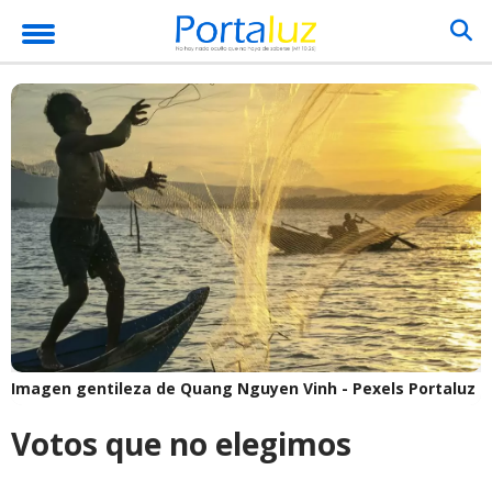
Imagen gentileza de Quang Nguyen Vinh - Pexels
Portaluz
Votos que no elegimos