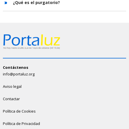
¿Qué es el purgatorio?
Contáctenos
info@portaluz.org
Aviso legal
Contactar
Política de Cookies
Política de Privacidad