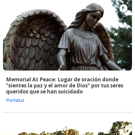
Memorial At Peace: Lugar de oración donde
"sientes la paz y el amor de Dios" por tus seres
queridos que se han suicidado
Portaluz