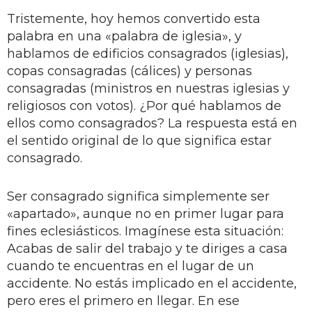
Tristemente, hoy hemos convertido esta
palabra en una «palabra de iglesia», y
hablamos de edificios consagrados (iglesias),
copas consagradas (cálices) y personas
consagradas (ministros en nuestras iglesias y
religiosos con votos). ¿Por qué hablamos de
ellos como consagrados? La respuesta está en
el sentido original de lo que significa estar
consagrado.
Ser consagrado significa simplemente ser
«apartado», aunque no en primer lugar para
fines eclesiásticos. Imagínese esta situación:
Acabas de salir del trabajo y te diriges a casa
cuando te encuentras en el lugar de un
accidente. No estás implicado en el accidente,
pero eres el primero en llegar. En ese