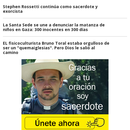
Stephen Rossetti continúa como sacerdote y
exorcista
La Santa Sede se une a denunciar la matanza de
niños en Gaza: 300 inocentes en 300 días
EL fisicoculturista Bruno Toral estaba orgulloso de
ser un "quemaiglesias". Pero Dios le salió al
camino