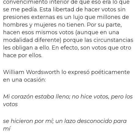
convencimiento interior de que eso era lo que
se me pedía. Esta libertad de hacer votos sin
presiones externas es un lujo que millones de
hombres y mujeres no tienen. Por su parte,
hacen esos mismos votos (aunque en una
modalidad diferente) porque las circunstancias
les obligan a ello. En efecto, son votos que otro
hace por ellos.
William Wordsworth lo expresó poéticamente
en una ocasión:
Mi corazón estaba lleno; no hice votos, pero los
votos
se hicieron por mí; un lazo desconocido para
mí