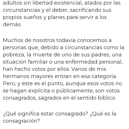
adultos sin libertad existencial, atados por las
circunstancias y el deber, sacrificando sus
propios sueños y planes para servir a los
demás.
Muchos de nosotros todavía conocemos a
personas que, debido a circunstancias como la
pobreza, la muerte de uno de sus padres, una
situación familiar o una enfermedad personal,
han hecho votos por ellos. Varios de mis
hermanos mayores entran en esa categoría.
Pero, y este es el punto, aunque esos votos no
se hagan explícita o públicamente, son votos
consagrados, sagrados en el sentido bíblico.
¿Qué significa estar consagrado? ¿Qué es la
consagración?