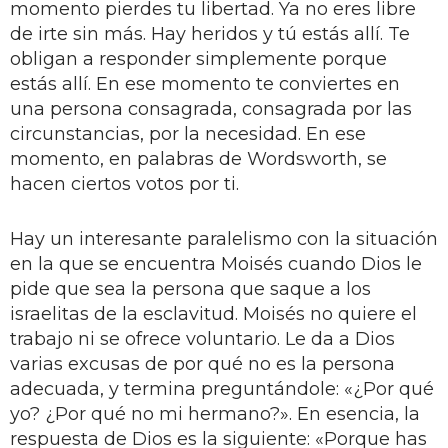
momento pierdes tu libertad. Ya no eres libre
de irte sin más. Hay heridos y tú estás allí. Te
obligan a responder simplemente porque
estás allí. En ese momento te conviertes en
una persona consagrada, consagrada por las
circunstancias, por la necesidad. En ese
momento, en palabras de Wordsworth, se
hacen ciertos votos por ti.
Hay un interesante paralelismo con la situación
en la que se encuentra Moisés cuando Dios le
pide que sea la persona que saque a los
israelitas de la esclavitud. Moisés no quiere el
trabajo ni se ofrece voluntario. Le da a Dios
varias excusas de por qué no es la persona
adecuada, y termina preguntándole: «¿Por qué
yo? ¿Por qué no mi hermano?». En esencia, la
respuesta de Dios es la siguiente: «Porque has