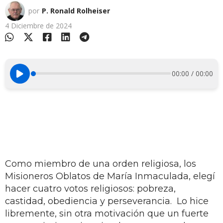
por
P. Ronald Rolheiser
4 Diciembre de 2024
00:00 / 00:00
Como miembro de una orden religiosa, los
Misioneros Oblatos de María Inmaculada, elegí
hacer cuatro votos religiosos: pobreza,
castidad, obediencia y perseverancia. Lo hice
libremente, sin otra motivación que un fuerte