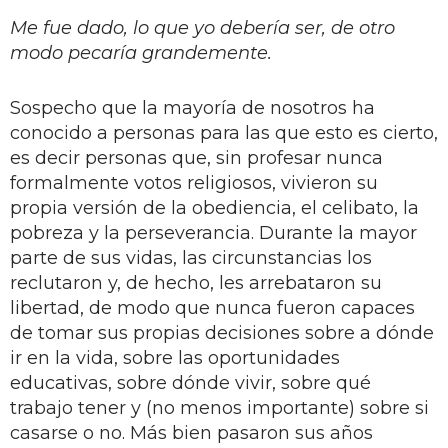
Me fue dado, lo que yo debería ser, de otro
modo pecaría grandemente.
Sospecho que la mayoría de nosotros ha
conocido a personas para las que esto es cierto,
es decir personas que, sin profesar nunca
formalmente votos religiosos, vivieron su
propia versión de la obediencia, el celibato, la
pobreza y la perseverancia. Durante la mayor
parte de sus vidas, las circunstancias los
reclutaron y, de hecho, les arrebataron su
libertad, de modo que nunca fueron capaces
de tomar sus propias decisiones sobre a dónde
ir en la vida, sobre las oportunidades
educativas, sobre dónde vivir, sobre qué
trabajo tener y (no menos importante) sobre si
casarse o no. Más bien pasaron sus años