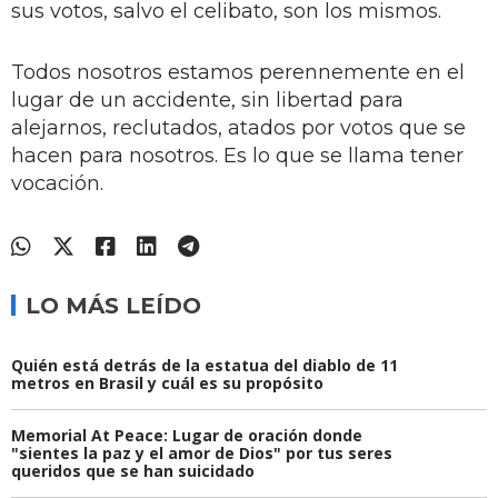
sus votos, salvo el celibato, son los mismos.
Todos nosotros estamos perennemente en el
lugar de un accidente, sin libertad para
alejarnos, reclutados, atados por votos que se
hacen para nosotros. Es lo que se llama tener
vocación.
LO MÁS LEÍDO
Quién está detrás de la estatua del diablo de 11
metros en Brasil y cuál es su propósito
Memorial At Peace: Lugar de oración donde
"sientes la paz y el amor de Dios" por tus seres
queridos que se han suicidado