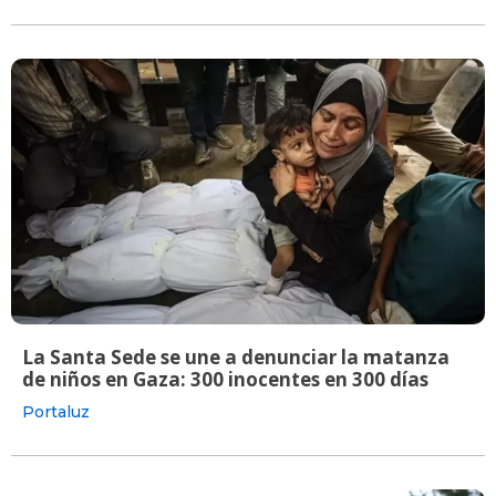
La Santa Sede se une a denunciar la matanza
de niños en Gaza: 300 inocentes en 300 días
Portaluz