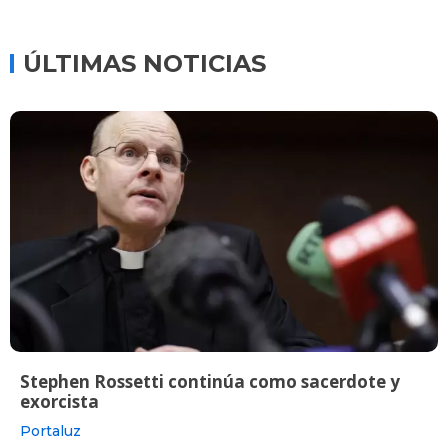
ÚLTIMAS NOTICIAS
Stephen Rossetti continúa como sacerdote y
exorcista
Portaluz