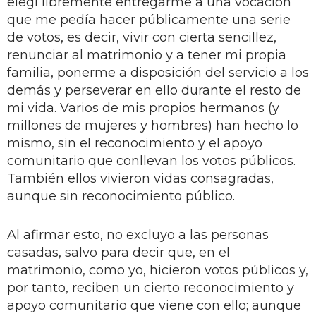
elegí libremente entregarme a una vocación
que me pedía hacer públicamente una serie
de votos, es decir, vivir con cierta sencillez,
renunciar al matrimonio y a tener mi propia
familia, ponerme a disposición del servicio a los
demás y perseverar en ello durante el resto de
mi vida. Varios de mis propios hermanos (y
millones de mujeres y hombres) han hecho lo
mismo, sin el reconocimiento y el apoyo
comunitario que conllevan los votos públicos.
También ellos vivieron vidas consagradas,
aunque sin reconocimiento público.
Al afirmar esto, no excluyo a las personas
casadas, salvo para decir que, en el
matrimonio, como yo, hicieron votos públicos y,
por tanto, reciben un cierto reconocimiento y
apoyo comunitario que viene con ello; aunque