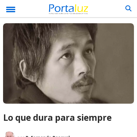
Lo que dura para siempre