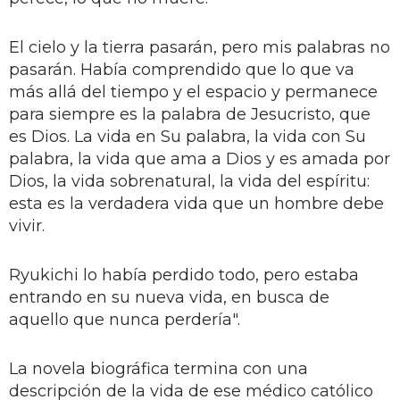
El cielo y la tierra pasarán, pero mis palabras no
pasarán. Había comprendido que lo que va
más allá del tiempo y el espacio y permanece
para siempre es la palabra de Jesucristo, que
es Dios. La vida en Su palabra, la vida con Su
palabra, la vida que ama a Dios y es amada por
Dios, la vida sobrenatural, la vida del espíritu:
esta es la verdadera vida que un hombre debe
vivir.
Ryukichi lo había perdido todo, pero estaba
entrando en su nueva vida, en busca de
aquello que nunca perdería".
La novela biográfica termina con una
descripción de la vida de ese médico católico