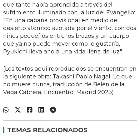
que tanto había aprendido a través del
sufrimiento iluminado con la luz del Evangelio:
"En una cabaña provisional en medio del
desierto atómico azotada por el viento, con dos
niños pequeños entre los brazos y un cuerpo
que ya no puede mover como le gustaría,
Ryukichi lleva ahora una vida llena de luz".
(Los textos aquí reproducidos se encuentran en
la siguiente obra: Takashi Pablo Nagai, Lo que
no muere nunca, traducción de Belén de la
Vega Cabrera, Encuentro, Madrid 2023).
TEMAS RELACIONADOS