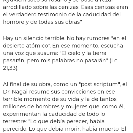
arrodillado sobre las cenizas. Esas cenizas eran
el verdadero testimonio de la caducidad del
hombre y de todas sus obras".
Hay un silencio terrible. No hay rumores "en el
desierto atómico". En ese momento, escucha
una voz que susurra: "El cielo y la tierra
pasarán, pero mis palabras no pasarán" (Lc
21,33).
Al final de su obra, como un "post scriptum", el
Dr. Nagai resume sus convicciones en ese
terrible momento de su vida y la de tantos
millones de hombres y mujeres que, como él,
experimentan la caducidad de todo lo
terrestre: "Lo que debía perecer, había
perecido. Lo que debía morir, había muerto. El