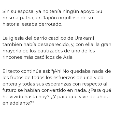
Sin su esposa, ya no tenía ningún apoyo. Su
misma patria, un Japón orgulloso de su
historia, estaba derrotado.
La iglesia del barrio católico de Urakami
también había desaparecido, y, con ella, la gran
mayoría de los bautizados de uno de los
rincones más católicos de Asia.
El texto continúa así: "¡Ah! No quedaba nada de
los frutos de todos los esfuerzos de una vida
entera y todas sus esperanzas con respecto al
futuro se habían convertido en nada. ¿Para qué
he vivido hasta hoy? ¿Y para qué vivir de ahora
en adelante?"