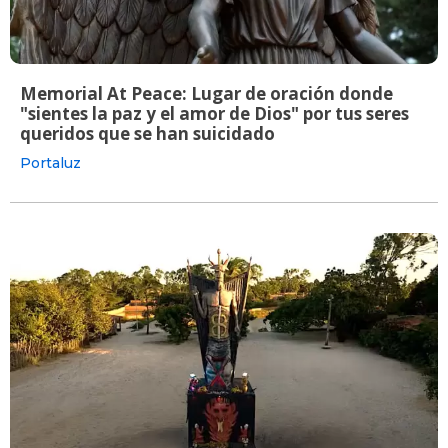
Memorial At Peace: Lugar de oración donde
"sientes la paz y el amor de Dios" por tus seres
queridos que se han suicidado
Portaluz