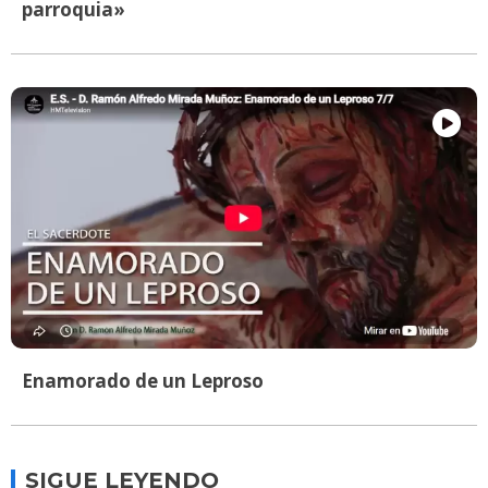
parroquia»
Enamorado de un Leproso
SIGUE LEYENDO