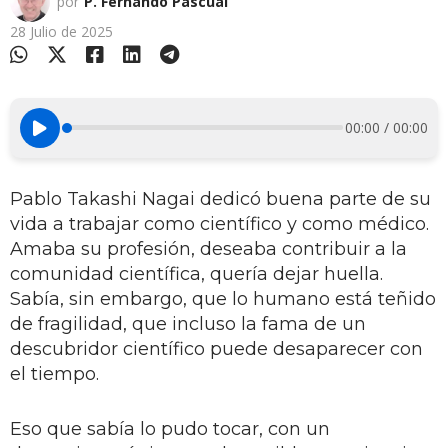
por
P. Fernando Pascual
28 Julio de 2025
00:00 / 00:00
Pablo Takashi Nagai dedicó buena parte de su
vida a trabajar como científico y como médico.
Amaba su profesión, deseaba contribuir a la
comunidad científica, quería dejar huella.
Sabía, sin embargo, que lo humano está teñido
de fragilidad, que incluso la fama de un
descubridor científico puede desaparecer con
el tiempo.
Eso que sabía lo pudo tocar, con un