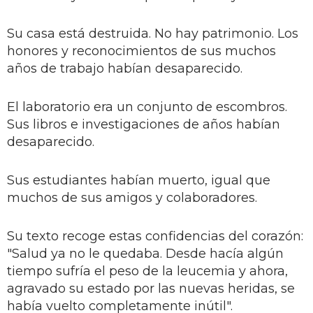
Su casa está destruida. No hay patrimonio. Los
honores y reconocimientos de sus muchos
años de trabajo habían desaparecido.
El laboratorio era un conjunto de escombros.
Sus libros e investigaciones de años habían
desaparecido.
Sus estudiantes habían muerto, igual que
muchos de sus amigos y colaboradores.
Su texto recoge estas confidencias del corazón:
"Salud ya no le quedaba. Desde hacía algún
tiempo sufría el peso de la leucemia y ahora,
agravado su estado por las nuevas heridas, se
había vuelto completamente inútil".