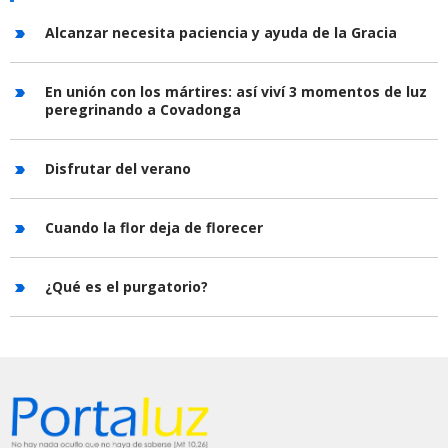
Alcanzar necesita paciencia y ayuda de la Gracia
En unión con los mártires: así viví 3 momentos de luz
peregrinando a Covadonga
Disfrutar del verano
Cuando la flor deja de florecer
¿Qué es el purgatorio?