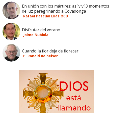
En unión con los mártires: así viví 3 momentos
de luz peregrinando a Covadonga
Rafael Pascual Elías OCD
Disfrutar del verano
Jaime Nubiola
Cuando la flor deja de florecer
P. Ronald Rolheiser