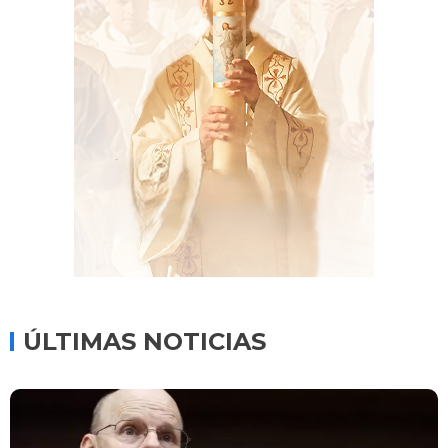
ÚLTIMAS NOTICIAS