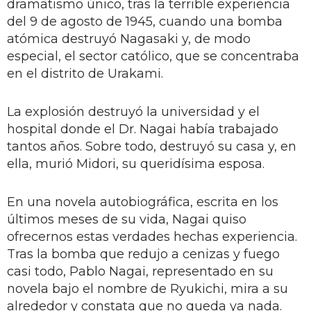
dramatismo único, tras la terrible experiencia
del 9 de agosto de 1945, cuando una bomba
atómica destruyó Nagasaki y, de modo
especial, el sector católico, que se concentraba
en el distrito de Urakami.
La explosión destruyó la universidad y el
hospital donde el Dr. Nagai había trabajado
tantos años. Sobre todo, destruyó su casa y, en
ella, murió Midori, su queridísima esposa.
En una novela autobiográfica, escrita en los
últimos meses de su vida, Nagai quiso
ofrecernos estas verdades hechas experiencia.
Tras la bomba que redujo a cenizas y fuego
casi todo, Pablo Nagai, representado en su
novela bajo el nombre de Ryukichi, mira a su
alrededor y constata que no queda ya nada.