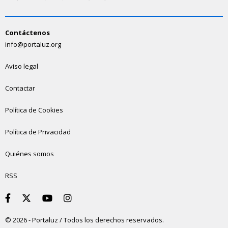
Contáctenos
info@portaluz.org
Aviso legal
Contactar
Política de Cookies
Política de Privacidad
Quiénes somos
RSS
© 2026 - Portaluz / Todos los derechos reservados.