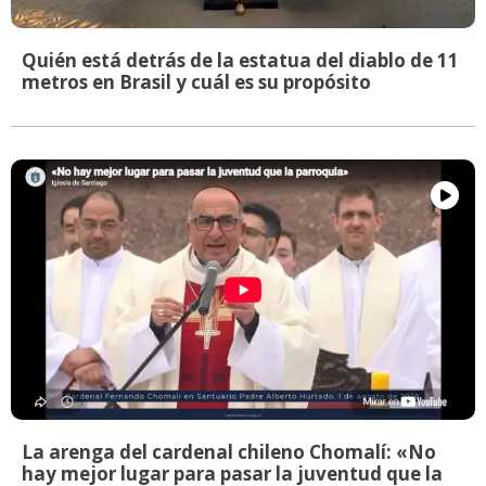
Quién está detrás de la estatua del diablo de 11
metros en Brasil y cuál es su propósito
La arenga del cardenal chileno Chomalí: «No
hay mejor lugar para pasar la juventud que la