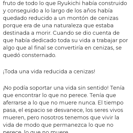
fruto de todo lo que Ryukichi había construido
y conseguido a lo largo de los años había
quedado reducido a un montón de cenizas
porque era de una naturaleza que estaba
destinada a morir. Cuando se dio cuenta de
que había dedicado toda su vida a trabajar por
algo que al final se convertiría en cenizas, se
quedó consternado.
¡Toda una vida reducida a cenizas!
¡No podía soportar una vida sin sentido! Tenía
que encontrar lo que no perece. Tenía que
aferrarse a lo que no muere nunca. El tiempo
pasa, el espacio se desvanece, los seres vivos
mueren, pero nosotros tenemos que vivir la
vida de modo que permanezca lo que no
perece, lo que no muere.