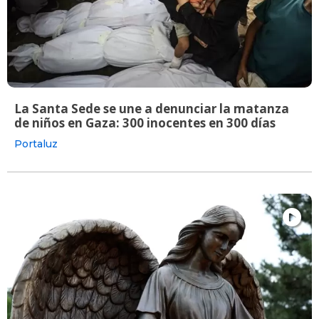
La Santa Sede se une a denunciar la matanza
de niños en Gaza: 300 inocentes en 300 días
Portaluz