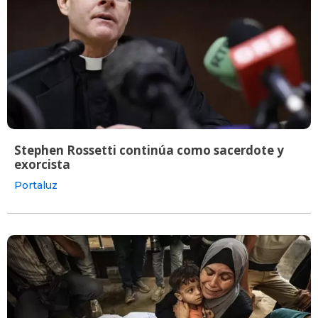
Stephen Rossetti continúa como sacerdote y
exorcista
Portaluz