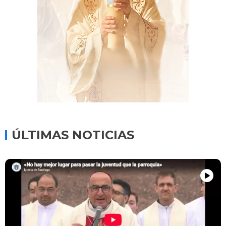
ÚLTIMAS NOTICIAS