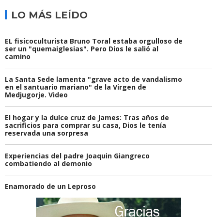
LO MÁS LEÍDO
EL fisicoculturista Bruno Toral estaba orgulloso de
ser un "quemaiglesias". Pero Dios le salió al
camino
La Santa Sede lamenta "grave acto de vandalismo
en el santuario mariano" de la Virgen de
Medjugorje. Video
El hogar y la dulce cruz de James: Tras años de
sacrificios para comprar su casa, Dios le tenía
reservada una sorpresa
Experiencias del padre Joaquin Giangreco
combatiendo al demonio
Enamorado de un Leproso