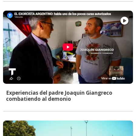
Experiencias del padre Joaquin Giangreco
combatiendo al demonio