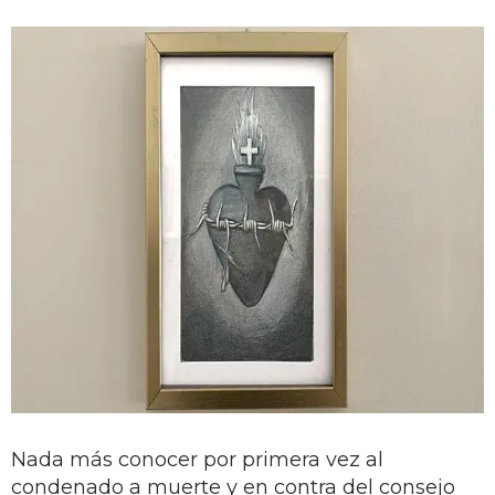
Nada más conocer por primera vez al
condenado a muerte y en contra del consejo