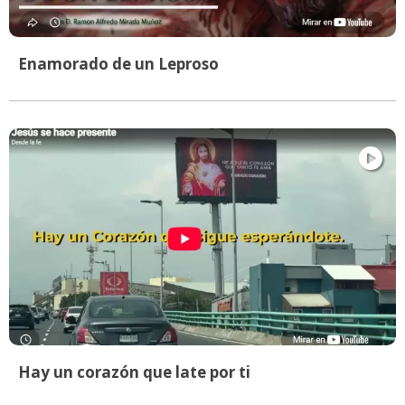
Enamorado de un Leproso
Hay un corazón que late por ti