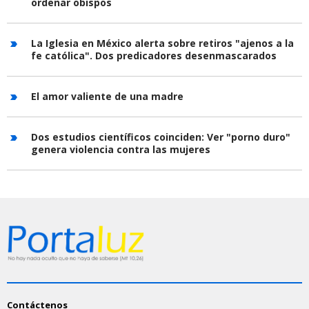
ordenar obispos
La Iglesia en México alerta sobre retiros "ajenos a la
fe católica". Dos predicadores desenmascarados
El amor valiente de una madre
Dos estudios científicos coinciden: Ver "porno duro"
genera violencia contra las mujeres
Contáctenos