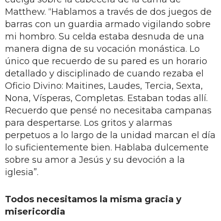
Matthew. “Hablamos a través de dos juegos de
barras con un guardia armado vigilando sobre
mi hombro. Su celda estaba desnuda de una
manera digna de su vocación monástica. Lo
único que recuerdo de su pared es un horario
detallado y disciplinado de cuando rezaba el
Oficio Divino: Maitines, Laudes, Tercia, Sexta,
Nona, Vísperas, Completas. Estaban todas allí.
Recuerdo que pensé no necesitaba campanas
para despertarse. Los gritos y alarmas
perpetuos a lo largo de la unidad marcan el día
lo suficientemente bien. Hablaba dulcemente
sobre su amor a Jesús y su devoción a la
iglesia”.
Todos necesitamos la misma gracia y
misericordia