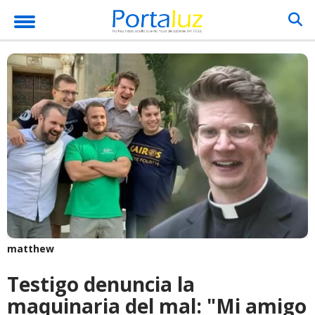
matthew
Testigo denuncia la
maquinaria del mal: "Mi amigo