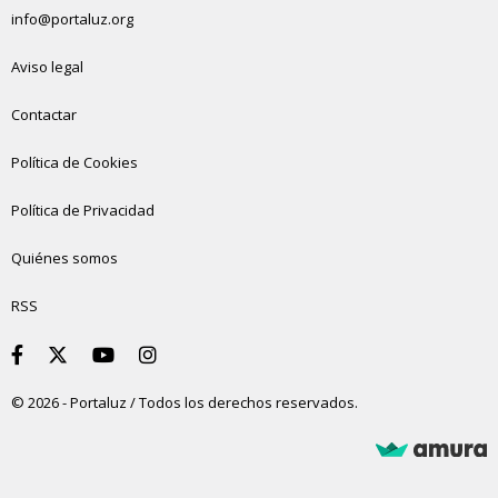
info@portaluz.org
Aviso legal
Contactar
Política de Cookies
Política de Privacidad
Quiénes somos
RSS
© 2026 - Portaluz / Todos los derechos reservados.