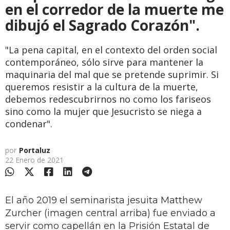
en el corredor de la muerte me
dibujó el Sagrado Corazón".
"La pena capital, en el contexto del orden social
contemporáneo, sólo sirve para mantener la
maquinaria del mal que se pretende suprimir. Si
queremos resistir a la cultura de la muerte,
debemos redescubrirnos no como los fariseos
sino como la mujer que Jesucristo se niega a
condenar".
por
Portaluz
22 Enero de 2021
El año 2019 el seminarista jesuita Matthew
Zurcher (imagen central arriba) fue enviado a
servir como capellán en la Prisión Estatal de