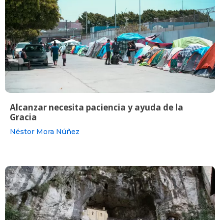
Alcanzar necesita paciencia y ayuda de la
Gracia
Néstor Mora Núñez