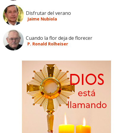
Disfrutar del verano
Jaime Nubiola
Cuando la flor deja de florecer
P. Ronald Rolheiser