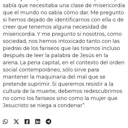
sabía que necesitaba una clase de misericordia
que el mundo no sabía cómo dar. Me pregunto
si hemos dejado de identificarnos con ella o de
creer que tenemos alguna necesidad de
misericordia. Y me pregunto si nosotros, como
sociedad, nos hemos intoxicado tanto con las
piedras de los fariseos que las tiramos incluso
después de leer la palabra de Jesús en la
arena. La pena capital, en el contexto del orden
social contemporáneo, sólo sirve para
mantener la maquinaria del mal que se
pretende suprimir. Si queremos resistir a la
cultura de la muerte, debemos redescubrirnos
no como los fariseos sino como la mujer que
Jesucristo se niega a condenar”.