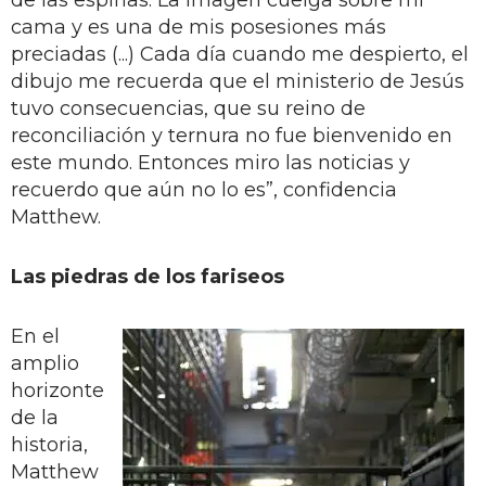
cama y es una de mis posesiones más
preciadas (...) Cada día cuando me despierto, el
dibujo me recuerda que el ministerio de Jesús
tuvo consecuencias, que su reino de
reconciliación y ternura no fue bienvenido en
este mundo. Entonces miro las noticias y
recuerdo que aún no lo es”, confidencia
Matthew.
Las piedras de los fariseos
En el
amplio
horizonte
de la
historia,
Matthew