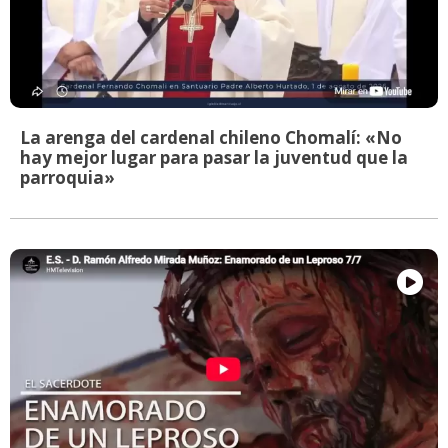
La arenga del cardenal chileno Chomalí: «No
hay mejor lugar para pasar la juventud que la
parroquia»