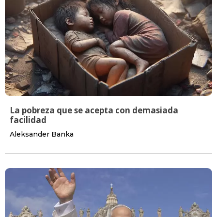
La pobreza que se acepta con demasiada
facilidad
Aleksander Banka