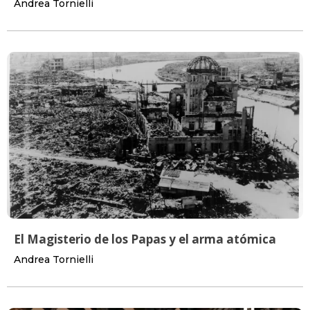
Andrea Tornielli
El Magisterio de los Papas y el arma atómica
Andrea Tornielli