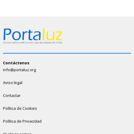
Contáctenos
info@portaluz.org
Aviso legal
Contactar
Política de Cookies
Política de Privacidad
Quiénes somos