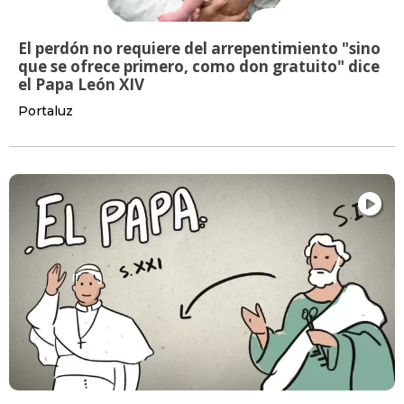
El perdón no requiere del arrepentimiento "sino
que se ofrece primero, como don gratuito" dice
el Papa León XIV
Portaluz