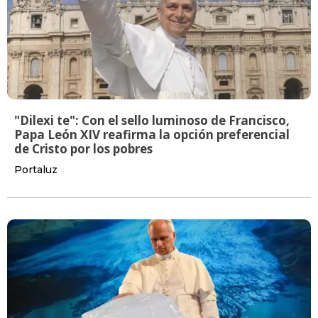
"Dilexi te": Con el sello luminoso de Francisco,
Papa León XIV reafirma la opción preferencial
de Cristo por los pobres
Portaluz