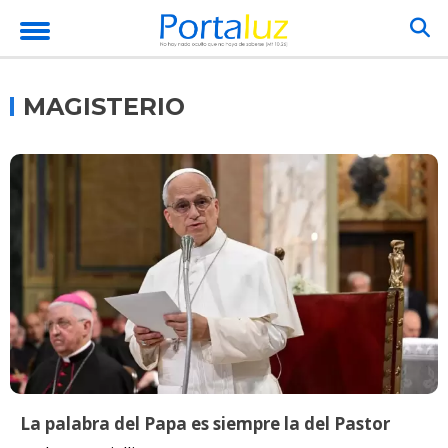
MAGISTERIO
La palabra del Papa es siempre la del Pastor