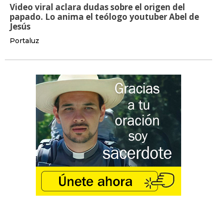
Video viral aclara dudas sobre el origen del
papado. Lo anima el teólogo youtuber Abel de
Jesús
Portaluz