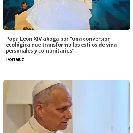
Papa León XIV aboga por "una conversión
ecológica que transforma los estilos de vida
personales y comunitarios"
Portaluz