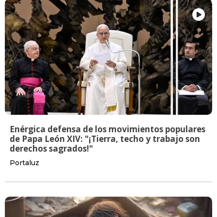
Enérgica defensa de los movimientos populares
de Papa León XIV: "¡Tierra, techo y trabajo son
derechos sagrados!"
Portaluz