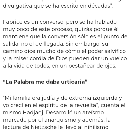
divulgativa que se ha escrito en décadas”.
Fabrice es un converso, pero se ha hablado
muy poco de este proceso, quizás porque él
mantiene que la conversión sólo es el punto de
salida, no el de llegada. Sin embargo, su
camino dice mucho de cómo el poder salvífico
y la misericordia de Dios pueden dar un vuelco
a la vida de todos, en un pestañear de ojos.
“La Palabra me daba urticaria”
“Mi familia era judía y de extrema izquierda y
yo crecí en el espíritu de la revuelta”, cuenta el
mismo Hadjadj. Desarrolló un ateísmo
marcado por el anarquismo y además, la
lectura de Nietzsche le llevó al nihilismo