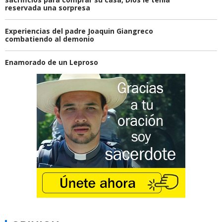
reservada una sorpresa
Experiencias del padre Joaquin Giangreco
combatiendo al demonio
Enamorado de un Leproso