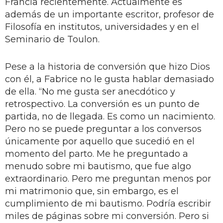
Francia recientemente. Actualmente es
además de un importante escritor, profesor de
Filosofía en institutos, universidades y en el
Seminario de Toulon.
Pese a la historia de conversión que hizo Dios
con él, a Fabrice no le gusta hablar demasiado
de ella. “No me gusta ser anecdótico y
retrospectivo. La conversión es un punto de
partida, no de llegada. Es como un nacimiento.
Pero no se puede preguntar a los conversos
únicamente por aquello que sucedió en el
momento del parto. Me he preguntado a
menudo sobre mi bautismo, que fue algo
extraordinario. Pero me preguntan menos por
mi matrimonio que, sin embargo, es el
cumplimiento de mi bautismo. Podría escribir
miles de páginas sobre mi conversión. Pero si