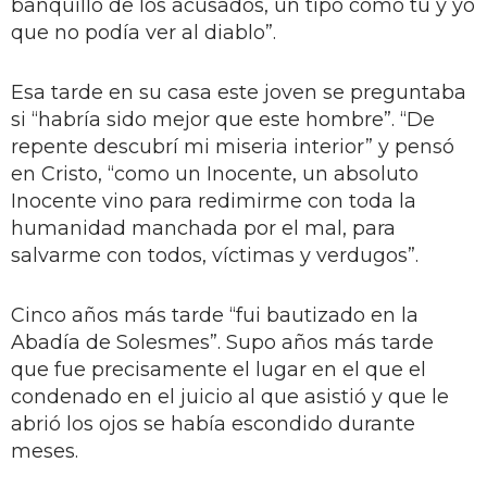
banquillo de los acusados, un tipo como tú y yo
que no podía ver al diablo”.
Esa tarde en su casa este joven se preguntaba
si “habría sido mejor que este hombre”. “De
repente descubrí mi miseria interior” y pensó
en Cristo, “como un Inocente, un absoluto
Inocente vino para redimirme con toda la
humanidad manchada por el mal, para
salvarme con todos, víctimas y verdugos”.
Cinco años más tarde “fui bautizado en la
Abadía de Solesmes”. Supo años más tarde
que fue precisamente el lugar en el que el
condenado en el juicio al que asistió y que le
abrió los ojos se había escondido durante
meses.