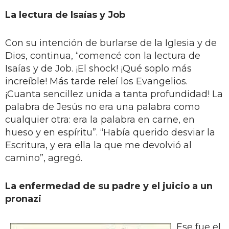
La lectura de Isaías y Job
Con su intención de burlarse de la Iglesia y de
Dios, continua, “comencé con la lectura de
Isaías y de Job. ¡El shock! ¡Qué soplo más
increíble! Más tarde releí los Evangelios.
¡Cuanta sencillez unida a tanta profundidad! La
palabra de Jesús no era una palabra como
cualquier otra: era la palabra en carne, en
hueso y en espíritu”. “Había querido desviar la
Escritura, y era ella la que me devolvió al
camino”, agregó.
La enfermedad de su padre y el juicio a un
pronazi
Ese fue el