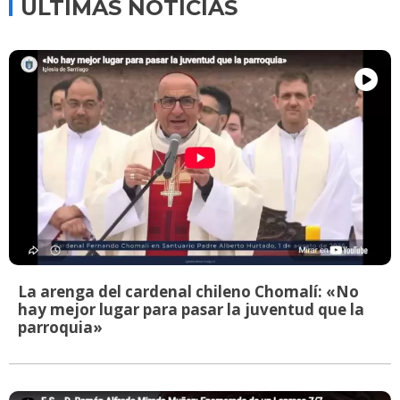
ÚLTIMAS NOTICIAS
La arenga del cardenal chileno Chomalí: «No
hay mejor lugar para pasar la juventud que la
parroquia»