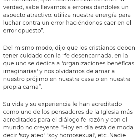
verdad, sabe llevarnos a errores dándoles un
aspecto atractivo: utiliza nuestra energía para
luchar contra un error haciéndonos caer en el
error opuesto”.
Del mismo modo, dijo que los cristianos deben
tener cuidado con la “fe desencarnada, en la
que uno se dedica a 'organizaciones benéficas
imaginarias' y nos olvidamos de amar a
nuestro prójimo en nuestra casa o en nuestra
propia cama”.
Su vida y su experiencia le han acreditado
como uno de los pensadores de la Iglesia más
acreditados para el diálogo fe-razón y con el
mundo no creyente. “Hoy en día está de moda
decir 'soy ateo', 'soy homosexual', etc...Nadie