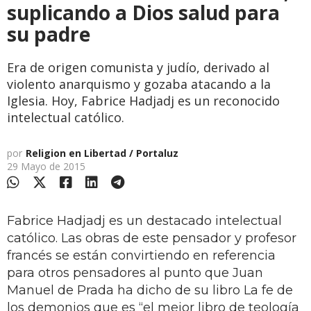
suplicando a Dios salud para
su padre
Era de origen comunista y judío, derivado al
violento anarquismo y gozaba atacando a la
Iglesia. Hoy, Fabrice Hadjadj es un reconocido
intelectual católico.
por
Religion en Libertad / Portaluz
29 Mayo de 2015
Fabrice Hadjadj es un destacado intelectual
católico. Las obras de este pensador y profesor
francés se están convirtiendo en referencia
para otros pensadores al punto que Juan
Manuel de Prada ha dicho de su libro La fe de
los demonios que es “el mejor libro de teología