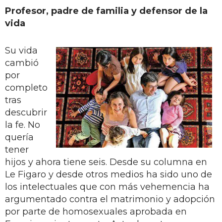
Profesor, padre de familia y defensor de la
vida
Su vida
cambió
por
completo
tras
descubrir
la fe. No
quería
tener
hijos y ahora tiene seis. Desde su columna en
Le Figaro y desde otros medios ha sido uno de
los intelectuales que con más vehemencia ha
argumentado contra el matrimonio y adopción
por parte de homosexuales aprobada en