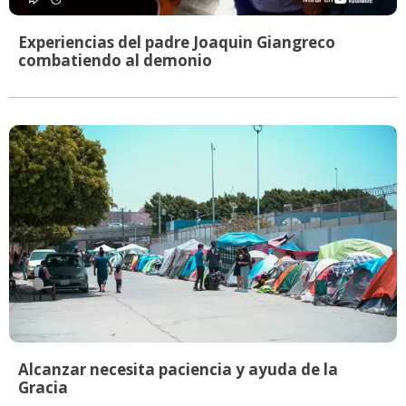
Experiencias del padre Joaquin Giangreco
combatiendo al demonio
Alcanzar necesita paciencia y ayuda de la
Gracia