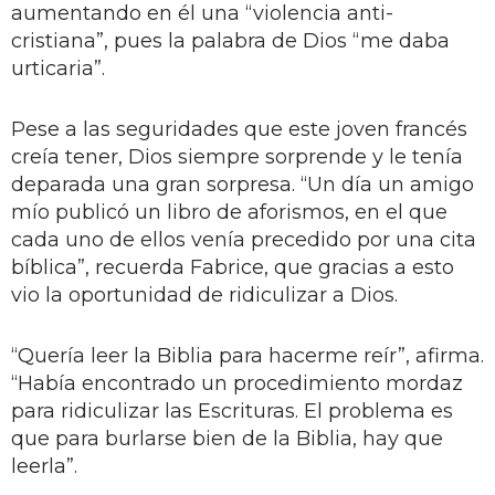
aumentando en él una “violencia anti-
cristiana”, pues la palabra de Dios “me daba
urticaria”.
Pese a las seguridades que este joven francés
creía tener, Dios siempre sorprende y le tenía
deparada una gran sorpresa. “Un día un amigo
mío publicó un libro de aforismos, en el que
cada uno de ellos venía precedido por una cita
bíblica”, recuerda Fabrice, que gracias a esto
vio la oportunidad de ridiculizar a Dios.
“Quería leer la Biblia para hacerme reír”, afirma.
“Había encontrado un procedimiento mordaz
para ridiculizar las Escrituras. El problema es
que para burlarse bien de la Biblia, hay que
leerla”.