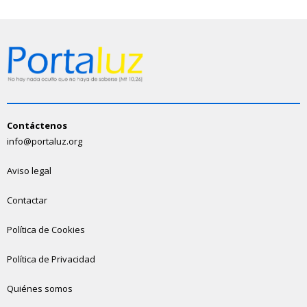
Contáctenos
info@portaluz.org
Aviso legal
Contactar
Política de Cookies
Política de Privacidad
Quiénes somos