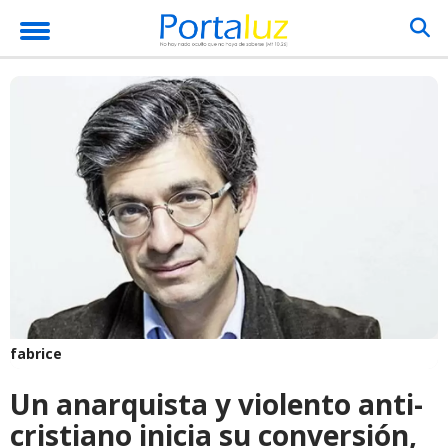
fabrice
Un anarquista y violento anti-
cristiano inicia su conversión,