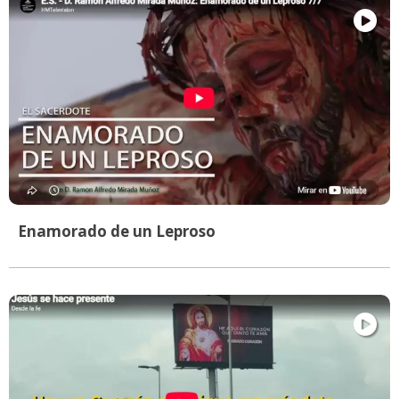
Enamorado de un Leproso