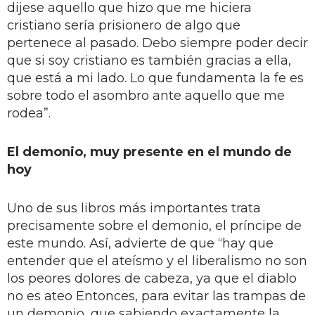
dijese aquello que hizo que me hiciera
cristiano sería prisionero de algo que
pertenece al pasado. Debo siempre poder decir
que si soy cristiano es también gracias a ella,
que está a mi lado. Lo que fundamenta la fe es
sobre todo el asombro ante aquello que me
rodea”.
El demonio, muy presente en el mundo de
hoy
Uno de sus libros más importantes trata
precisamente sobre el demonio, el príncipe de
este mundo. Así, advierte de que “hay que
entender que el ateísmo y el liberalismo no son
los peores dolores de cabeza, ya que el diablo
no es ateo Entonces, para evitar las trampas de
un demonio, que sabiendo exactamente la