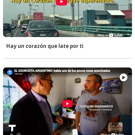
Hay un corazón que late por ti