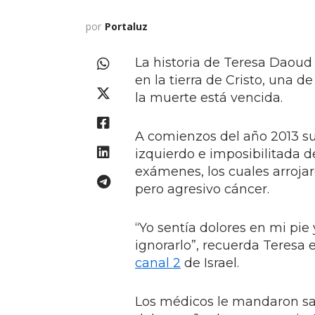
por
Portaluz
La historia de Teresa Daoud
en la tierra de Cristo, una d
la muerte está vencida.
A comienzos del año 2013 su
izquierdo e imposibilitada 
exámenes, los cuales arrojar
pero agresivo cáncer.
“Yo sentía dolores en mi pie 
ignorarlo”, recuerda Teresa 
canal 2
de Israel.
Los médicos le mandaron sa