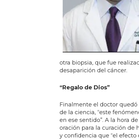
otra biopsia, que fue realiza
desaparición del cáncer.
“Regalo de Dios”
Finalmente el doctor quedó 
de la ciencia, “este fenómen
en ese sentido”. A la hora de
oración para la curación de 
y confidencia que “el efect