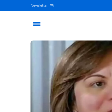
Newsletter