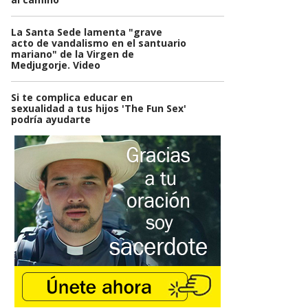
La Santa Sede lamenta "grave
acto de vandalismo en el santuario
mariano" de la Virgen de
Medjugorje. Video
Si te complica educar en
sexualidad a tus hijos 'The Fun Sex'
podría ayudarte