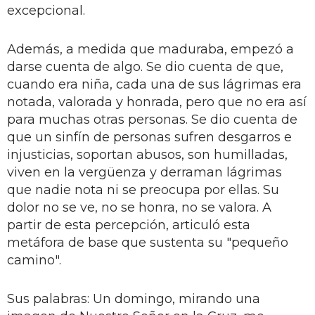
excepcional.
Además, a medida que maduraba, empezó a
darse cuenta de algo. Se dio cuenta de que,
cuando era niña, cada una de sus lágrimas era
notada, valorada y honrada, pero que no era así
para muchas otras personas. Se dio cuenta de
que un sinfín de personas sufren desgarros e
injusticias, soportan abusos, son humilladas,
viven en la vergüenza y derraman lágrimas
que nadie nota ni se preocupa por ellas. Su
dolor no se ve, no se honra, no se valora. A
partir de esta percepción, articuló esta
metáfora de base que sustenta su "pequeño
camino".
Sus palabras: Un domingo, mirando una