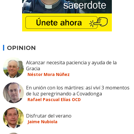
OPINION
Alcanzar necesita paciencia y ayuda de la
Gracia
Néstor Mora Núñez
En unión con los mártires: así viví 3 momentos
de luz peregrinando a Covadonga
Rafael Pascual Elías OCD
Disfrutar del verano
Jaime Nubiola