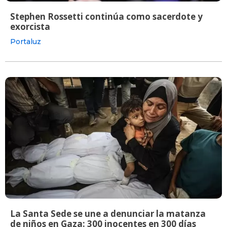
Stephen Rossetti continúa como sacerdote y
exorcista
Portaluz
La Santa Sede se une a denunciar la matanza
de niños en Gaza: 300 inocentes en 300 días