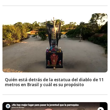
Quién está detrás de la estatua del diablo de 11
metros en Brasil y cuál es su propósito