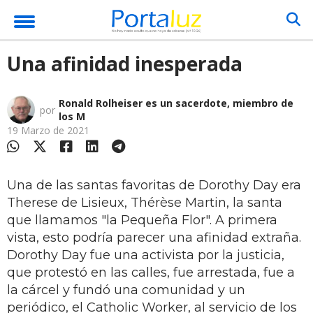
Una afinidad inesperada
Ronald Rolheiser es un sacerdote, miembro de
por
los M
19 Marzo de 2021
Una de las santas favoritas de Dorothy Day era
Therese de Lisieux, Thérèse Martin, la santa
que llamamos "la Pequeña Flor". A primera
vista, esto podría parecer una afinidad extraña.
Dorothy Day fue una activista por la justicia,
que protestó en las calles, fue arrestada, fue a
la cárcel y fundó una comunidad y un
periódico, el Catholic Worker, al servicio de los