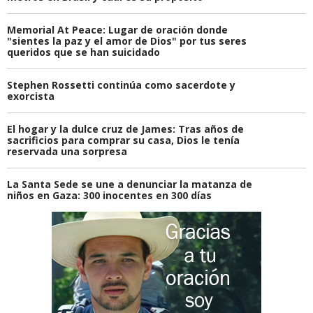
Memorial At Peace: Lugar de oración donde
"sientes la paz y el amor de Dios" por tus seres
queridos que se han suicidado
Stephen Rossetti continúa como sacerdote y
exorcista
El hogar y la dulce cruz de James: Tras años de
sacrificios para comprar su casa, Dios le tenía
reservada una sorpresa
La Santa Sede se une a denunciar la matanza de
niños en Gaza: 300 inocentes en 300 días