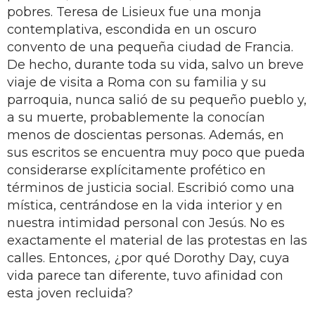
pobres. Teresa de Lisieux fue una monja
contemplativa, escondida en un oscuro
convento de una pequeña ciudad de Francia.
De hecho, durante toda su vida, salvo un breve
viaje de visita a Roma con su familia y su
parroquia, nunca salió de su pequeño pueblo y,
a su muerte, probablemente la conocían
menos de doscientas personas. Además, en
sus escritos se encuentra muy poco que pueda
considerarse explícitamente profético en
términos de justicia social. Escribió como una
mística, centrándose en la vida interior y en
nuestra intimidad personal con Jesús. No es
exactamente el material de las protestas en las
calles. Entonces, ¿por qué Dorothy Day, cuya
vida parece tan diferente, tuvo afinidad con
esta joven recluida?