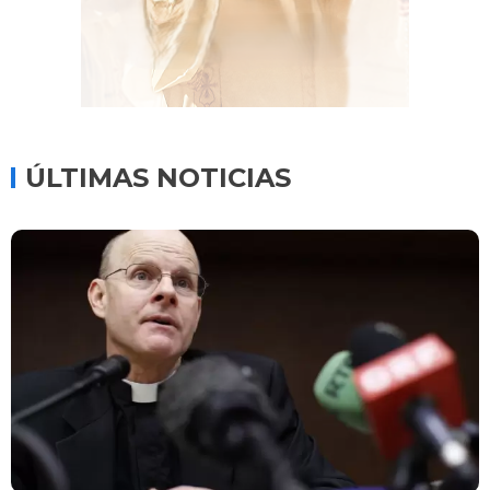
ÚLTIMAS NOTICIAS