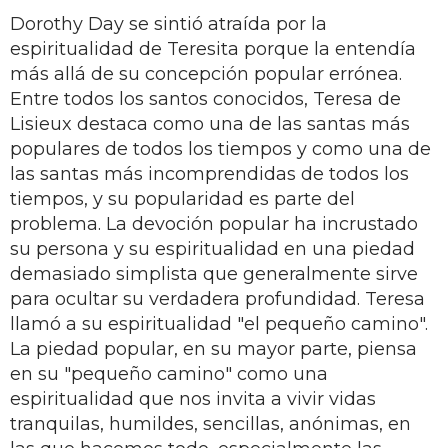
Dorothy Day se sintió atraída por la
espiritualidad de Teresita porque la entendía
más allá de su concepción popular errónea.
Entre todos los santos conocidos, Teresa de
Lisieux destaca como una de las santas más
populares de todos los tiempos y como una de
las santas más incomprendidas de todos los
tiempos, y su popularidad es parte del
problema. La devoción popular ha incrustado
su persona y su espiritualidad en una piedad
demasiado simplista que generalmente sirve
para ocultar su verdadera profundidad. Teresa
llamó a su espiritualidad "el pequeño camino".
La piedad popular, en su mayor parte, piensa
en su "pequeño camino" como una
espiritualidad que nos invita a vivir vidas
tranquilas, humildes, sencillas, anónimas, en