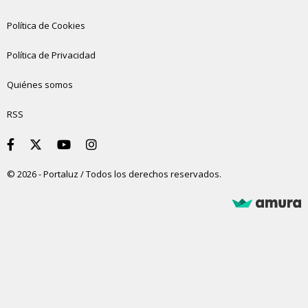
Política de Cookies
Política de Privacidad
Quiénes somos
RSS
© 2026 - Portaluz / Todos los derechos reservados.