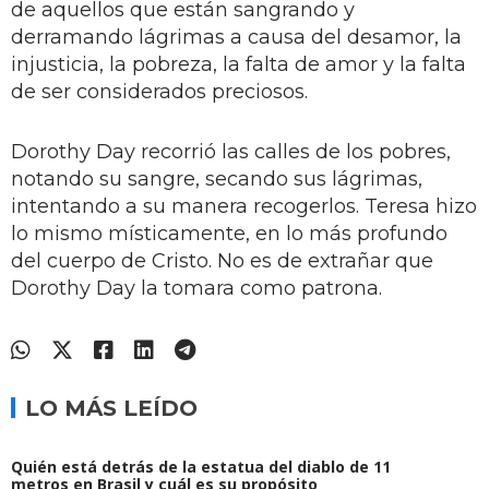
de aquellos que están sangrando y
derramando lágrimas a causa del desamor, la
injusticia, la pobreza, la falta de amor y la falta
de ser considerados preciosos.
Dorothy Day recorrió las calles de los pobres,
notando su sangre, secando sus lágrimas,
intentando a su manera recogerlos. Teresa hizo
lo mismo místicamente, en lo más profundo
del cuerpo de Cristo. No es de extrañar que
Dorothy Day la tomara como patrona.
LO MÁS LEÍDO
Quién está detrás de la estatua del diablo de 11
metros en Brasil y cuál es su propósito