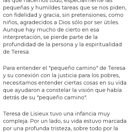
las que hacemos todo, especialmente las
pequeñas y humildes tareas que se nos piden,
con fidelidad y gracia, sin pretensiones, como
niños, agradecidos a Dios sólo por ser útiles.
Aunque hay mucho de cierto en esa
interpretación, se pierde parte de la
profundidad de la persona y la espiritualidad
de Teresa.
Para entender el "pequeño camino" de Teresa
y su conexión con la justicia para los pobres,
necesitamos entender ciertas cosas en su vida
que ayudaron a constelar la visión que había
detrás de su "pequeño camino".
Teresa de Lisieux tuvo una infancia muy
compleja. Por un lado, su vida estuvo marcada
por una profunda tristeza, sobre todo por la