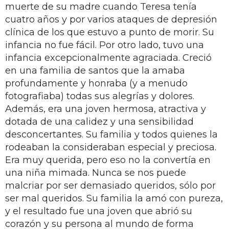
muerte de su madre cuando Teresa tenía
cuatro años y por varios ataques de depresión
clínica de los que estuvo a punto de morir. Su
infancia no fue fácil. Por otro lado, tuvo una
infancia excepcionalmente agraciada. Creció
en una familia de santos que la amaba
profundamente y honraba (y a menudo
fotografiaba) todas sus alegrías y dolores.
Además, era una joven hermosa, atractiva y
dotada de una calidez y una sensibilidad
desconcertantes. Su familia y todos quienes la
rodeaban la consideraban especial y preciosa.
Era muy querida, pero eso no la convertía en
una niña mimada. Nunca se nos puede
malcriar por ser demasiado queridos, sólo por
ser mal queridos. Su familia la amó con pureza,
y el resultado fue una joven que abrió su
corazón y su persona al mundo de forma