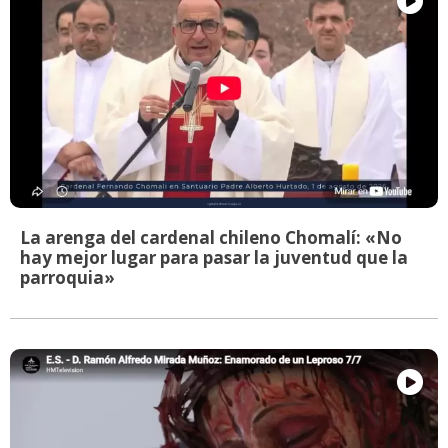
La arenga del cardenal chileno Chomalí: «No
hay mejor lugar para pasar la juventud que la
parroquia»