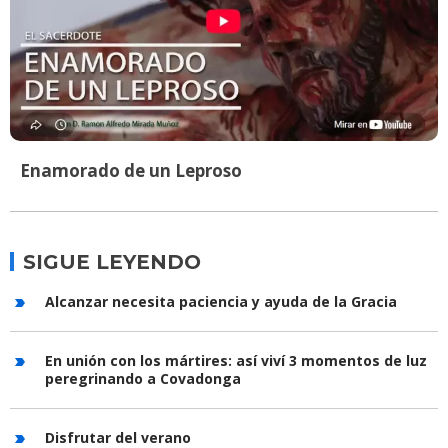
Enamorado de un Leproso
SIGUE LEYENDO
Alcanzar necesita paciencia y ayuda de la Gracia
En unión con los mártires: así viví 3 momentos de luz
peregrinando a Covadonga
Disfrutar del verano