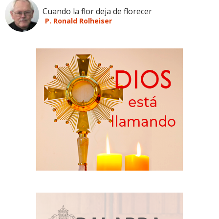
Cuando la flor deja de florecer
P. Ronald Rolheiser