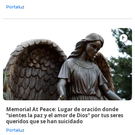
Portaluz
Memorial At Peace: Lugar de oración donde
"sientes la paz y el amor de Dios" por tus seres
queridos que se han suicidado
Portaluz