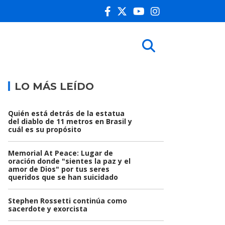
LO MÁS LEÍDO
Quién está detrás de la estatua
del diablo de 11 metros en Brasil y
cuál es su propósito
Memorial At Peace: Lugar de
oración donde "sientes la paz y el
amor de Dios" por tus seres
queridos que se han suicidado
Stephen Rossetti continúa como
sacerdote y exorcista