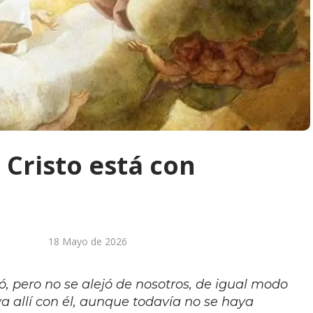
 Cristo está con
18 Mayo de 2026
ó, pero no se alejó de nosotros, de igual modo
 allí con él, aunque todavía no se haya