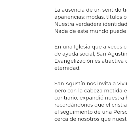
La ausencia de un sentido tr
apariencias: modas, títulos 
Nuestra verdadera identidad 
Nada de este mundo puede re
En una Iglesia que a veces c
de ayuda social, San Agustí
Evangelización es atractiva 
eternidad.
San Agustín nos invita a vivi
pero con la cabeza metida en
contrario, expandió nuestra
recordándonos que el cristia
el seguimiento de una Perso
cerca de nosotros que nuest