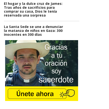
El hogar y la dulce cruz de James:
Tras años de sacrificios para
comprar su casa, Dios le tenía
reservada una sorpresa
La Santa Sede se une a denunciar
la matanza de niños en Gaza: 300
inocentes en 300 días