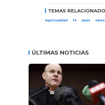
TEMAS RELACIONADO
espiritualidad
fe
Jesús
nésto
ÚLTIMAS NOTICIAS