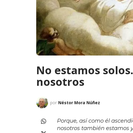
No estamos solos.
nosotros
por
Néstor Mora Núñez
Porque, así como él ascendi
nosotros también estamos ya