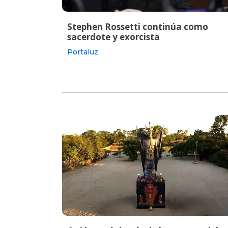
Stephen Rossetti continúa como
sacerdote y exorcista
Portaluz