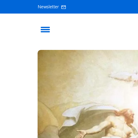
Newsletter