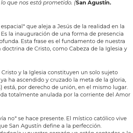
lo que nos está prometido. (
San Agustín.
espacial" que aleja a Jesús de la realidad en la
Es la inauguración de una forma de presencia
ofunda. Esta frase es el fundamento de nuestra
a doctrina de Cristo, como Cabeza de la Iglesia y
isto y la Iglesia constituyen un solo sujeto
) ya ha ascendido y cruzado la meta de la gloria,
s) está, por derecho de unión, en el mismo lugar.
da totalmente anulada por la corriente del Amor
ía no" se hace presente. El místico católico vive
ue San Agustín define a la perfección.