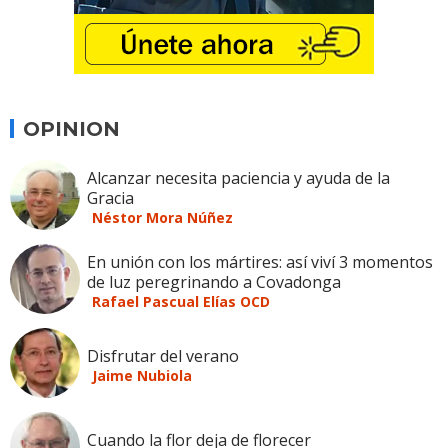
OPINION
Alcanzar necesita paciencia y ayuda de la
Gracia
Néstor Mora Núñez
En unión con los mártires: así viví 3 momentos
de luz peregrinando a Covadonga
Rafael Pascual Elías OCD
Disfrutar del verano
Jaime Nubiola
Cuando la flor deja de florecer