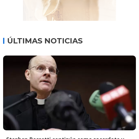
ÚLTIMAS NOTICIAS