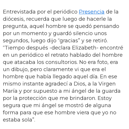
Entrevistada por el periódico
Presencia
de la
diócesis, recuerda que luego de hacerle la
pregunta, aquel hombre se quedó pensando
por un momento y guardó silencio unos
segundos, luego dijo “gracias” y se retiró.
“Tiempo después -declara Elizabeth- encontré
en un periódico el retrato hablado del hombre
que atacaba los consultorios. No era foto, era
un dibujo, pero claramente vi que era el
hombre que había llegado aquel día. En ese
mismo instante agradecí a Dios, a la Virgen
María y por supuesto a mi ángel de la guarda
por la protección que me brindaron. Estoy
segura que mi ángel se mostró de alguna
forma para que ese hombre viera que yo no
estaba sola”.