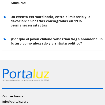
Gumucio!
Un evento extraordinario, entre el misterio y la
devoción: 16 hostias consagradas en 1936
permanecen intactas
¿Por qué el joven chileno Sebastián Vega abandona un
futuro como abogado y cientista político?
Contáctenos
info@portaluz.org