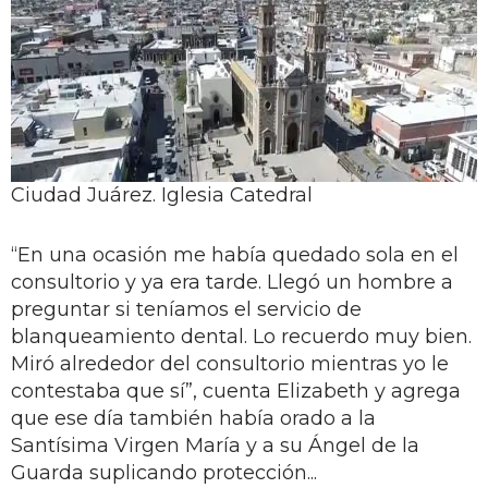
Ciudad Juárez. Iglesia Catedral
“En una ocasión me había quedado sola en el
consultorio y ya era tarde. Llegó un hombre a
preguntar si teníamos el servicio de
blanqueamiento dental. Lo recuerdo muy bien.
Miró alrededor del consultorio mientras yo le
contestaba que sí”, cuenta Elizabeth y agrega
que ese día también había orado a la
Santísima Virgen María y a su Ángel de la
Guarda suplicando protección...