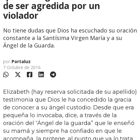
de ser agredida por un
violador
No tiene dudas que Dios ha escuchado su oración
constante a la Santísima Virgen María y a su
Ángel de la Guarda.
por
Portaluz
7 Octubre de 2016
Elizabeth (hay reserva solicitada de su apellido)
testimonia que Dios le ha concedido la gracia
de conocer a su ángel custodio. Desde que era
pequeña lo invocaba, dice, a través de la
oración del “Ángel de la guarda” que le enseñó
su mamá y siempre ha confiado en que le
acompaña, la protege, al punto que ya lo trata