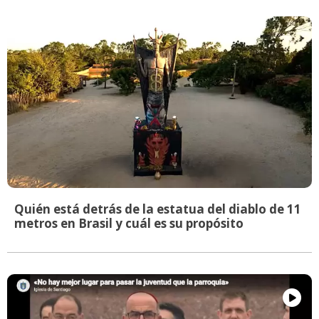
Quién está detrás de la estatua del diablo de 11
metros en Brasil y cuál es su propósito