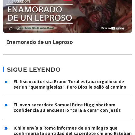
Enamorado de un Leproso
SIGUE LEYENDO
EL fisicoculturista Bruno Toral estaba orgulloso de
ser un "quemaiglesias". Pero Dios le salió al camino
El joven sacerdote Samuel Brice Higginbotham
confidencia su encuentro "cara a cara" con Jesús
¡Chile envía a Roma informes de un milagro que
confirmaría la santidad del sacerdote chileno Esteban