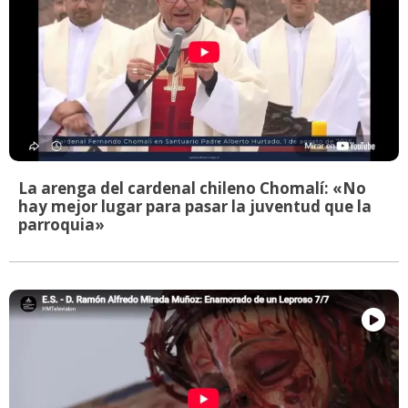
La arenga del cardenal chileno Chomalí: «No
hay mejor lugar para pasar la juventud que la
parroquia»