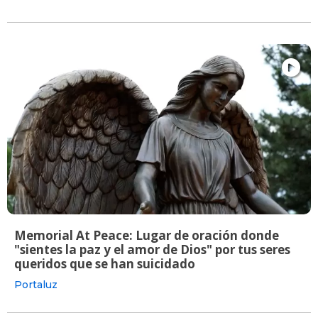
Memorial At Peace: Lugar de oración donde
"sientes la paz y el amor de Dios" por tus seres
queridos que se han suicidado
Portaluz