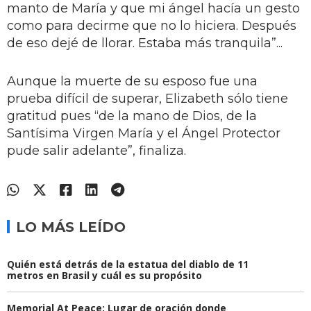
manto de María y que mi ángel hacía un gesto
como para decirme que no lo hiciera. Después
de eso dejé de llorar. Estaba más tranquila”...
Aunque la muerte de su esposo fue una
prueba difícil de superar, Elizabeth sólo tiene
gratitud pues “de la mano de Dios, de la
Santísima Virgen María y el Ángel Protector
pude salir adelante”, finaliza.
LO MÁS LEÍDO
Quién está detrás de la estatua del diablo de 11
metros en Brasil y cuál es su propósito
Memorial At Peace: Lugar de oración donde