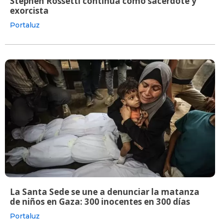
Stephen Rossetti continúa como sacerdote y
exorcista
Portaluz
La Santa Sede se une a denunciar la matanza
de niños en Gaza: 300 inocentes en 300 días
Portaluz