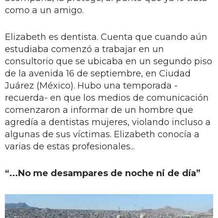
como a un amigo.
Elizabeth es dentista. Cuenta que cuando aún
estudiaba comenzó a trabajar en un
consultorio que se ubicaba en un segundo piso
de la avenida 16 de septiembre, en Ciudad
Juárez (México). Hubo una temporada -
recuerda- en que los medios de comunicación
comenzaron a informar de un hombre que
agredía a dentistas mujeres, violando incluso a
algunas de sus víctimas. Elizabeth conocía a
varias de estas profesionales...
“...No me desampares de noche ni de día”