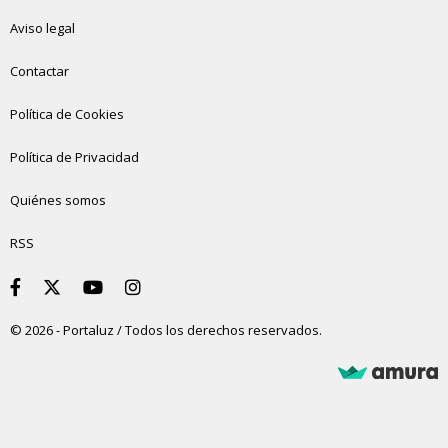
Aviso legal
Contactar
Política de Cookies
Política de Privacidad
Quiénes somos
RSS
© 2026 - Portaluz / Todos los derechos reservados.