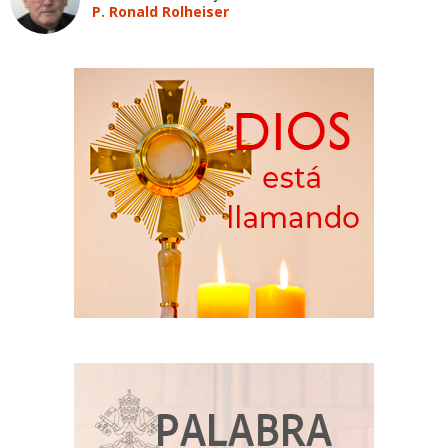
P. Ronald Rolheiser