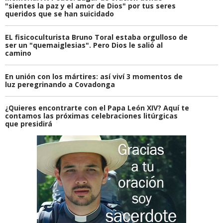
"sientes la paz y el amor de Dios" por tus seres
queridos que se han suicidado
EL fisicoculturista Bruno Toral estaba orgulloso de
ser un "quemaiglesias". Pero Dios le salió al
camino
En unión con los mártires: así viví 3 momentos de
luz peregrinando a Covadonga
¿Quieres encontrarte con el Papa León XIV? Aquí te
contamos las próximas celebraciones litúrgicas
que presidirá