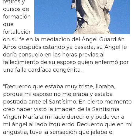
retiros y
cursos de
formación
que
fortalecier
on su fe en la mediación del Ángel Guardián.
Años después estando ya casada, su Ángel le
daría consuelo en las horas previas al
fallecimiento de su esposo quien enfermó por
una falla cardíaca congénita...
“Recuerdo que estaba muy triste, lloraba,
porque mi esposo no mejoraba y estaba
postrada ante el Santísimo. En cierto momento
creo haber visto la imagen de la Santísima
Virgen María a mi lado derecho y pude ver a
mi ángel al lado izquierdo. Recuerdo que en mi
angustia, tuve la sensación que jalaba el