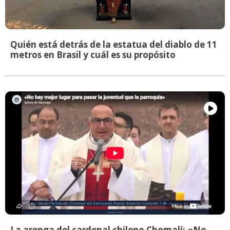
Quién está detrás de la estatua del diablo de 11
metros en Brasil y cuál es su propósito
La arenga del cardenal chileno Chomalí: «No