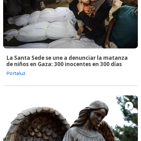
La Santa Sede se une a denunciar la matanza
de niños en Gaza: 300 inocentes en 300 días
Portaluz