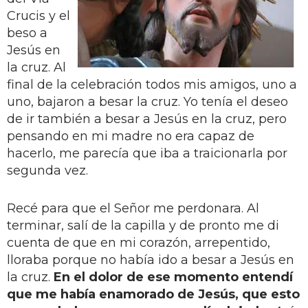
Crucis y el
beso a
Jesús en
la cruz. Al
final de la celebración todos mis amigos, uno a
uno, bajaron a besar la cruz. Yo tenía el deseo
de ir también a besar a Jesús en la cruz, pero
pensando en mi madre no era capaz de
hacerlo, me parecía que iba a traicionarla por
segunda vez.
Recé para que el Señor me perdonara. Al
terminar, salí de la capilla y de pronto me di
cuenta de que en mi corazón, arrepentido,
lloraba porque no había ido a besar a Jesús en
la cruz.
En el dolor de ese momento entendí
que me había enamorado de Jesús, que esto