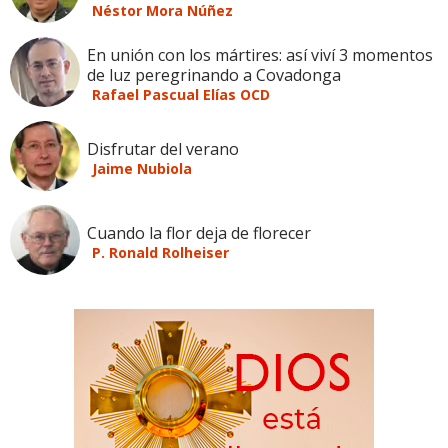
Néstor Mora Núñez
En unión con los mártires: así viví 3 momentos
de luz peregrinando a Covadonga
Rafael Pascual Elías OCD
Disfrutar del verano
Jaime Nubiola
Cuando la flor deja de florecer
P. Ronald Rolheiser