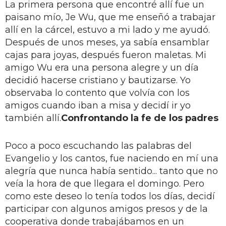
La primera persona que encontré allí fue un
paisano mío, Je Wu, que me enseñó a trabajar
allí en la cárcel, estuvo a mi lado y me ayudó.
Después de unos meses, ya sabía ensamblar
cajas para joyas, después fueron maletas. Mi
amigo Wu era una persona alegre y un día
decidió hacerse cristiano y bautizarse. Yo
observaba lo contento que volvía con los
amigos cuando iban a misa y decidí ir yo
también allí.
Confrontando la fe de los padres
Poco a poco escuchando las palabras del
Evangelio y los cantos, fue naciendo en mí una
alegría que nunca había sentido... tanto que no
veía la hora de que llegara el domingo. Pero
como este deseo lo tenía todos los días, decidí
participar con algunos amigos presos y de la
cooperativa donde trabajábamos en un