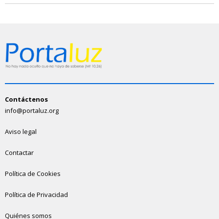
Contáctenos
info@portaluz.org
Aviso legal
Contactar
Política de Cookies
Política de Privacidad
Quiénes somos