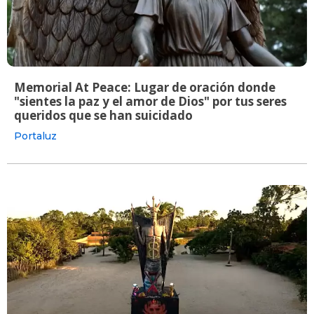
Memorial At Peace: Lugar de oración donde
"sientes la paz y el amor de Dios" por tus seres
queridos que se han suicidado
Portaluz