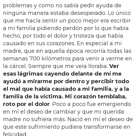
problemas y como no sabía pedir ayuda de
ninguna manera estaba desesperado. Lo único
que me hacía sentir un poco mejor era escribir
a mi familia pidiendo perdón por lo que había
hecho, por todo el dolor y tristeza que había
causado en sus corazones. En especial a mi
madre, que en aquella época recorría todas las
semanas 700 kilómetros para venir a verme en
la cárcel. Siempre que me veía lloraba.
Ver
esas lágrimas cayendo delante de mí me
ayudó a mirarme por dentro y percibir todo
el mal que había causado a mi familia, y a la
familia de la víctima.
Mi corazón temblaba,
roto por el dolor
. Poco a poco fue emergiendo
en mí el deseo de cambiar y que mi querida
madre no sufriera más. Nació en mí el deseo de
que este sufrimiento pudiera transformarse en
felicidad.