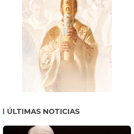
ÚLTIMAS NOTICIAS