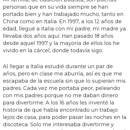
personas que en su vida siempre se han
portado bien y han trabajado mucho, tanto en
China como en Italia. En 1997, a los 12 años de
edad, llegué a Italia con mi padre; mi madre ya
llevaba dos años aquí. Han pasado 18 años
desde aquel 1997 y la mayoría de ellos los he
vivido en la cárcel, donde todavía sigo.
Al llegar a Italia estudié durante un par de
años, pero en clase me aburría, así es que me
escapaba de la escuela sin que lo supieran mis
padres. Cada vez me portaba peor, peleando
con mis padres porque no me daban dinero
para divertirme. A los 16 años les inventé la
historia de que había encontrado un trabajo
lejos de casa, para poder pasar las noches en la
discoteca. Solo me interesaba divertirme y