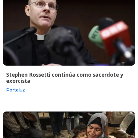
Stephen Rossetti continúa como sacerdote y
exorcista
Portaluz