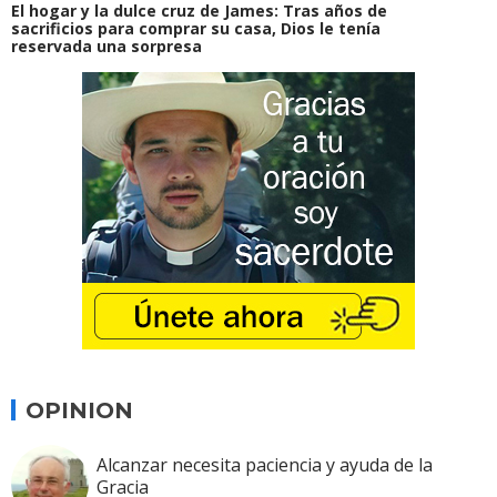
El hogar y la dulce cruz de James: Tras años de
sacrificios para comprar su casa, Dios le tenía
reservada una sorpresa
OPINION
Alcanzar necesita paciencia y ayuda de la
Gracia