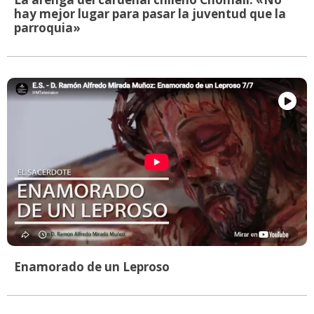
hay mejor lugar para pasar la juventud que la
parroquia»
Enamorado de un Leproso