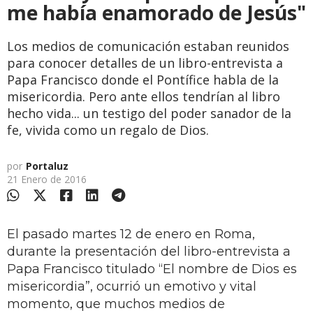
me había enamorado de Jesús"
Los medios de comunicación estaban reunidos
para conocer detalles de un libro-entrevista a
Papa Francisco donde el Pontífice habla de la
misericordia. Pero ante ellos tendrían al libro
hecho vida... un testigo del poder sanador de la
fe, vivida como un regalo de Dios.
por
Portaluz
21 Enero de 2016
El pasado martes 12 de enero en Roma,
durante la presentación del libro-entrevista a
Papa Francisco titulado “El nombre de Dios es
misericordia”, ocurrió un emotivo y vital
momento, que muchos medios de