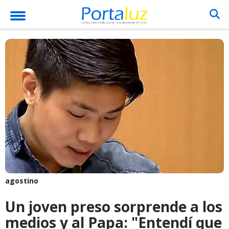
agostino
Un joven preso sorprende a los
medios y al Papa: "Entendí que