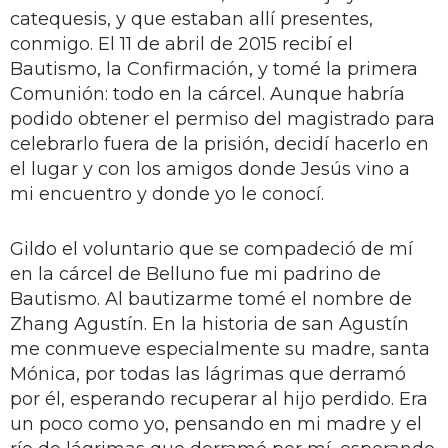
catequesis, y que estaban allí presentes,
conmigo. El 11 de abril de 2015 recibí el
Bautismo, la Confirmación, y tomé la primera
Comunión: todo en la cárcel. Aunque habría
podido obtener el permiso del magistrado para
celebrarlo fuera de la prisión, decidí hacerlo en
el lugar y con los amigos donde Jesús vino a
mi encuentro y donde yo le conocí.
Gildo el voluntario que se compadeció de mí
en la cárcel de Belluno fue mi padrino de
Bautismo. Al bautizarme tomé el nombre de
Zhang Agustín. En la historia de san Agustín
me conmueve especialmente su madre, santa
Mónica, por todas las lágrimas que derramó
por él, esperando recuperar al hijo perdido. Era
un poco como yo, pensando en mi madre y el