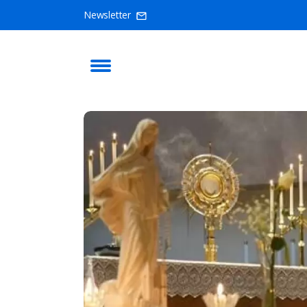
Newsletter