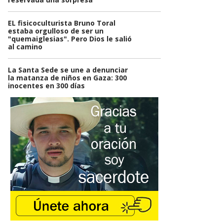
EL fisicoculturista Bruno Toral
estaba orgulloso de ser un
"quemaiglesias". Pero Dios le salió
al camino
La Santa Sede se une a denunciar
la matanza de niños en Gaza: 300
inocentes en 300 días