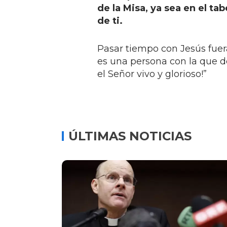
de la Misa, ya sea en el ta
de ti.
Pasar tiempo con Jesús fuera
es una persona con la que d
el Señor vivo y glorioso!”
ÚLTIMAS NOTICIAS