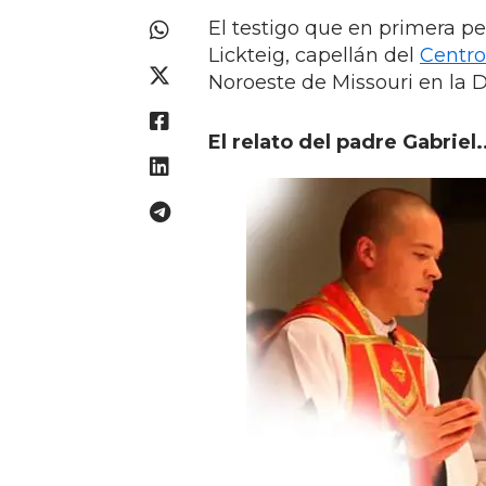
El testigo que en primera pe
Lickteig, capellán del
Centr
Noroeste de Missouri en la D
El relato del padre Gabriel.