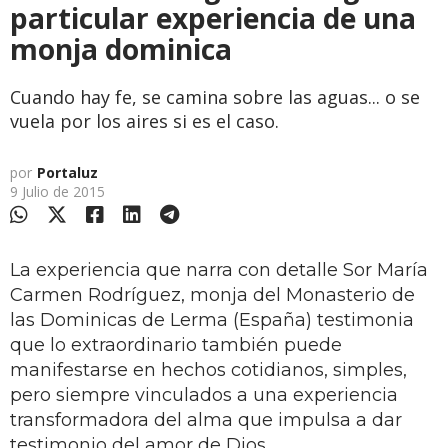
particular experiencia de una
monja dominica
Cuando hay fe, se camina sobre las aguas... o se
vuela por los aires si es el caso.
por
Portaluz
9 Julio de 2015
La experiencia que narra con detalle Sor María
Carmen Rodríguez, monja del Monasterio de
las Dominicas de Lerma (España) testimonia
que lo extraordinario también puede
manifestarse en hechos cotidianos, simples,
pero siempre vinculados a una experiencia
transformadora del alma que impulsa a dar
testimonio del amor de Dios...