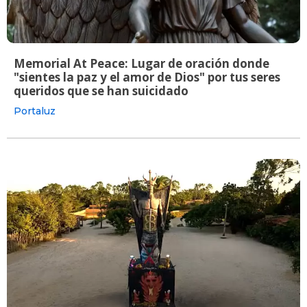
Memorial At Peace: Lugar de oración donde
"sientes la paz y el amor de Dios" por tus seres
queridos que se han suicidado
Portaluz