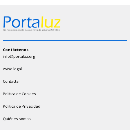
Contáctenos
info@portaluz.org
Aviso legal
Contactar
Política de Cookies
Política de Privacidad
Quiénes somos