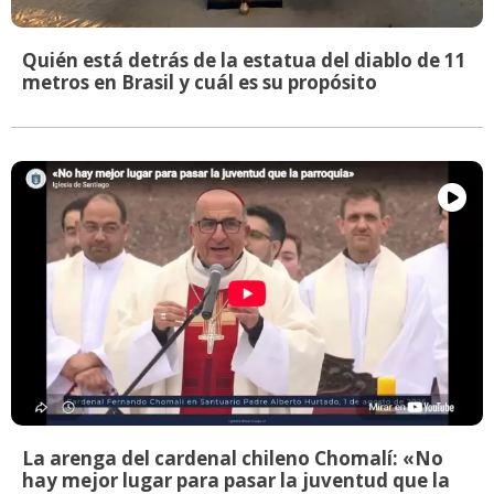
Quién está detrás de la estatua del diablo de 11
metros en Brasil y cuál es su propósito
La arenga del cardenal chileno Chomalí: «No
hay mejor lugar para pasar la juventud que la