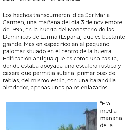
Los hechos transcurrieron, dice Sor María
Carmen, una mañana del día 3 de noviembre
de 1994, en la huerta del Monasterio de las
Dominicas de Lerma (España) que es bastante
grande. Más en específico en el pequeño
palomar situado en el centro de la huerta.
Edificación antigua que es como una casita,
donde estaba apoyada una escalera rústica y
casera que permitía subir al primer piso de
tablas, del mismo estilo, con una barandilla
alrededor, apenas unos palos enlazados.
“Era
media
mañana
de la