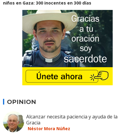
niños en Gaza: 300 inocentes en 300 días
OPINION
Alcanzar necesita paciencia y ayuda de la
Gracia
Néstor Mora Núñez