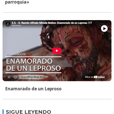
parroquia»
Enamorado de un Leproso
SIGUE LEYENDO