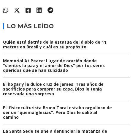
LO MÁS LEÍDO
Quién está detrás de la estatua del diablo de 11
metros en Brasil y cuál es su propósito
Memorial At Peace: Lugar de oración donde
"sientes la paz y el amor de Dios" por tus seres
queridos que se han suicidado
El hogar y la dulce cruz de James: Tras años de
sacrificios para comprar su casa, Dios le tenía
reservada una sorpresa
EL fisicoculturista Bruno Toral estaba orgulloso de
ser un "quemaiglesias". Pero Dios le salió al
camino
La Santa Sede se une a denunciar la matanza de