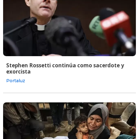
Stephen Rossetti continúa como sacerdote y
exorcista
Portaluz