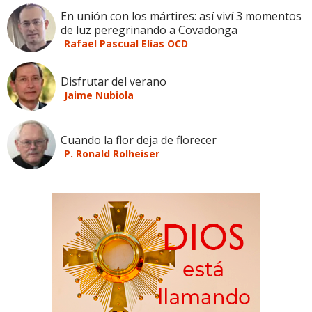
En unión con los mártires: así viví 3 momentos
de luz peregrinando a Covadonga
Rafael Pascual Elías OCD
Disfrutar del verano
Jaime Nubiola
Cuando la flor deja de florecer
P. Ronald Rolheiser