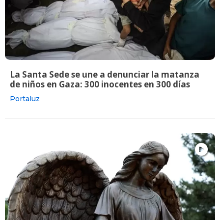
La Santa Sede se une a denunciar la matanza
de niños en Gaza: 300 inocentes en 300 días
Portaluz