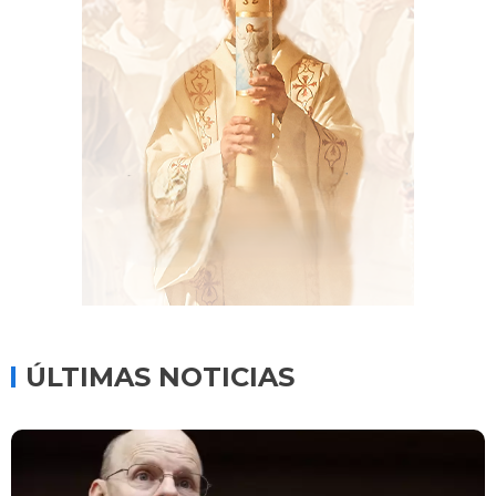
ÚLTIMAS NOTICIAS