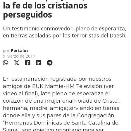
la fe de los cristianos
perseguidos
Un testimonio conmovedor, pleno de esperanza,
en tierras asoladas por los terroristas del Daesh.
por
Portaluz
9 Marzo de 2017
En esta narración registrada por nuestros
amigos de EUK Mamie-HM Televisión (ver
video al final), late pleno de esperanza el
corazón de una mujer enamorada de Cristo...
hermana, madre, amiga; sirviendo en tierras
donde ella y sus pares de la Congregación
“Hermanas Dominicas de Santa Catalina de
Siena”, son objetivo prioritario para ser