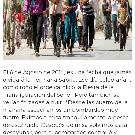
El 6 de Agosto de 2014, es una fecha que jamás
olvidará la hermana Sabria. Ese día celebrarían,
como todo el orbe católico la Fiesta de la
Transfiguración del Señor. Pero también se
verían forzadas a huir... “Desde las cuatro de la
mañana escuchamos un bombardeo muy
fuerte. Fuimos a misa tranquilamente, a pesar
de este ruido. Después de misa volvimos para
desayunar, pero el bombardeo continuó y