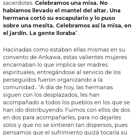
sacerdotes.
Celebramos una misa. No
habíamos llevado el mantel del altar. Una
hermana cortó su escapulario y lo puso
sobre una mesita. Celebramos así la misa, en
el jardín. La gente lloraba
”.
Hacinadas como estaban ellas mismas en su
convento de Ankawa, estas valientes mujeres
encarnaban lo que implica ser madres
espirituales, entregándose al servicio de los
perseguidos fueron organizando a la
comunidad... “A día de hoy, las hermanas
siguen con los desplazados, les han
acompañado a todos los pueblos en los que se
han ido distribuyendo. Fuimos con ellos de dos
en dos para acompañarles, para no dejarles
solos y que no se sintieran tan dispersos, pues
pensamos que el sufrimiento quizá tocaría su