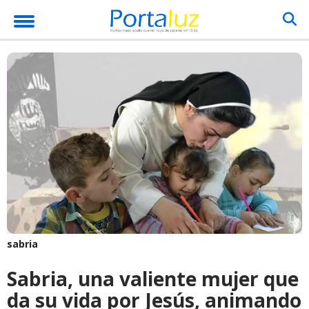
sabria
Sabria, una valiente mujer que
da su vida por Jesús, animando