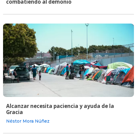
combatiendo al demonio
Alcanzar necesita paciencia y ayuda de la
Gracia
Néstor Mora Núñez