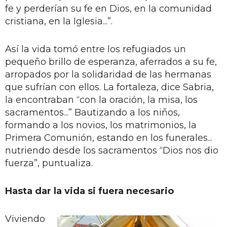
fe y perderían su fe en Dios, en la comunidad
cristiana, en la Iglesia...”.
Así la vida tomó entre los refugiados un
pequeño brillo de esperanza, aferrados a su fe,
arropados por la solidaridad de las hermanas
que sufrían con ellos. La fortaleza, dice Sabria,
la encontraban “con la oración, la misa, los
sacramentos...” Bautizando a los niños,
formando a los novios, los matrimonios, la
Primera Comunión, estando en los funerales...
nutriendo desde los sacramentos “Dios nos dio
fuerza”, puntualiza.
Hasta dar la vida si fuera necesario
Viviendo