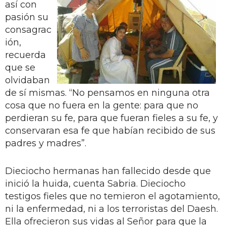
así con
pasión su
consagrac
ión,
recuerda
que se
olvidaban
de sí mismas. “No pensamos en ninguna otra
cosa que no fuera en la gente: para que no
perdieran su fe, para que fueran fieles a su fe, y
conservaran esa fe que habían recibido de sus
padres y madres”.
Dieciocho hermanas han fallecido desde que
inició la huida, cuenta Sabria. Dieciocho
testigos fieles que no temieron el agotamiento,
ni la enfermedad, ni a los terroristas del Daesh.
Ella ofrecieron sus vidas al Señor para que la