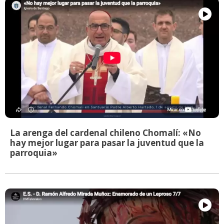
La arenga del cardenal chileno Chomalí: «No
hay mejor lugar para pasar la juventud que la
parroquia»