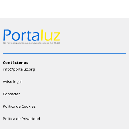
Contáctenos
info@portaluz.org
Aviso legal
Contactar
Política de Cookies
Política de Privacidad