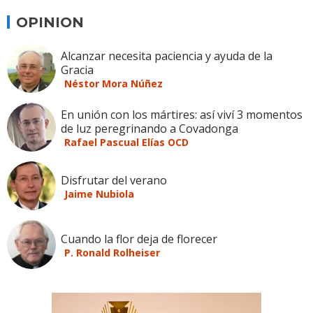
OPINION
Alcanzar necesita paciencia y ayuda de la
Gracia
Néstor Mora Núñez
En unión con los mártires: así viví 3 momentos
de luz peregrinando a Covadonga
Rafael Pascual Elías OCD
Disfrutar del verano
Jaime Nubiola
Cuando la flor deja de florecer
P. Ronald Rolheiser