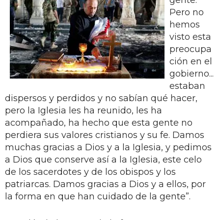
Pero no
hemos
visto esta
preocupa
ción en el
gobierno...
estaban
dispersos y perdidos y no sabían qué hacer,
pero la Iglesia les ha reunido, les ha
acompañado, ha hecho que esta gente no
perdiera sus valores cristianos y su fe. Damos
muchas gracias a Dios y a la Iglesia, y pedimos
a Dios que conserve así a la Iglesia, este celo
de los sacerdotes y de los obispos y los
patriarcas. Damos gracias a Dios y a ellos, por
la forma en que han cuidado de la gente”.