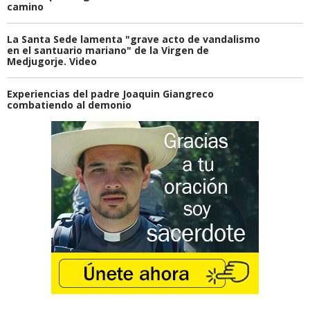
camino
La Santa Sede lamenta "grave acto de vandalismo
en el santuario mariano" de la Virgen de
Medjugorje. Video
Experiencias del padre Joaquin Giangreco
combatiendo al demonio