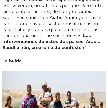
esta violencia, no sabemos por qué. Pero hubo
ciertas intervenciones, de Irán y de Arabia
Saudí. Son sunitas en Arabia Saudí y chiitas en
Irán. Porque hay dos sectas musulmanas en
Irak: chiitas y sunitas, que están enfrentadas
porque cada una tiene sus intereses.
Las
intervenciones de estos dos países, Arabia
Saudí e Irán, crearon esta confusión
”.
La huída