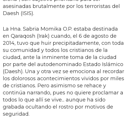
asesinadas brutalmente por los terroristas del
Daesh (ISIS).
La Hna. Sabria Momika O.P. estaba destinada
en Qaraqosh (Irak) cuando, el 6 de agosto de
2014, tuvo que huir precipitadamente, con toda
su comunidad y todos los cristianos de la
ciudad, ante la inminente toma de la ciudad
por parte del autodenominado Estado Islámico
(Daesh). Una y otra vez se emociona al recordar
los dolorosos acontecimientos vividos por miles
de cristianos. Pero asimismo se rehace y
continúa narrando, pues no quiere proclamar a
todos lo que allí se vive... aunque ha sido
grabada ocultando el rostro por motivos de
seguridad.