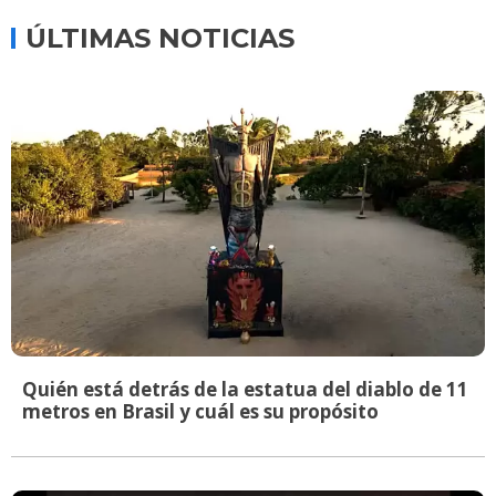
ÚLTIMAS NOTICIAS
Quién está detrás de la estatua del diablo de 11
metros en Brasil y cuál es su propósito