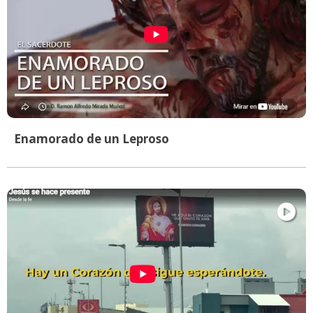
Enamorado de un Leproso