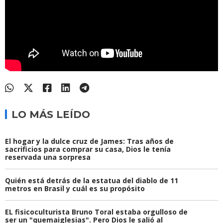
LO MÁS LEÍDO
El hogar y la dulce cruz de James: Tras años de
sacrificios para comprar su casa, Dios le tenía
reservada una sorpresa
Quién está detrás de la estatua del diablo de 11
metros en Brasil y cuál es su propósito
EL fisicoculturista Bruno Toral estaba orgulloso de
ser un "quemaiglesias". Pero Dios le salió al