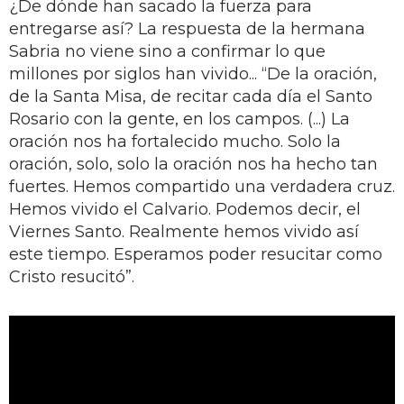
¿De dónde han sacado la fuerza para
entregarse así? La respuesta de la hermana
Sabria no viene sino a confirmar lo que
millones por siglos han vivido... “De la oración,
de la Santa Misa, de recitar cada día el Santo
Rosario con la gente, en los campos. (...) La
oración nos ha fortalecido mucho. Solo la
oración, solo, solo la oración nos ha hecho tan
fuertes. Hemos compartido una verdadera cruz.
Hemos vivido el Calvario. Podemos decir, el
Viernes Santo. Realmente hemos vivido así
este tiempo. Esperamos poder resucitar como
Cristo resucitó”.