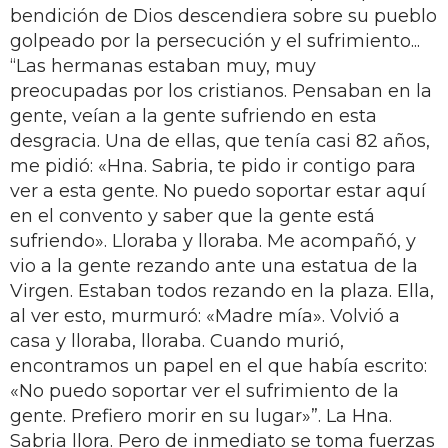
bendición de Dios descendiera sobre su pueblo
golpeado por la persecución y el sufrimiento...
“Las hermanas estaban muy, muy
preocupadas por los cristianos. Pensaban en la
gente, veían a la gente sufriendo en esta
desgracia. Una de ellas, que tenía casi 82 años,
me pidió: «Hna. Sabria, te pido ir contigo para
ver a esta gente. No puedo soportar estar aquí
en el convento y saber que la gente está
sufriendo». Lloraba y lloraba. Me acompañó, y
vio a la gente rezando ante una estatua de la
Virgen. Estaban todos rezando en la plaza. Ella,
al ver esto, murmuró: «Madre mía». Volvió a
casa y lloraba, lloraba. Cuando murió,
encontramos un papel en el que había escrito:
«No puedo soportar ver el sufrimiento de la
gente. Prefiero morir en su lugar»”. La Hna.
Sabria llora. Pero de inmediato se toma fuerzas