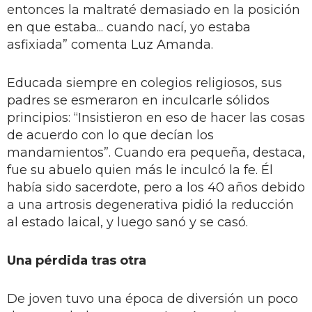
entonces la maltraté demasiado en la posición
en que estaba... cuando nací, yo estaba
asfixiada” comenta Luz Amanda.
Educada siempre en colegios religiosos, sus
padres se esmeraron en inculcarle sólidos
principios: “Insistieron en eso de hacer las cosas
de acuerdo con lo que decían los
mandamientos”. Cuando era pequeña, destaca,
fue su abuelo quien más le inculcó la fe. Él
había sido sacerdote, pero a los 40 años debido
a una artrosis degenerativa pidió la reducción
al estado laical, y luego sanó y se casó.
Una pérdida tras otra
De joven tuvo una época de diversión un poco