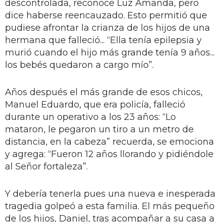
descontrolada, reconoce Luz Amanda, pero
dice haberse reencauzado. Esto permitió que
pudiese afrontar la crianza de los hijos de una
hermana que falleció... “Ella tenía epilepsia y
murió cuando el hijo más grande tenía 9 años...
los bebés quedaron a cargo mío”.
Años después el más grande de esos chicos,
Manuel Eduardo, que era policía, falleció
durante un operativo a los 23 años: “Lo
mataron, le pegaron un tiro a un metro de
distancia, en la cabeza” recuerda, se emociona
y agrega: “Fueron 12 años llorando y pidiéndole
al Señor fortaleza”.
Y debería tenerla pues una nueva e inesperada
tragedia golpeó a esta familia. El más pequeño
de los hijos, Daniel, tras acompañar a su casa a