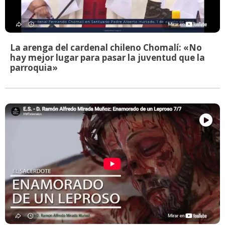
La arenga del cardenal chileno Chomalí: «No
hay mejor lugar para pasar la juventud que la
parroquia»