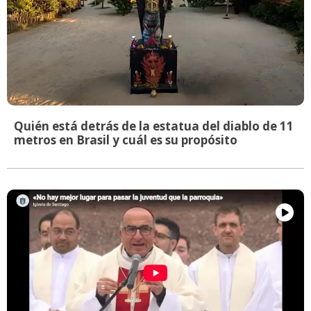
Quién está detrás de la estatua del diablo de 11
metros en Brasil y cuál es su propósito