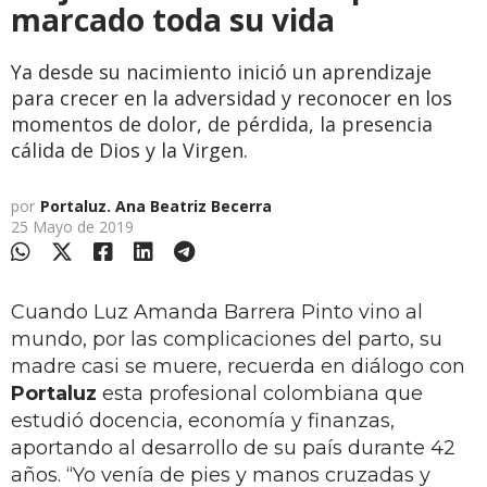
marcado toda su vida
Ya desde su nacimiento inició un aprendizaje
para crecer en la adversidad y reconocer en los
momentos de dolor, de pérdida, la presencia
cálida de Dios y la Virgen.
por
Portaluz. Ana Beatriz Becerra
25 Mayo de 2019
Cuando Luz Amanda Barrera Pinto vino al
mundo, por las complicaciones del parto, su
madre casi se muere, recuerda en diálogo con
Portaluz
esta profesional colombiana que
estudió docencia, economía y finanzas,
aportando al desarrollo de su país durante 42
años. “Yo venía de pies y manos cruzadas y