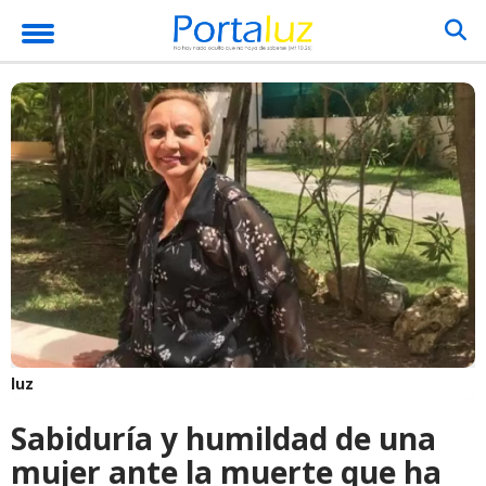
luz
Sabiduría y humildad de una
mujer ante la muerte que ha