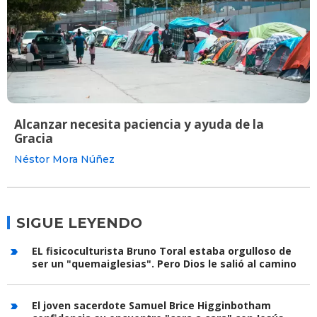
Alcanzar necesita paciencia y ayuda de la
Gracia
Néstor Mora Núñez
SIGUE LEYENDO
EL fisicoculturista Bruno Toral estaba orgulloso de
ser un "quemaiglesias". Pero Dios le salió al camino
El joven sacerdote Samuel Brice Higginbotham