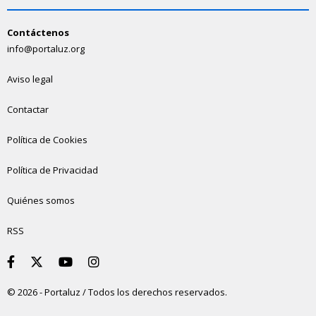
Contáctenos
info@portaluz.org
Aviso legal
Contactar
Política de Cookies
Política de Privacidad
Quiénes somos
RSS
© 2026 - Portaluz / Todos los derechos reservados.