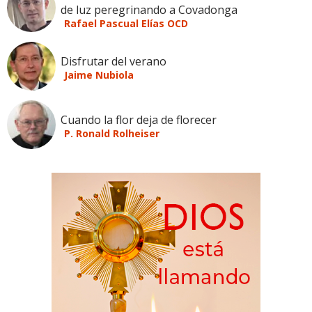
de luz peregrinando a Covadonga
Rafael Pascual Elías OCD
Disfrutar del verano
Jaime Nubiola
Cuando la flor deja de florecer
P. Ronald Rolheiser