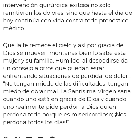
intervención quirúrgica exitosa no solo
remitieron los dolores, sino que hasta el día de
hoy continúa con vida contra todo pronóstico
médico.
Que la fe remece el cielo y así por gracia de
Dios se mueven montañas bien lo sabe esta
mujer y su familia. Humilde, al despedirse da
un consejo a otros que puedan estar
enfrentando situaciones de pérdida, de dolor...
“No tengan miedo de las dificultades, tengan
miedo de obrar mal. La Santísima Virgen sana
cuando uno está en gracia de Dios y cuando
uno realmente pide perdón a Dios quien
perdona todo porque es misericordioso; ¡Nos
perdona todos los días!”