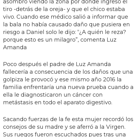
asombro viendo la zona por donde ingresó el
tiro -detrás de la oreja- y que el chico estaba
vivo. Cuando ese médico salió a informar que
la bala no había causado daño que pusiera en
riesgo a Daniel solo le dijo: “¿A quién le reza?
porque esto es un milagro”, comenta Luz
Amanda
Poco después el padre de Luz Amanda
fallecería a consecuencia de los daños que una
golpiza le provocó y ese mismo año 2016 la
familia enfrentaría una nueva prueba cuando a
ella le diagnosticaron un cáncer con
metástasis en todo el aparato digestivo.
Sacando fuerzas de la fe esta mujer recordó los
consejos de su madre y se aferró a la Virgen.
Sus ruegos fueron escuchados pues tras una