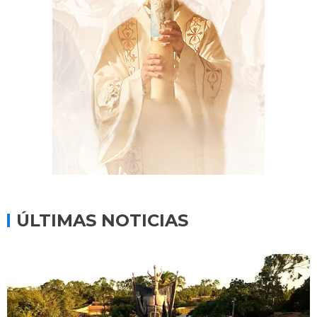
ÚLTIMAS NOTICIAS