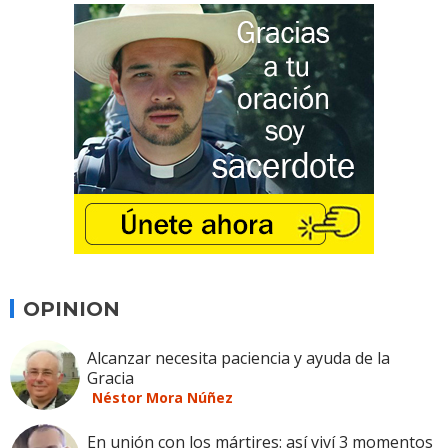
OPINION
Alcanzar necesita paciencia y ayuda de la
Gracia
Néstor Mora Núñez
En unión con los mártires: así viví 3 momentos