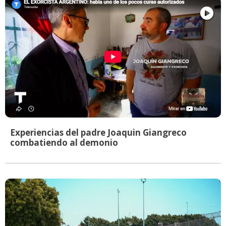
Experiencias del padre Joaquin Giangreco
combatiendo al demonio