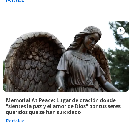
Portaluz
Memorial At Peace: Lugar de oración donde
"sientes la paz y el amor de Dios" por tus seres
queridos que se han suicidado
Portaluz