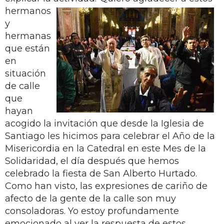
hermanos
y
hermanas
que están
en
situación
de calle
que
hayan
acogido la invitación que desde la Iglesia de
Santiago les hicimos para celebrar el Año de la
Misericordia en la Catedral en este Mes de la
Solidaridad, el día después que hemos
celebrado la fiesta de San Alberto Hurtado.
Como han visto, las expresiones de cariño de
afecto de la gente de la calle son muy
consoladoras. Yo estoy profundamente
emocionado al ver la respuesta de estos