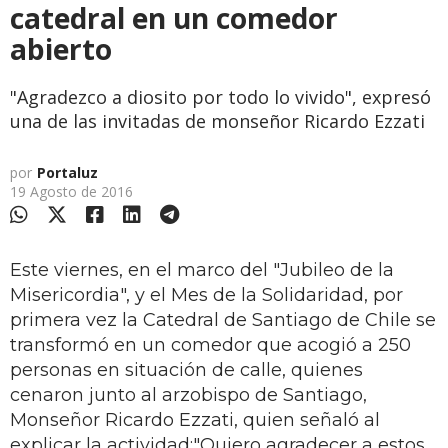
catedral en un comedor
abierto
"Agradezco a diosito por todo lo vivido", expresó
una de las invitadas de monseñor Ricardo Ezzati
por
Portaluz
19 Agosto de 2016
Este viernes, en el marco del "Jubileo de la
Misericordia", y el Mes de la Solidaridad, por
primera vez la Catedral de Santiago de Chile se
transformó en un comedor que acogió a 250
personas en situación de calle, quienes
cenaron junto al arzobispo de Santiago,
Monseñor Ricardo Ezzati, quien señaló al
explicar la actividad:
"Quiero agradecer a estos