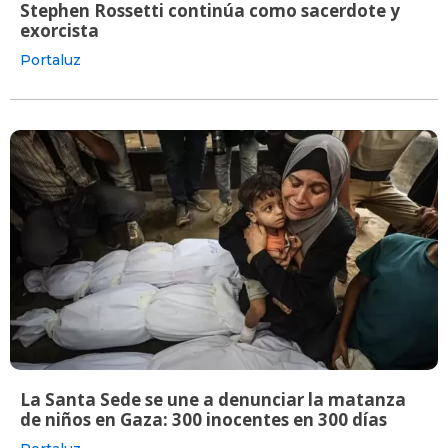
Stephen Rossetti continúa como sacerdote y
exorcista
Portaluz
La Santa Sede se une a denunciar la matanza
de niños en Gaza: 300 inocentes en 300 días