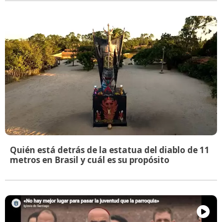
Quién está detrás de la estatua del diablo de 11
metros en Brasil y cuál es su propósito