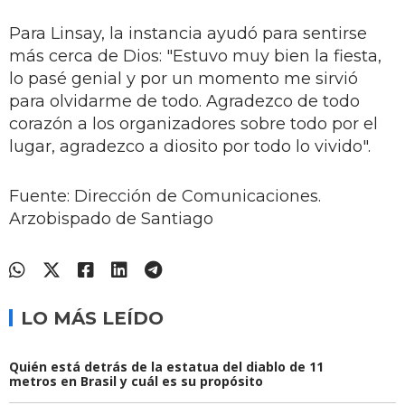
Para Linsay, la instancia ayudó para sentirse
más cerca de Dios: "Estuvo muy bien la fiesta,
lo pasé genial y por un momento me sirvió
para olvidarme de todo. Agradezco de todo
corazón a los organizadores sobre todo por el
lugar, agradezco a diosito por todo lo vivido".
Fuente: Dirección de Comunicaciones.
Arzobispado de Santiago
LO MÁS LEÍDO
Quién está detrás de la estatua del diablo de 11
metros en Brasil y cuál es su propósito