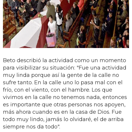
Beto describió la actividad como un momento
para visibilizar su situación: "Fue una actividad
muy linda porque así la gente de la calle no
sufre tanto. En la calle uno lo pasa mal con el
frío, con el viento, con el hambre. Los que
vivimos en la calle no tenemos nada, entonces
es importante que otras personas nos apoyen,
más ahora cuando es en la casa de Dios. Fue
todo muy lindo, jamás lo olvidaré, el de arriba
siempre nos da todo".