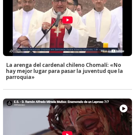
La arenga del cardenal chileno Chomalí: «No
hay mejor lugar para pasar la juventud que la
parroquia»