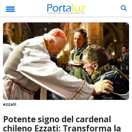
ezzati
Potente signo del cardenal
chileno Ezzati: Transforma la