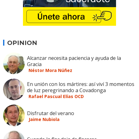
OPINION
Alcanzar necesita paciencia y ayuda de la
Gracia
Néstor Mora Núñez
En unión con los mártires: así viví 3 momentos
de luz peregrinando a Covadonga
Rafael Pascual Elías OCD
Disfrutar del verano
Jaime Nubiola