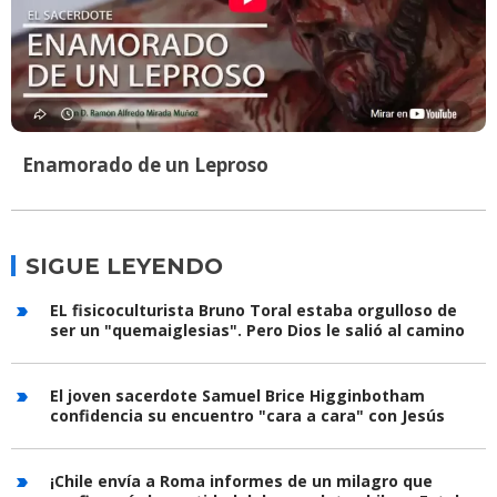
Enamorado de un Leproso
SIGUE LEYENDO
EL fisicoculturista Bruno Toral estaba orgulloso de
ser un "quemaiglesias". Pero Dios le salió al camino
El joven sacerdote Samuel Brice Higginbotham
confidencia su encuentro "cara a cara" con Jesús
¡Chile envía a Roma informes de un milagro que