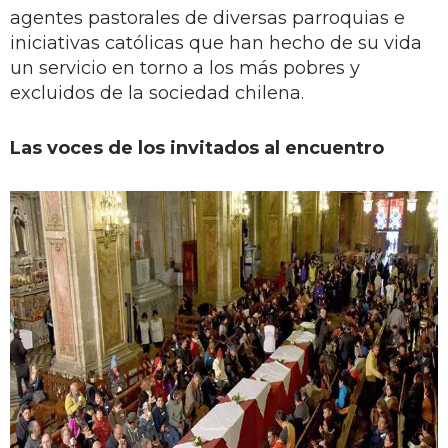
agentes pastorales de diversas parroquias e
iniciativas católicas que han hecho de su vida
un servicio en torno a los más pobres y
excluidos de la sociedad chilena.
Las voces de los invitados al encuentro