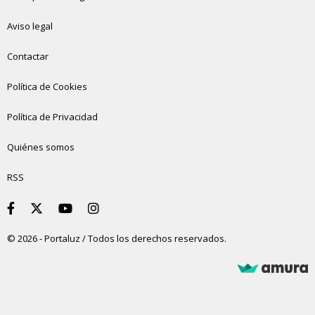
Aviso legal
Contactar
Política de Cookies
Política de Privacidad
Quiénes somos
RSS
© 2026 - Portaluz / Todos los derechos reservados.