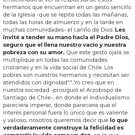
hermanos que encuentran en un gesto sencillo
de la Iglesia -que se repite todas las mañanas,
todas las horas de almuerzo y en la tarde en
muchas comunidades- el cariño de Dios.
Les
invité a tender su mano hacia el Padre Dios,
seguro que el llena nuestro vacío y nuestra
pobreza con su amor.
Que este gesto ojalá se
multiplique en todas las comunidades
cristianas y en la vida social de Chile. Los
pobres son nuestros hermanos y necesitan ser
atendidos con dignidad"."...Yo creo que en
nuestra sociedad -prosiguió el Arzobispo de
Santiago de Chile-, en donde el individualismo
pareciera imperar, donde pareciera que el
interés personal fuera lo único que es valiente
y valioso, nosotros queremos decir que
lo que
verdaderamente construye la felicidad es