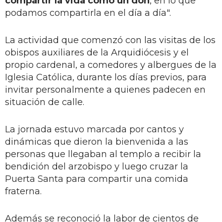
compartir la vida como un don
, en lo que
podamos compartirla en el día a día".
La actividad que comenzó con las visitas de los
obispos auxiliares de la Arquidiócesis y el
propio cardenal, a comedores y albergues de la
Iglesia Católica, durante los días previos, para
invitar personalmente a quienes padecen en
situación de calle.
La jornada estuvo marcada por cantos y
dinámicas que dieron la bienvenida a las
personas que llegaban al templo a recibir la
bendición del arzobispo y luego cruzar la
Puerta Santa para compartir una comida
fraterna.
Además se reconoció la labor de cientos de