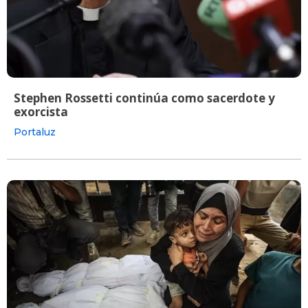
Stephen Rossetti continúa como sacerdote y
exorcista
Portaluz