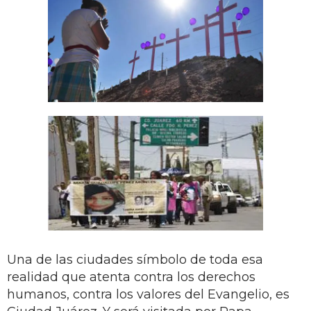
Una de las ciudades símbolo de toda esa
realidad que atenta contra los derechos
humanos, contra los valores del Evangelio, es