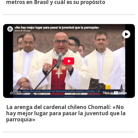
metros en Brasil y cuál es su propósito
La arenga del cardenal chileno Chomalí: «No
hay mejor lugar para pasar la juventud que la
parroquia»