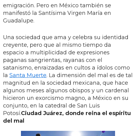
emigración. Pero en México también se
manifestó la Santísima Virgen María en
Guadalupe.
Una sociedad que ama y celebra su identidad
creyente, pero que al mismo tiempo da
espacio a multiplicidad de expresiones
paganas sangrientas, rayanas con el
satanismo, enraizadas en cultos a ídolos como
la
Santa Muerte
. La dimensión del mal es de tal
magnitud en la sociedad mexicana, que hace
algunos meses algunos obispos y un cardenal
hicieron un exorcismo magno, a México en su
conjunto, en la catedral de San Luis
Potosí.
Ciudad Juárez, donde reina el espíritu
del mal