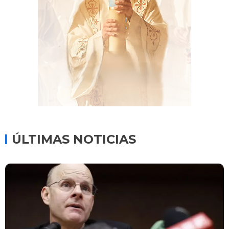
ÚLTIMAS NOTICIAS