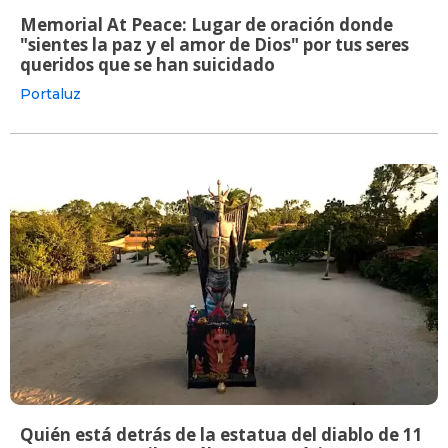
Memorial At Peace: Lugar de oración donde
"sientes la paz y el amor de Dios" por tus seres
queridos que se han suicidado
Portaluz
Quién está detrás de la estatua del diablo de 11