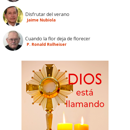
Disfrutar del verano
Jaime Nubiola
Cuando la flor deja de florecer
P. Ronald Rolheiser