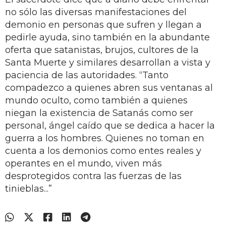
no sólo las diversas manifestaciones del
demonio en personas que sufren y llegan a
pedirle ayuda, sino también en la abundante
oferta que satanistas, brujos, cultores de la
Santa Muerte y similares desarrollan a vista y
paciencia de las autoridades. “Tanto
compadezco a quienes abren sus ventanas al
mundo oculto, como también a quienes
niegan la existencia de Satanás como ser
personal, ángel caído que se dedica a hacer la
guerra a los hombres. Quienes no toman en
cuenta a los demonios como entes reales y
operantes en el mundo, viven más
desprotegidos contra las fuerzas de las
tinieblas...”