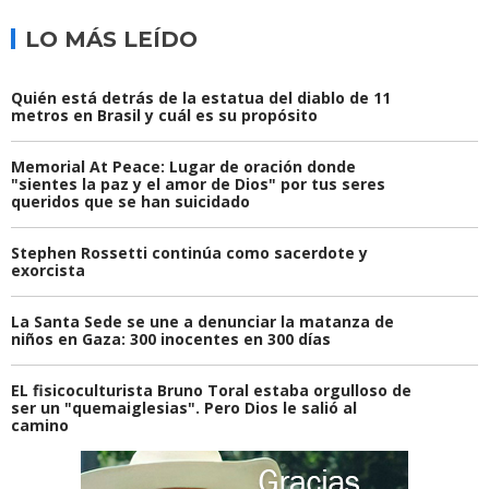
LO MÁS LEÍDO
Quién está detrás de la estatua del diablo de 11
metros en Brasil y cuál es su propósito
Memorial At Peace: Lugar de oración donde
"sientes la paz y el amor de Dios" por tus seres
queridos que se han suicidado
Stephen Rossetti continúa como sacerdote y
exorcista
La Santa Sede se une a denunciar la matanza de
niños en Gaza: 300 inocentes en 300 días
EL fisicoculturista Bruno Toral estaba orgulloso de
ser un "quemaiglesias". Pero Dios le salió al
camino