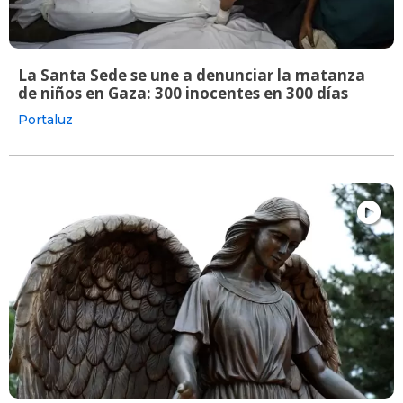
La Santa Sede se une a denunciar la matanza
de niños en Gaza: 300 inocentes en 300 días
Portaluz