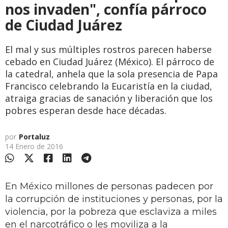
nos invaden", confía párroco
de Ciudad Juárez
El mal y sus múltiples rostros parecen haberse
cebado en Ciudad Juárez (México). El párroco de
la catedral, anhela que la sola presencia de Papa
Francisco celebrando la Eucaristía en la ciudad,
atraiga gracias de sanación y liberación que los
pobres esperan desde hace décadas.
por
Portaluz
14 Enero de 2016
En México millones de personas padecen por
la corrupción de instituciones y personas, por la
violencia, por la pobreza que esclaviza a miles
en el narcotráfico o les moviliza a la