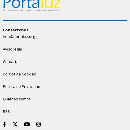
Contáctenos
info@portaluz.org
Aviso legal
Contactar
Política de Cookies
Política de Privacidad
Quiénes somos
RSS