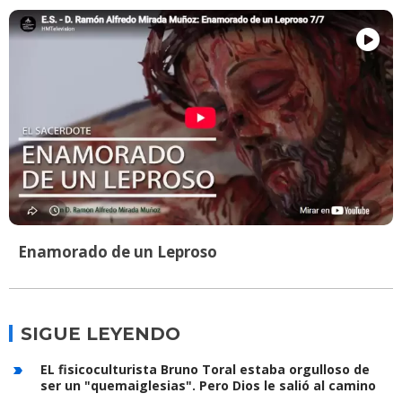
Enamorado de un Leproso
SIGUE LEYENDO
EL fisicoculturista Bruno Toral estaba orgulloso de
ser un "quemaiglesias". Pero Dios le salió al camino