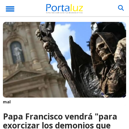
mal
Papa Francisco vendrá "para
exorcizar los demonios que