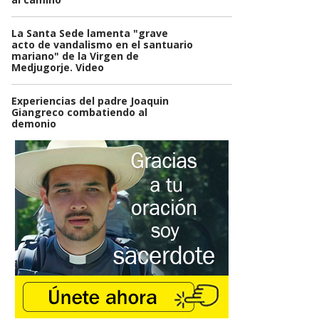
La Santa Sede lamenta "grave
acto de vandalismo en el santuario
mariano" de la Virgen de
Medjugorje. Video
Experiencias del padre Joaquin
Giangreco combatiendo al
demonio