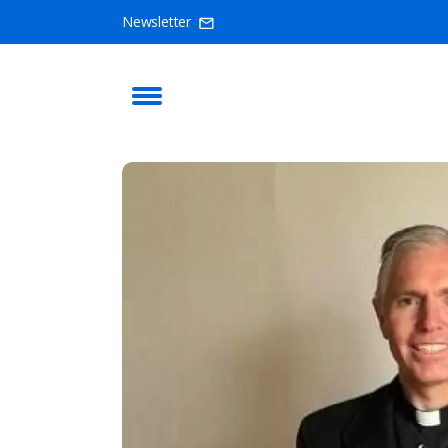
Newsletter