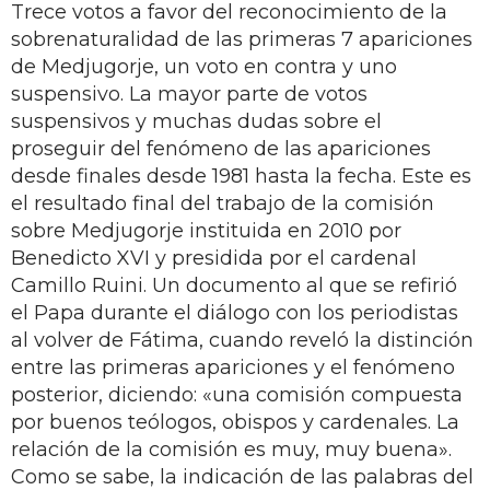
Trece votos a favor del reconocimiento de la
sobrenaturalidad de las primeras 7 apariciones
de Medjugorje, un voto en contra y uno
suspensivo. La mayor parte de votos
suspensivos y muchas dudas sobre el
proseguir del fenómeno de las apariciones
desde finales desde 1981 hasta la fecha. Este es
el resultado final del trabajo de la comisión
sobre Medjugorje instituida en 2010 por
Benedicto XVI y presidida por el cardenal
Camillo Ruini. Un documento al que se refirió
el Papa durante el diálogo con los periodistas
al volver de Fátima, cuando reveló la distinción
entre las primeras apariciones y el fenómeno
posterior, diciendo: «una comisión compuesta
por buenos teólogos, obispos y cardenales. La
relación de la comisión es muy, muy buena».
Como se sabe, la indicación de las palabras del