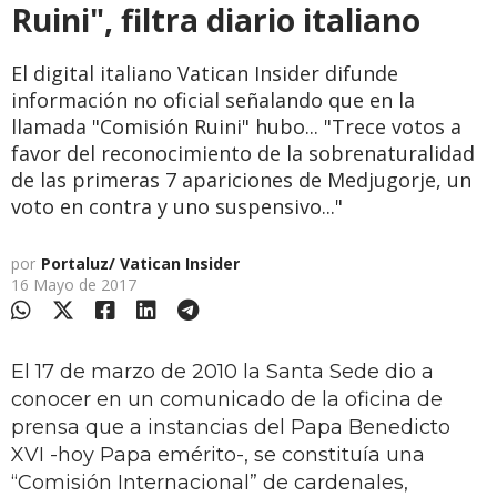
Ruini", filtra diario italiano
El digital italiano Vatican Insider difunde
información no oficial señalando que en la
llamada "Comisión Ruini" hubo... "Trece votos a
favor del reconocimiento de la sobrenaturalidad
de las primeras 7 apariciones de Medjugorje, un
voto en contra y uno suspensivo..."
por
Portaluz/ Vatican Insider
16 Mayo de 2017
El 17 de marzo de 2010 la Santa Sede dio a
conocer en un comunicado de la oficina de
prensa que a instancias del Papa Benedicto
XVI -hoy Papa emérito-, se constituía una
“Comisión Internacional” de cardenales,