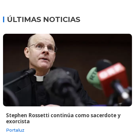
ÚLTIMAS NOTICIAS
Stephen Rossetti continúa como sacerdote y
exorcista
Portaluz