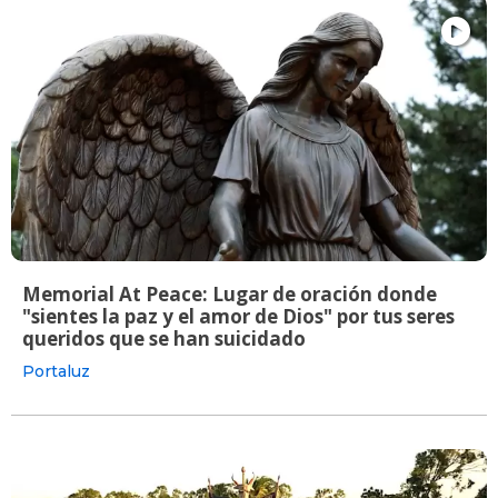
Memorial At Peace: Lugar de oración donde
"sientes la paz y el amor de Dios" por tus seres
queridos que se han suicidado
Portaluz