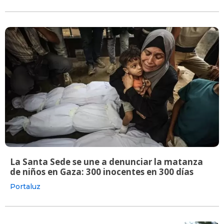
La Santa Sede se une a denunciar la matanza
de niños en Gaza: 300 inocentes en 300 días
Portaluz