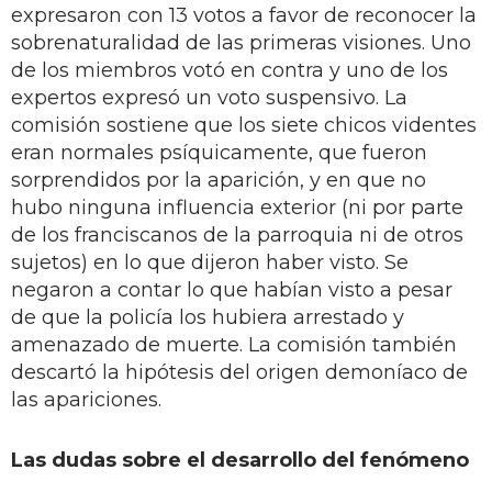
expresaron con 13 votos a favor de reconocer la
sobrenaturalidad de las primeras visiones. Uno
de los miembros votó en contra y uno de los
expertos expresó un voto suspensivo. La
comisión sostiene que los siete chicos videntes
eran normales psíquicamente, que fueron
sorprendidos por la aparición, y en que no
hubo ninguna influencia exterior (ni por parte
de los franciscanos de la parroquia ni de otros
sujetos) en lo que dijeron haber visto. Se
negaron a contar lo que habían visto a pesar
de que la policía los hubiera arrestado y
amenazado de muerte. La comisión también
descartó la hipótesis del origen demoníaco de
las apariciones.
Las dudas sobre el desarrollo del fenómeno