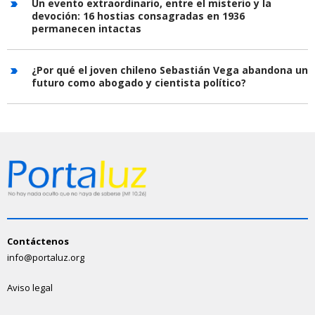
Un evento extraordinario, entre el misterio y la
devoción: 16 hostias consagradas en 1936
permanecen intactas
¿Por qué el joven chileno Sebastián Vega abandona un
futuro como abogado y cientista político?
Contáctenos
info@portaluz.org
Aviso legal