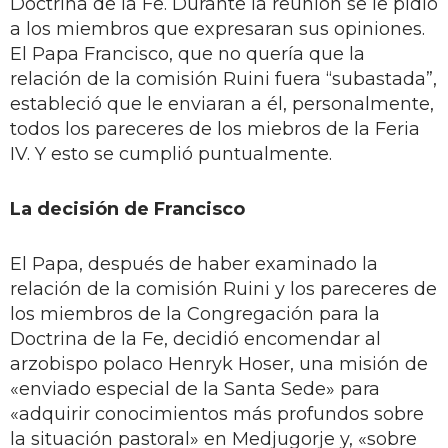
Doctrina de la Fe. Durante la reunión se le pidió
a los miembros que expresaran sus opiniones.
El Papa Francisco, que no quería que la
relación de la comisión Ruini fuera “subastada”,
estableció que le enviaran a él, personalmente,
todos los pareceres de los miebros de la Feria
IV. Y esto se cumplió puntualmente.
La decisión de Francisco
El Papa, después de haber examinado la
relación de la comisión Ruini y los pareceres de
los miembros de la Congregación para la
Doctrina de la Fe, decidió encomendar al
arzobispo polaco Henryk Hoser, una misión de
«enviado especial de la Santa Sede» para
«adquirir conocimientos más profundos sobre
la situación pastoral» en Medjugorje y, «sobre