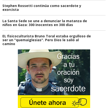
Stephen Rossetti continúa como sacerdote y
exorcista
La Santa Sede se une a denunciar la matanza de
niños en Gaza: 300 inocentes en 300 días
EL fisicoculturista Bruno Toral estaba orgulloso de
ser un "quemaiglesias". Pero Dios le salió al
camino