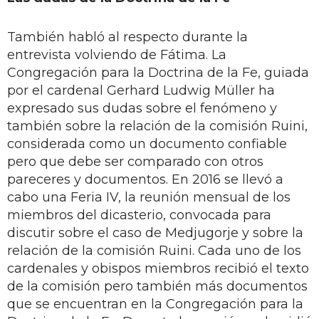
También habló al respecto durante la
entrevista volviendo de Fátima. La
Congregación para la Doctrina de la Fe, guiada
por el cardenal Gerhard Ludwig Müller ha
expresado sus dudas sobre el fenómeno y
también sobre la relación de la comisión Ruini,
considerada como un documento confiable
pero que debe ser comparado con otros
pareceres y documentos. En 2016 se llevó a
cabo una Feria IV, la reunión mensual de los
miembros del dicasterio, convocada para
discutir sobre el caso de Medjugorje y sobre la
relación de la comisión Ruini. Cada uno de los
cardenales y obispos miembros recibió el texto
de la comisión pero también más documentos
que se encuentran en la Congregación para la