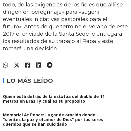
todo, de las exigencias de los fieles que allí se
dirigen en peregrinaje» para «sugerir
eventuales iniciativas pastorales para el
futuro». Antes de que termine el verano de este
2017 el enviado de la Santa Sede le entregará
los resultados de su trabajo al Papa y este
tomará una decisión.
LO MÁS LEÍDO
Quién está detrás de la estatua del diablo de 11
metros en Brasil y cuál es su propósito
Memorial At Peace: Lugar de oración donde
"sientes la paz y el amor de Dios" por tus seres
queridos que se han suicidado