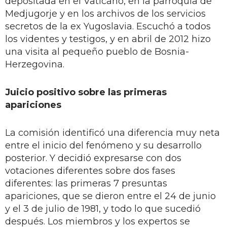
depositada en el Vaticano, en la parroquia de
Medjugorje y en los archivos de los servicios
secretos de la ex Yugoslavia. Escuchó a todos
los videntes y testigos, y en abril de 2012 hizo
una visita al pequeño pueblo de Bosnia-
Herzegovina.
Juicio positivo sobre las primeras
apariciones
La comisión identificó una diferencia muy neta
entre el inicio del fenómeno y su desarrollo
posterior. Y decidió expresarse con dos
votaciones diferentes sobre dos fases
diferentes: las primeras 7 presuntas
apariciones, que se dieron entre el 24 de junio
y el 3 de julio de 1981, y todo lo que sucedió
después. Los miembros y los expertos se