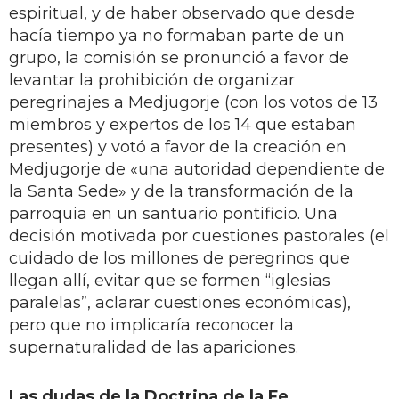
espiritual, y de haber observado que desde
hacía tiempo ya no formaban parte de un
grupo, la comisión se pronunció a favor de
levantar la prohibición de organizar
peregrinajes a Medjugorje (con los votos de 13
miembros y expertos de los 14 que estaban
presentes) y votó a favor de la creación en
Medjugorje de «una autoridad dependiente de
la Santa Sede» y de la transformación de la
parroquia en un santuario pontificio. Una
decisión motivada por cuestiones pastorales (el
cuidado de los millones de peregrinos que
llegan allí, evitar que se formen “iglesias
paralelas”, aclarar cuestiones económicas),
pero que no implicaría reconocer la
supernaturalidad de las apariciones.
Las dudas de la Doctrina de la Fe