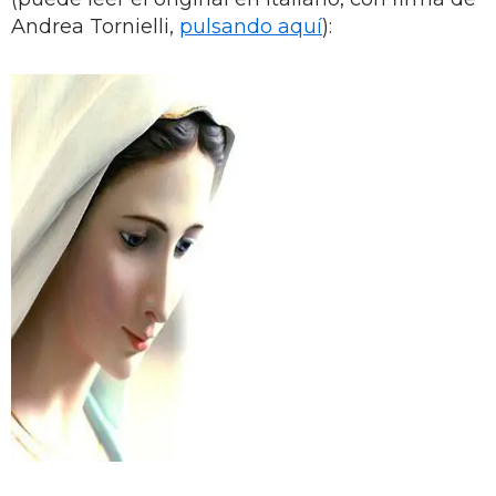
Andrea Tornielli,
pulsando aquí
):