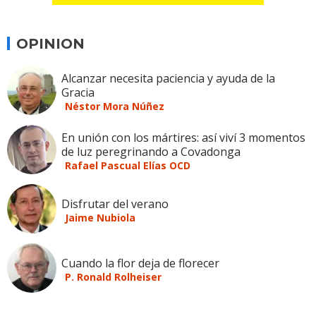
OPINION
Alcanzar necesita paciencia y ayuda de la
Gracia
Néstor Mora Núñez
En unión con los mártires: así viví 3 momentos
de luz peregrinando a Covadonga
Rafael Pascual Elías OCD
Disfrutar del verano
Jaime Nubiola
Cuando la flor deja de florecer
P. Ronald Rolheiser