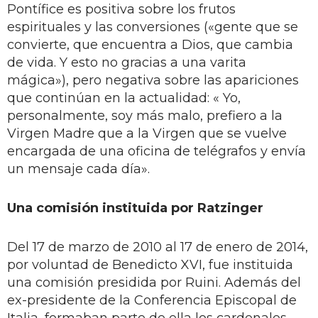
Pontífice es positiva sobre los frutos
espirituales y las conversiones («gente que se
convierte, que encuentra a Dios, que cambia
de vida. Y esto no gracias a una varita
mágica»), pero negativa sobre las apariciones
que continúan en la actualidad: « Yo,
personalmente, soy más malo, prefiero a la
Virgen Madre que a la Virgen que se vuelve
encargada de una oficina de telégrafos y envía
un mensaje cada día».
Una comisión instituida por Ratzinger
Del 17 de marzo de 2010 al 17 de enero de 2014,
por voluntad de Benedicto XVI, fue instituida
una comisión presidida por Ruini. Además del
ex-presidente de la Conferencia Episcopal de
Italia, formaban parte de ella los cardenales