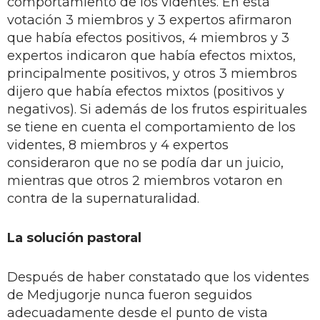
comportamiento de los videntes. En esta
votación 3 miembros y 3 expertos afirmaron
que había efectos positivos, 4 miembros y 3
expertos indicaron que había efectos mixtos,
principalmente positivos, y otros 3 miembros
dijero que había efectos mixtos (positivos y
negativos). Si además de los frutos espirituales
se tiene en cuenta el comportamiento de los
videntes, 8 miembros y 4 expertos
consideraron que no se podía dar un juicio,
mientras que otros 2 miembros votaron en
contra de la supernaturalidad.
La solución pastoral
Después de haber constatado que los videntes
de Medjugorje nunca fueron seguidos
adecuadamente desde el punto de vista