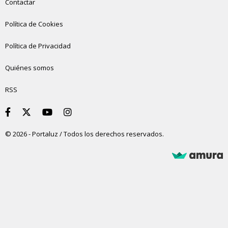
Contactar
Política de Cookies
Política de Privacidad
Quiénes somos
RSS
© 2026 - Portaluz / Todos los derechos reservados.