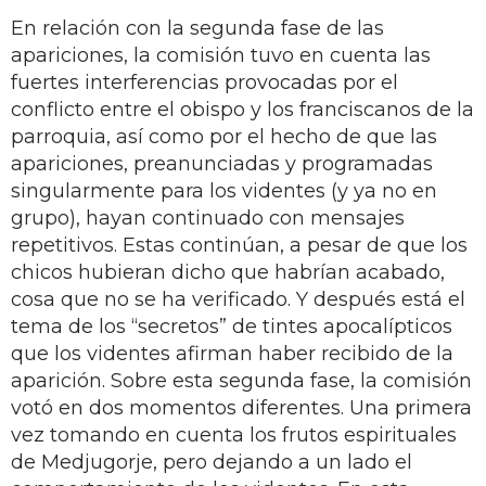
En relación con la segunda fase de las
apariciones, la comisión tuvo en cuenta las
fuertes interferencias provocadas por el
conflicto entre el obispo y los franciscanos de la
parroquia, así como por el hecho de que las
apariciones, preanunciadas y programadas
singularmente para los videntes (y ya no en
grupo), hayan continuado con mensajes
repetitivos. Estas continúan, a pesar de que los
chicos hubieran dicho que habrían acabado,
cosa que no se ha verificado. Y después está el
tema de los “secretos” de tintes apocalípticos
que los videntes afirman haber recibido de la
aparición. Sobre esta segunda fase, la comisión
votó en dos momentos diferentes. Una primera
vez tomando en cuenta los frutos espirituales
de Medjugorje, pero dejando a un lado el