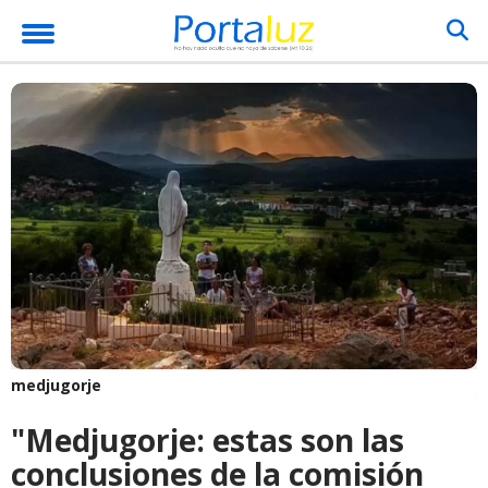
medjugorje
"Medjugorje: estas son las
conclusiones de la comisión