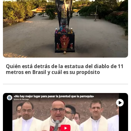
Quién está detrás de la estatua del diablo de 11
metros en Brasil y cuál es su propósito