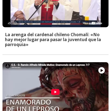
La arenga del cardenal chileno Chomalí: «No
hay mejor lugar para pasar la juventud que la
parroquia»