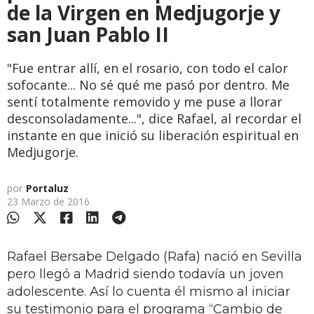
de la Virgen en Medjugorje y
san Juan Pablo II
"Fue entrar allí, en el rosario, con todo el calor
sofocante... No sé qué me pasó por dentro. Me
sentí totalmente removido y me puse a llorar
desconsoladamente...", dice Rafael, al recordar el
instante en que inició su liberación espiritual en
Medjugorje.
por
Portaluz
23 Marzo de 2016
Rafael Bersabe Delgado (Rafa) nació en Sevilla
pero llegó a Madrid siendo todavía un joven
adolescente. Así lo cuenta él mismo al iniciar
su testimonio para el programa “Cambio de