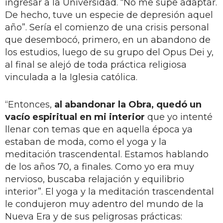
ingresar a la Universidad. “No me supe adaptar.
De hecho, tuve un especie de depresión aquel
año”. Sería el comienzo de una crisis personal
que desembocó, primero, en un abandono de
los estudios, luego de su grupo del Opus Dei y,
al final se alejó de toda práctica religiosa
vinculada a la Iglesia católica.
“Entonces,
al abandonar la Obra, quedó un
vacío espiritual en mi interior
que yo intenté
llenar con temas que en aquella época ya
estaban de moda, como el yoga y la
meditación trascendental. Estamos hablando
de los años 70, a finales. Como yo era muy
nervioso, buscaba relajación y equilibrio
interior”. El yoga y la meditación trascendental
le condujeron muy adentro del mundo de la
Nueva Era y de sus peligrosas prácticas: