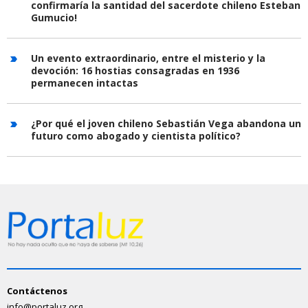
confirmaría la santidad del sacerdote chileno Esteban
Gumucio!
Un evento extraordinario, entre el misterio y la
devoción: 16 hostias consagradas en 1936
permanecen intactas
¿Por qué el joven chileno Sebastián Vega abandona un
futuro como abogado y cientista político?
Contáctenos
info@portaluz.org