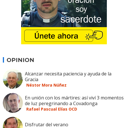
OPINION
Alcanzar necesita paciencia y ayuda de la
Gracia
Néstor Mora Núñez
En unión con los mártires: así viví 3 momentos
de luz peregrinando a Covadonga
Rafael Pascual Elías OCD
Disfrutar del verano