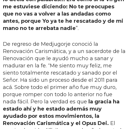
me estuviese diciendo: No te preocupes
que no vas a volver a las andadas como
antes, porque Yo ya te he rescatado y de mi
mano no te arrebata nadie
”.
De regreso de Medjugorje conoció la
Renovación Carismática, y a un sacerdote de la
Renovación que le ayudó mucho a sanar y
madurar en la fe. “Me siento muy feliz, me
siento totalmente rescatado y sanado por el
Señor. Ha sido un proceso desde el 2011 para
acá. Sobre todo el primer año fue muy duro,
porque romper con todo lo anterior no fue
nada fácil. Pero la verdad es que
la gracia ha
estado ahí y he estado además muy
ayudado por estos movimientos, la
Renovación Carismática y el Opus Dei.
El