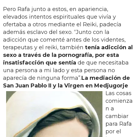
Pero Rafa junto a estos, en apariencia,
elevados intentos espirituales que vivía y
ofertaba a otros mediante el Reiki, padecía
además esclavo del sexo. “Junto con la
adicción que comenté antes de los videntes,
terapeutas y el reiki, también
tenía adicción al
sexo a través de la pornografía, por esta
insatisfacción que sentía
de que necesitaba
una persona a mi lado y esta persona no
aparecía de ninguna forma”.
La mediación de
San Juan Pablo II y la Virgen en Medjugorje
Las cosas
comienza
n a
cambiar
para Rafa
por el