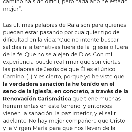
camino ha sido difícil, pero cada año he estado
mejor”.
Las últimas palabras de Rafa son para quienes
puedan estar pasando por cualquier tipo de
dificultad en la vida: “Que no intente buscar
salidas ni alternativas fuera de la Iglesia o fuera
de la fe. Que no se alejen de Dios. Con mi
experiencia puedo reafirmar que son ciertas
las palabras de Jesús de que Él es el único
Camino. (...) Y es cierto, porque yo he visto que
la verdadera sanación la he tenido en el
seno de la Iglesia, en concreto, a través de la
Renovación Carismática
que tiene muchas
herramientas en este terreno, y entonces
vienen la sanación, la paz interior, y el salir
adelante. No hay mejor compañero que Cristo
y la Virgen María para que nos lleven de la