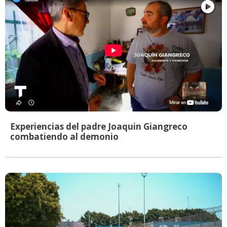
Experiencias del padre Joaquin Giangreco
combatiendo al demonio