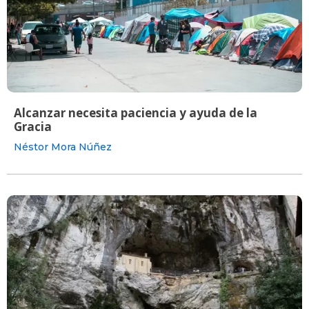
Alcanzar necesita paciencia y ayuda de la
Gracia
Néstor Mora Núñez