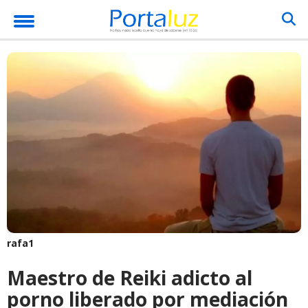
rafa1
Maestro de Reiki adicto al
porno liberado por mediación