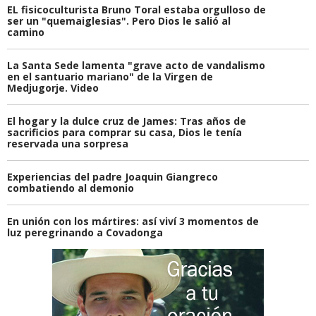
EL fisicoculturista Bruno Toral estaba orgulloso de
ser un "quemaiglesias". Pero Dios le salió al
camino
La Santa Sede lamenta "grave acto de vandalismo
en el santuario mariano" de la Virgen de
Medjugorje. Video
El hogar y la dulce cruz de James: Tras años de
sacrificios para comprar su casa, Dios le tenía
reservada una sorpresa
Experiencias del padre Joaquin Giangreco
combatiendo al demonio
En unión con los mártires: así viví 3 momentos de
luz peregrinando a Covadonga