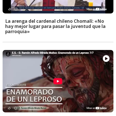
La arenga del cardenal chileno Chomalí: «No
hay mejor lugar para pasar la juventud que la
parroquia»