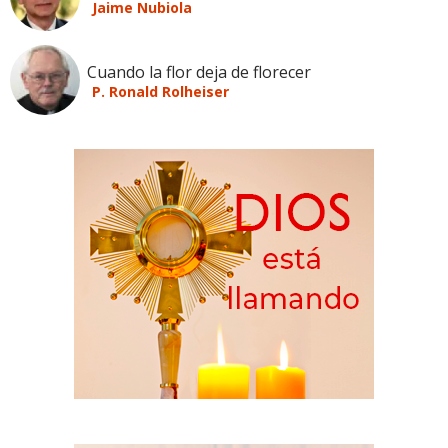
Jaime Nubiola
Cuando la flor deja de florecer
P. Ronald Rolheiser