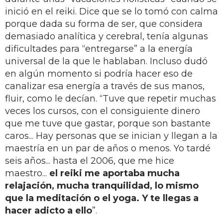
inició en el reiki. Dice que se lo tomó con calma
porque dada su forma de ser, que considera
demasiado analítica y cerebral, tenía algunas
dificultades para “entregarse” a la energía
universal de la que le hablaban. Incluso dudó
en algún momento si podría hacer eso de
canalizar esa energía a través de sus manos,
fluir, como le decían. “Tuve que repetir muchas
veces los cursos, con el consiguiente dinero
que me tuve que gastar, porque son bastante
caros... Hay personas que se inician y llegan a la
maestría en un par de años o menos. Yo tardé
seis años... hasta el 2006, que me hice
maestro...
el reiki me aportaba mucha
relajación, mucha tranquilidad, lo mismo
que la meditación o el yoga. Y te llegas a
hacer adicto a ello
”.