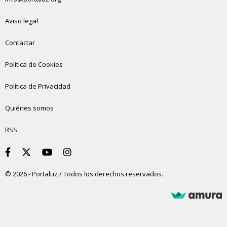
Aviso legal
Contactar
Política de Cookies
Política de Privacidad
Quiénes somos
RSS
© 2026 - Portaluz / Todos los derechos reservados.