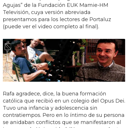
Agujas” de la Fundación EUK Mamie-HM
Televisión, cuya versión abreviada
presentamos para los lectores de Portaluz
(puede ver el video completo al final).
Rafa agradece, dice, la buena formación
católica que recibió en un colegio del Opus Dei.
Tuvo una infancia y adolescencia sin
contratiempos. Pero en lo íntimo de su persona
se anidaban conflictos que se manifestaron al