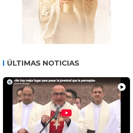
ÚLTIMAS NOTICIAS