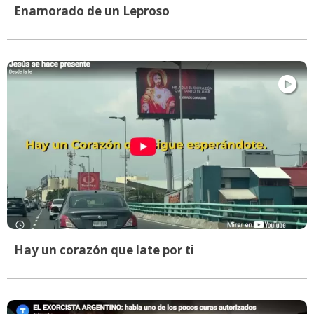
Enamorado de un Leproso
Hay un corazón que late por ti