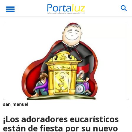
san_manuel
¡Los adoradores eucarísticos
están de fiesta por su nuevo