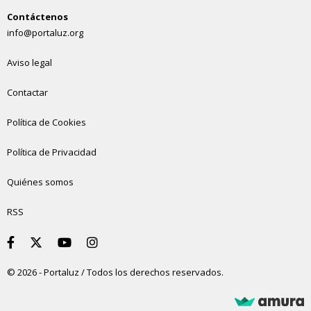
Contáctenos
info@portaluz.org
Aviso legal
Contactar
Política de Cookies
Política de Privacidad
Quiénes somos
RSS
© 2026 - Portaluz / Todos los derechos reservados.