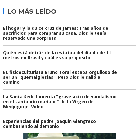
LO MÁS LEÍDO
El hogar y la dulce cruz de James: Tras años de
sacrificios para comprar su casa, Dios le tenía
reservada una sorpresa
Quién está detrás de la estatua del diablo de 11
metros en Brasil y cuál es su propósito
EL fisicoculturista Bruno Toral estaba orgulloso de
ser un "quemaiglesias". Pero Dios le salió al
camino
La Santa Sede lamenta "grave acto de vandalismo
en el santuario mariano" de la Virgen de
Medjugorje. Video
Experiencias del padre Joaquin Giangreco
combatiendo al demonio