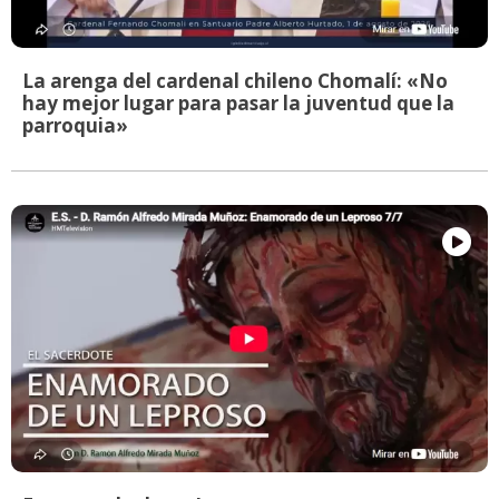
La arenga del cardenal chileno Chomalí: «No
hay mejor lugar para pasar la juventud que la
parroquia»