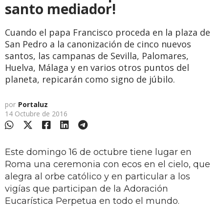
santo mediador!
Cuando el papa Francisco proceda en la plaza de
San Pedro a la canonización de cinco nuevos
santos, las campanas de Sevilla, Palomares,
Huelva, Málaga y en varios otros puntos del
planeta, repicarán como signo de júbilo.
por
Portaluz
14 Octubre de 2016
Este domingo 16 de octubre tiene lugar en
Roma una ceremonia con ecos en el cielo, que
alegra al orbe católico y en particular a los
vigías que participan de la Adoración
Eucarística Perpetua en todo el mundo.