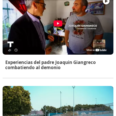
Experiencias del padre Joaquin Giangreco
combatiendo al demonio