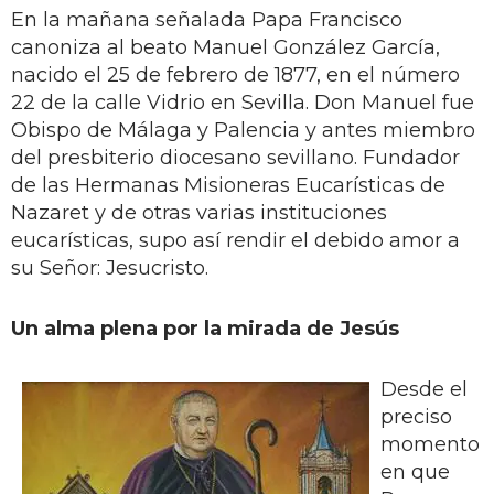
En la mañana señalada Papa Francisco
canoniza al beato Manuel González García,
nacido el 25 de febrero de 1877, en el número
22 de la calle Vidrio en Sevilla. Don Manuel fue
Obispo de Málaga y Palencia y antes miembro
del presbiterio diocesano sevillano. Fundador
de las Hermanas Misioneras Eucarísticas de
Nazaret y de otras varias instituciones
eucarísticas, supo así rendir el debido amor a
su Señor: Jesucristo.
Un alma plena por la mirada de Jesús
Desde el
preciso
momento
en que