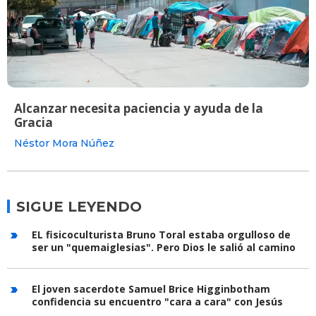
Alcanzar necesita paciencia y ayuda de la
Gracia
Néstor Mora Núñez
SIGUE LEYENDO
EL fisicoculturista Bruno Toral estaba orgulloso de
ser un "quemaiglesias". Pero Dios le salió al camino
El joven sacerdote Samuel Brice Higginbotham
confidencia su encuentro "cara a cara" con Jesús