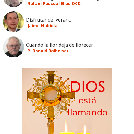
Rafael Pascual Elías OCD
Disfrutar del verano
Jaime Nubiola
Cuando la flor deja de florecer
P. Ronald Rolheiser