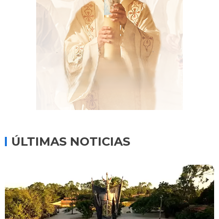
ÚLTIMAS NOTICIAS