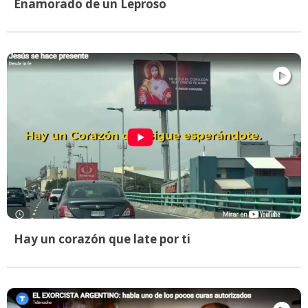
Enamorado de un Leproso
Hay un corazón que late por ti