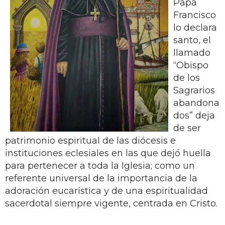
Papa
Francisco
lo declara
santo, el
llamado
“Obispo
de los
Sagrarios
abandona
dos” deja
de ser
patrimonio espiritual de las diócesis e
instituciones eclesiales en las que dejó huella
para pertenecer a toda la Iglesia; como un
referente universal de la importancia de la
adoración eucarística y de una espiritualidad
sacerdotal siempre vigente, centrada en Cristo.