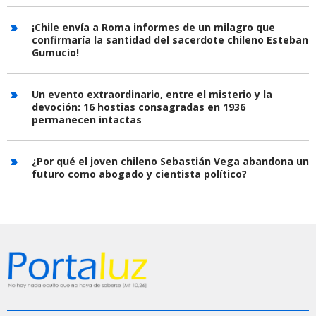
¡Chile envía a Roma informes de un milagro que
confirmaría la santidad del sacerdote chileno Esteban
Gumucio!
Un evento extraordinario, entre el misterio y la
devoción: 16 hostias consagradas en 1936
permanecen intactas
¿Por qué el joven chileno Sebastián Vega abandona un
futuro como abogado y cientista político?