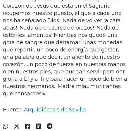
Corazón de Jesús que está en el Sagrario,
ocupemos nuestro puesto, el que a cada uno
nos ha señalado Dios. ¡Nada de volver la cara
atrás! ¡Nada de cruzarse de brazos! ¡Nada de
estériles lamentos! Mientras nos quede una
gota de sangre que derramar, unas monedas
que repartir, un poco de energía que gastar,
una palabra que decir, un aliento de nuestro
corazón, un poco de fuerza en nuestras manos
o en nuestros pies, que puedan servir para dar
gloria a Él y a Ti y para hacer un poco de bien a
nuestros hermanos. ¡Madre mía... morir antes
que cansarnos!».
Fuente:
Arquidiócesis de Sevilla