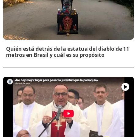
Quién está detrás de la estatua del diablo de 11
metros en Brasil y cuál es su propósito