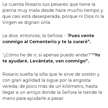
Le cuenta Rosario sus pesares: que tiene la
pierna muy mala desde hace mucho tiempo y
que casi está desesperada, porque ni Dios ni la
Virgen se dignan oírla.
Le dice, entonces, la Señora: - “
Pues vente
conmigo al Cementerio y te la curaré”.
“¿Cómo he de ir, si apenas puedo andar?”
“Yo
te ayudaré. Levántate, ven conmigo”.
Rosario suelta la silla que le sirve de sostén y
con gran agilidad la sigue por la angosta
vereda, de poco más de un kilómetro, hasta
llegar a un arroyo donde la Señora le tiende la
mano para ayudarle a pasar.