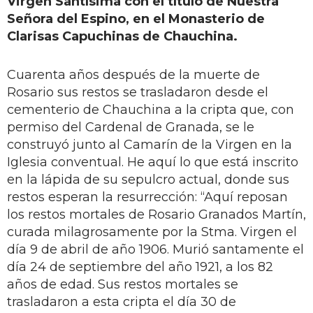
Virgen Santísima con el título de Nuestra
Señora del Espino, en el Monasterio de
Clarisas Capuchinas de Chauchina.
Cuarenta años después de la muerte de
Rosario sus restos se trasladaron desde el
cementerio de Chauchina a la cripta que, con
permiso del Cardenal de Granada, se le
construyó junto al Camarín de la Virgen en la
Iglesia conventual. He aquí lo que está inscrito
en la lápida de su sepulcro actual, donde sus
restos esperan la resurrección: “Aquí reposan
los restos mortales de Rosario Granados Martín,
curada milagrosamente por la Stma. Virgen el
día 9 de abril de año 1906. Murió santamente el
día 24 de septiembre del año 1921, a los 82
años de edad. Sus restos mortales se
trasladaron a esta cripta el día 30 de