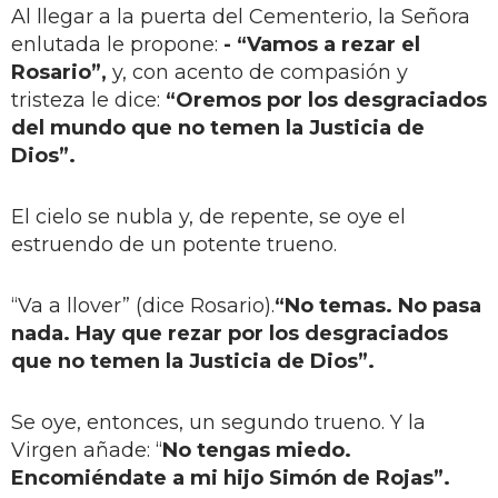
Al llegar a la puerta del Cementerio, la Señora
enlutada le propone:
- “Vamos a rezar el
Rosario”,
y, con acento de compasión y
tristeza le dice:
“Oremos por los desgraciados
del mundo que no temen la Justicia de
Dios”.
El cielo se nubla y, de repente, se oye el
estruendo de un potente trueno.
“Va a llover” (dice Rosario).
“No temas. No pasa
nada. Hay que rezar por los desgraciados
que no temen la Justicia de Dios”.
Se oye, entonces, un segundo trueno. Y la
Virgen añade: “
No tengas miedo.
Encomiéndate a mi hijo Simón de Rojas”.