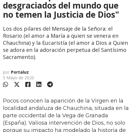
desgraciados del mundo que
no temen la Justicia de Dios"
Los dos pilares del Mensaje de la Señora: el
Rosario (el amor a María a quien se venera en
Chauchina) y la Eucaristía (el amor a Dios a Quien
se adora en la adoración perpetua del Santísimo
Sacramento).
por
Portaluz
5 Mayo de 2020
Pocos conocen la aparición de la Virgen en la
localidad andaluza de Chauchina, situada en la
parte occidental de la Vega de Granada
(España). Valiosa intervención de Dios, no solo
porque su impacto ha modelado la historia de