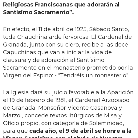
Religiosas Franciscanas que adorarán al
Santísimo Sacramento”.
En efecto, el 11 de abril de 1925, Sábado Santo,
toda Chauchina arde fervorosa. El Cardenal de
Granada, junto con su clero, recibe a las doce
Capuchinas que van a iniciar la vida de
clausura y de adoración al Santísimo
Sacramento en el monasterio prometido por la
Virgen del Espino: - “Tendréis un monasterio”.
La Iglesia dará su juicio favorable a la Aparición:
el 19 de febrero de 1981, el Cardenal Arzobispo
de Granada, Monseñor Vicente Casanova y
Marzol, concede textos litúrgicos de Misa y
Oficio propio, con categoría de Solemnidad,
para que
cada año, el 9 de abril se honre a la