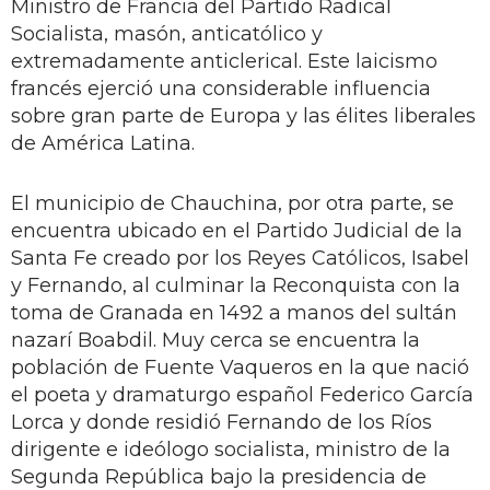
Ministro de Francia del Partido Radical
Socialista, masón, anticatólico y
extremadamente anticlerical. Este laicismo
francés ejerció una considerable influencia
sobre gran parte de Europa y las élites liberales
de América Latina.
El municipio de Chauchina, por otra parte, se
encuentra ubicado en el Partido Judicial de la
Santa Fe creado por los Reyes Católicos, Isabel
y Fernando, al culminar la Reconquista con la
toma de Granada en 1492 a manos del sultán
nazarí Boabdil. Muy cerca se encuentra la
población de Fuente Vaqueros en la que nació
el poeta y dramaturgo español Federico García
Lorca y donde residió Fernando de los Ríos
dirigente e ideólogo socialista, ministro de la
Segunda República bajo la presidencia de