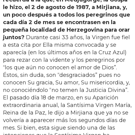
le hizo, el 2 de agosto de 1987, a Mirjiana, y,
un poco después a todos los peregrinos que
cada día 2 de mes se encontrasen en la
pequeña localidad de Herzegovina para orar
juntos?
Durante casi 33 años, la Virgen fue fiel
a esta cita por Ella misma convocada y se
aparecía (en los últimos años en la Cruz Azul)
para rezar con la vidente y los peregrinos por
“los que aún no conocen el amor de Dios”.
Éstos, sin duda, son “desgraciados” pues no
conocen Su gracia, Su amor, Su misericordia, y,
no conociéndolo “no temen la Justicia Divina”.
El pasado día 18 de marzo, en su Aparición
extraordinaria anual, la Santísima Virgen María,
Reina de la Paz, le dijo a Mirjiana que ya no se
volvería a aparecer más los segundos días de
mes. Si bien, esta sigue siendo una de las