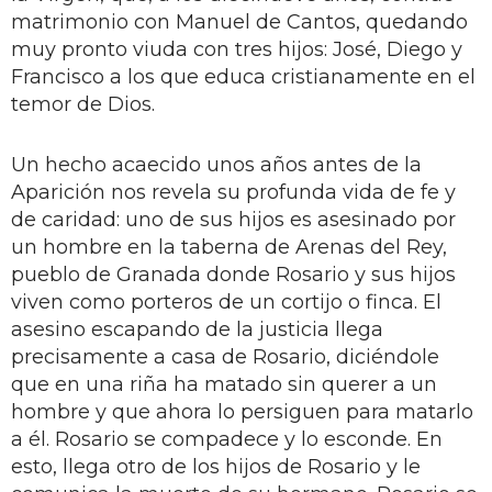
matrimonio con Manuel de Cantos, quedando
muy pronto viuda con tres hijos: José, Diego y
Francisco a los que educa cristianamente en el
temor de Dios.
Un hecho acaecido unos años antes de la
Aparición nos revela su profunda vida de fe y
de caridad: uno de sus hijos es asesinado por
un hombre en la taberna de Arenas del Rey,
pueblo de Granada donde Rosario y sus hijos
viven como porteros de un cortijo o finca. El
asesino escapando de la justicia llega
precisamente a casa de Rosario, diciéndole
que en una riña ha matado sin querer a un
hombre y que ahora lo persiguen para matarlo
a él. Rosario se compadece y lo esconde. En
esto, llega otro de los hijos de Rosario y le