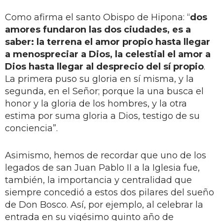
Como afirma el santo Obispo de Hipona: “
dos
amores fundaron las dos ciudades, es a
saber: la terrena el amor propio hasta llegar
a menospreciar a Dios, la celestial el amor a
Dios hasta llegar al desprecio del sí propio
.
La primera puso su gloria en sí misma, y la
segunda, en el Señor; porque la una busca el
honor y la gloria de los hombres, y la otra
estima por suma gloria a Dios, testigo de su
conciencia”.
Asimismo, hemos de recordar que uno de los
legados de san Juan Pablo II a la Iglesia fue,
también, la importancia y centralidad que
siempre concedió a estos dos pilares del sueño
de Don Bosco. Así, por ejemplo, al celebrar la
entrada en su vigésimo quinto año de