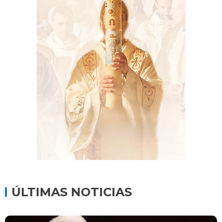
ÚLTIMAS NOTICIAS