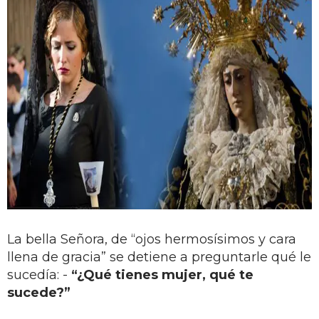
La bella Señora, de “ojos hermosísimos y cara
llena de gracia” se detiene a preguntarle qué le
sucedía: -
“¿Qué tienes mujer, qué te
sucede?”