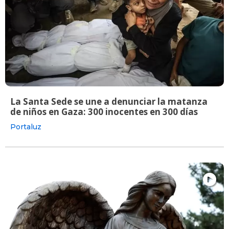
La Santa Sede se une a denunciar la matanza
de niños en Gaza: 300 inocentes en 300 días
Portaluz