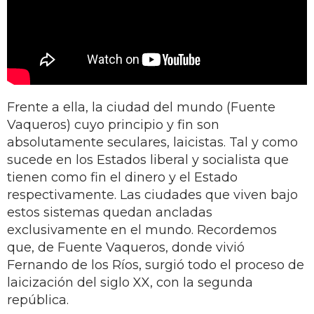
Frente a ella, la ciudad del mundo (Fuente
Vaqueros) cuyo principio y fin son
absolutamente seculares, laicistas. Tal y como
sucede en los Estados liberal y socialista que
tienen como fin el dinero y el Estado
respectivamente. Las ciudades que viven bajo
estos sistemas quedan ancladas
exclusivamente en el mundo. Recordemos
que, de Fuente Vaqueros, donde vivió
Fernando de los Ríos, surgió todo el proceso de
laicización del siglo XX, con la segunda
república.