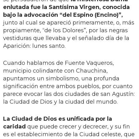
enlutada fue la Santísima Virgen, conocida
bajo la advocación “del Espino (Encino)”,
junto al cual se apareció primeramente, o, más
propiamente, “de los Dolores”, por las negras
vestiduras que llevaba y el señalado día de la
Aparición: lunes santo.
Cuando hablamos de Fuente Vaqueros,
municipio colindante con Chauchina,
apuntamos un simbolismo, una profunda
significación entre ambos pueblos, por cuanto
parece evocar las dos ciudades de san Agustín:
la Ciudad de Dios y la ciudad del mundo.
La Ciudad de Dios es unificada por la
caridad
que puede crecer y decrecer, y su fin
es el establecimiento de la Ciudad celeste, que