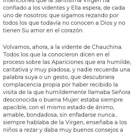
intenciones que la Santísima Virgen ha
confiado a los videntes y Ella espera, de cada
uno de nosotros: que sigamos rezando por
todos los que todavía no conocen a Dios y no
tienen Su amor en el corazón.
Volvamos, ahora, a la vidente de Chauchina.
Todos los que la conocieron dicen en el
proceso sobre las Apariciones que era humilde,
caritativa y muy piadosa, y nadie recuerda una
palabra suya o un gesto, que descubriera
complacencia propia por haber recibido la
visita de la que humildemente llamaba Señora
desconocida o buena Mujer: estaba siempre
apacible, con el mismo estado de ánimo,
amable, bondadosa, sin enfadarse nunca...
siempre hablaba de la Virgen, enseñaba a los
niños a rezar y daba muy buenos consejos a