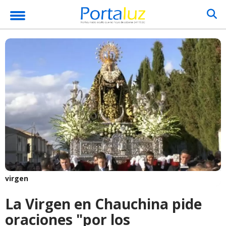
virgen
La Virgen en Chauchina pide
oraciones "por los