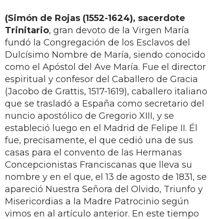
(Simón de Rojas (1552-1624), sacerdote
Trinitario
, gran devoto de la Virgen María
fundó la Congregación de los Esclavos del
Dulcísimo Nombre de María, siendo conocido
como el Apóstol del Ave María. Fue el director
espiritual y confesor del Caballero de Gracia
(Jacobo de Grattis, 1517-1619), caballero italiano
que se trasladó a España como secretario del
nuncio apostólico de Gregorio XIII, y se
estableció luego en el Madrid de Felipe II. Él
fue, precisamente, el que cedió una de sus
casas para el convento de las Hermanas
Concepcionistas Franciscanas que lleva su
nombre y en el que, el 13 de agosto de 1831, se
apareció Nuestra Señora del Olvido, Triunfo y
Misericordias a la Madre Patrocinio según
vimos en al artículo anterior. En este tiempo