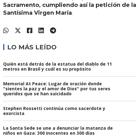
Sacramento, cumpliendo así la petición de la
Santísima Virgen María
.
LO MÁS LEÍDO
Quién está detrás de la estatua del diablo de 11
metros en Brasil y cuál es su propósito
Memorial At Peace: Lugar de oración donde
"sientes la paz y el amor de Dios" por tus seres
queridos que se han suicidado
Stephen Rossetti continúa como sacerdote y
exorcista
La Santa Sede se une a denunciar la matanza de
niños en Gaza: 300 inocentes en 300 días