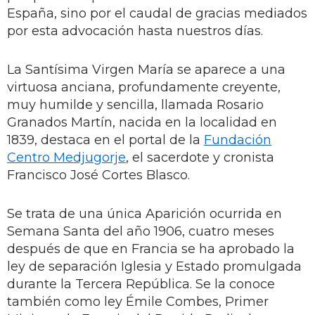
España, sino por el caudal de gracias mediados
por esta advocación hasta nuestros días.
La Santísima Virgen María se aparece a una
virtuosa anciana, profundamente creyente,
muy humilde y sencilla, llamada Rosario
Granados Martín, nacida en la localidad en
1839, destaca en el portal de la
Fundación
Centro Medjugorje
, el sacerdote y cronista
Francisco José Cortes Blasco.
Se trata de una única Aparición ocurrida en
Semana Santa del año 1906, cuatro meses
después de que en Francia se ha aprobado la
ley de separación Iglesia y Estado promulgada
durante la Tercera República. Se la conoce
también como ley Émile Combes, Primer