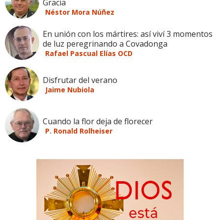
Gracia
Néstor Mora Núñez
En unión con los mártires: así viví 3 momentos
de luz peregrinando a Covadonga
Rafael Pascual Elías OCD
Disfrutar del verano
Jaime Nubiola
Cuando la flor deja de florecer
P. Ronald Rolheiser