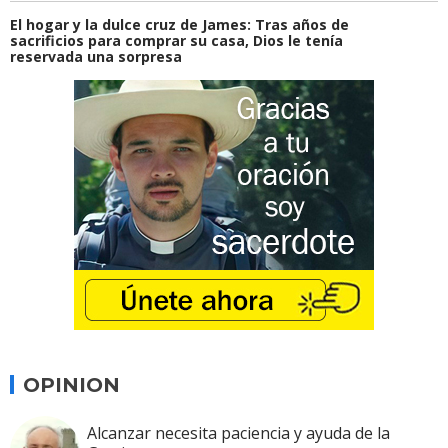
El hogar y la dulce cruz de James: Tras años de
sacrificios para comprar su casa, Dios le tenía
reservada una sorpresa
OPINION
Alcanzar necesita paciencia y ayuda de la