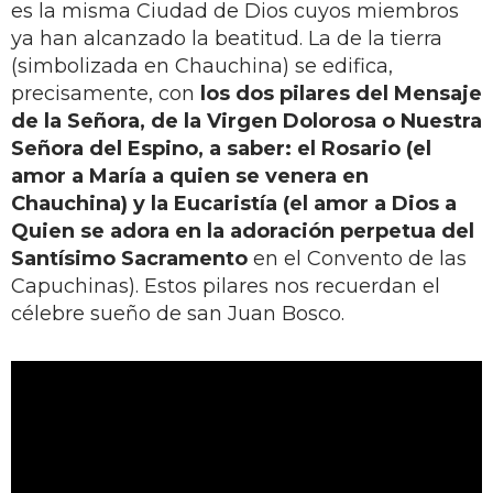
es la misma Ciudad de Dios cuyos miembros
ya han alcanzado la beatitud. La de la tierra
(simbolizada en Chauchina) se edifica,
precisamente, con
los dos pilares del Mensaje
de la Señora, de la Virgen Dolorosa o Nuestra
Señora del Espino, a saber: el Rosario (el
amor a María a quien se venera en
Chauchina) y la Eucaristía (el amor a Dios a
Quien se adora en la adoración perpetua del
Santísimo Sacramento
en el Convento de las
Capuchinas). Estos pilares nos recuerdan el
célebre sueño de san Juan Bosco.