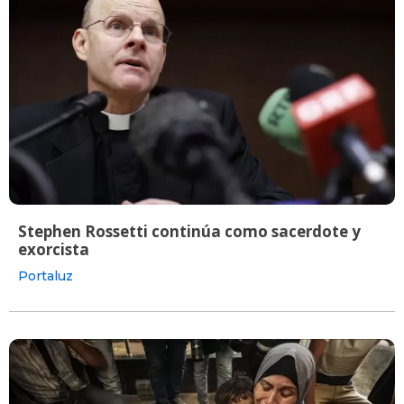
Stephen Rossetti continúa como sacerdote y
exorcista
Portaluz