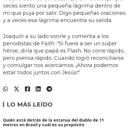
veces siento una pequeña lágrima dentro de
mí que puja por salir. Digo pequeñas oraciones
y a veces esa lágrima encuentra su salida.
Joaquín a su lado sonríe y comenta a los
periodistas de Faith: "Si fuera a ser un súper
héroe, diría que papá es Flash. No corre rápido,
pero piensa rápido. Cuando logró reconciliarse
y comulgar nos acercamos. ¡Ahora podemos
estar todos juntos con Jesús!"
LO MÁS LEÍDO
Quién está detrás de la estatua del diablo de 11
metros en Brasil y cuál es su propósito