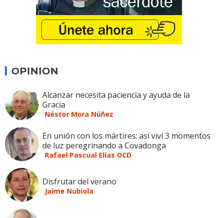
OPINION
Alcanzar necesita paciencia y ayuda de la
Gracia
Néstor Mora Núñez
En unión con los mártires: así viví 3 momentos
de luz peregrinando a Covadonga
Rafael Pascual Elías OCD
Disfrutar del verano
Jaime Nubiola