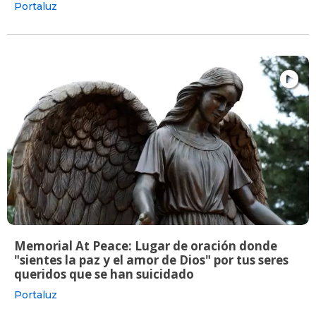
Portaluz
Memorial At Peace: Lugar de oración donde
"sientes la paz y el amor de Dios" por tus seres
queridos que se han suicidado
Portaluz