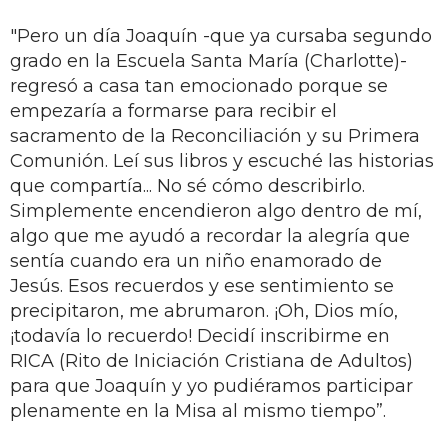
"Pero un día Joaquín -que ya cursaba segundo
grado en la Escuela Santa María (Charlotte)-
regresó a casa tan emocionado porque se
empezaría a formarse para recibir el
sacramento de la Reconciliación y su Primera
Comunión. Leí sus libros y escuché las historias
que compartía... No sé cómo describirlo.
Simplemente encendieron algo dentro de mí,
algo que me ayudó a recordar la alegría que
sentía cuando era un niño enamorado de
Jesús. Esos recuerdos y ese sentimiento se
precipitaron, me abrumaron. ¡Oh, Dios mío,
¡todavía lo recuerdo! Decidí inscribirme en
RICA (Rito de Iniciación Cristiana de Adultos)
para que Joaquín y yo pudiéramos participar
plenamente en la Misa al mismo tiempo”.