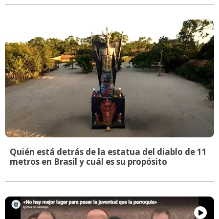
Quién está detrás de la estatua del diablo de 11
metros en Brasil y cuál es su propósito