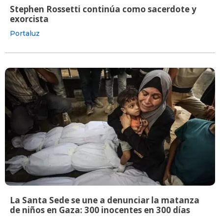
Stephen Rossetti continúa como sacerdote y
exorcista
Portaluz
La Santa Sede se une a denunciar la matanza
de niños en Gaza: 300 inocentes en 300 días