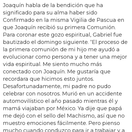
Joaquín habla de la bendición que ha
significado para su alma haber sido
Confirmado en la misma Vigilia de Pascua en
que Joaquín recibió su primera Comunión.
Para coronar este gozo espiritual, Gabriel fue
bautizado el domingo siguiente. “El proceso de
la primera comunión de mi hijo me ayudó a
evolucionar como persona y a tener una mejor
vida espiritual. Me siento mucho más
conectado con Joaquín. Me gustaría que
recordara que hicimos esto juntos.
Desafortunadamente, mi padre no pudo
celebrar con nosotros. Murió en un accidente
automovilístico el año pasado mientras él y
mamá viajaban por México. Ya dije que papá
me dejó con el sello del Machismo, así que no
muestro emociones fácilmente. Pero pienso
mucho cuando conduzco para ir a trabajar y a