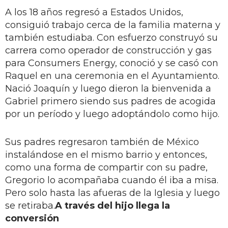
A los 18 años regresó a Estados Unidos,
consiguió trabajo cerca de la familia materna y
también estudiaba. Con esfuerzo construyó su
carrera como operador de construcción y gas
para Consumers Energy, conoció y se casó con
Raquel en una ceremonia en el Ayuntamiento.
Nació Joaquín y luego dieron la bienvenida a
Gabriel primero siendo sus padres de acogida
por un período y luego adoptándolo como hijo.
Sus padres regresaron también de México
instalándose en el mismo barrio y entonces,
como una forma de compartir con su padre,
Gregorio lo acompañaba cuando él iba a misa.
Pero solo hasta las afueras de la Iglesia y luego
se retiraba.
A través del hijo llega la
conversión