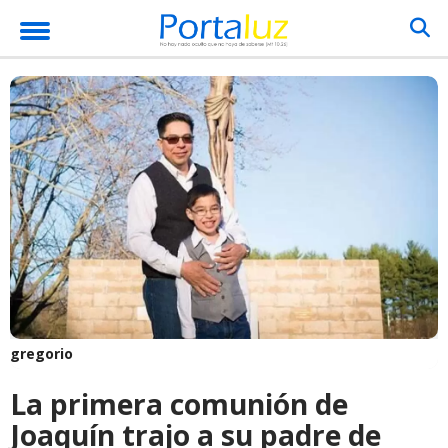
gregorio
La primera comunión de
Joaquín trajo a su padre de