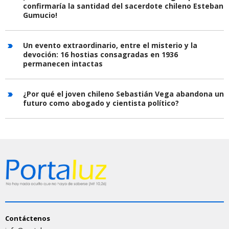
confirmaría la santidad del sacerdote chileno Esteban
Gumucio!
Un evento extraordinario, entre el misterio y la
devoción: 16 hostias consagradas en 1936
permanecen intactas
¿Por qué el joven chileno Sebastián Vega abandona un
futuro como abogado y cientista político?
Contáctenos