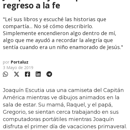
regreso a la fe
"Leí sus libros y escuché las historias que
compartía... No sé cómo describirlo.
Simplemente encendieron algo dentro de mí,
algo que me ayudó a recordar la alegría que
sentía cuando era un niño enamorado de Jesús."
por
Portaluz
3 Mayo de 2019
Joaquín Escutia usa una camiseta del Capitán
América mientras ve dibujos animados en la
sala de estar. Su mamá, Raquel, y el papá,
Gregorio, se sientan cerca trabajando en sus
computadoras portátiles mientras Joaquín
disfruta el primer día de vacaciones primaveral.