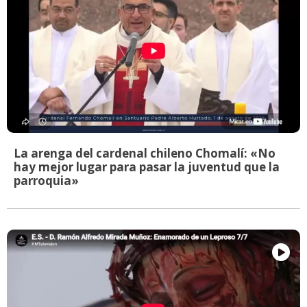
La arenga del cardenal chileno Chomalí: «No
hay mejor lugar para pasar la juventud que la
parroquia»