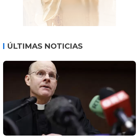
ÚLTIMAS NOTICIAS