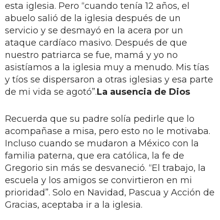
esta iglesia. Pero “cuando tenía 12 años, el
abuelo salió de la iglesia después de un
servicio y se desmayó en la acera por un
ataque cardíaco masivo. Después de que
nuestro patriarca se fue, mamá y yo no
asistíamos a la iglesia muy a menudo. Mis tías
y tíos se dispersaron a otras iglesias y esa parte
de mi vida se agotó”.
La ausencia de Dios
Recuerda que su padre solía pedirle que lo
acompañase a misa, pero esto no le motivaba.
Incluso cuando se mudaron a México con la
familia paterna, que era católica, la fe de
Gregorio sin más se desvaneció. “El trabajo, la
escuela y los amigos se convirtieron en mi
prioridad”. Solo en Navidad, Pascua y Acción de
Gracias, aceptaba ir a la iglesia.