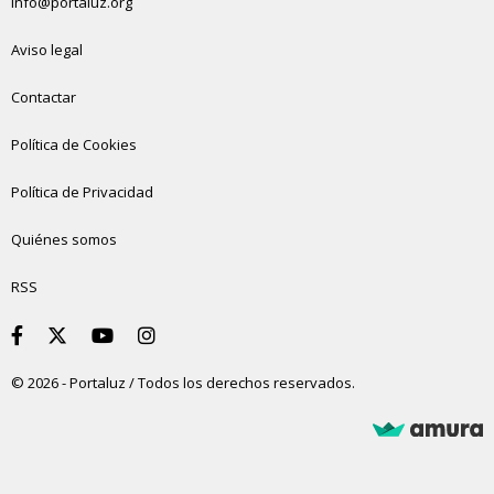
info@portaluz.org
Aviso legal
Contactar
Política de Cookies
Política de Privacidad
Quiénes somos
RSS
© 2026 - Portaluz / Todos los derechos reservados.