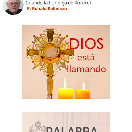
Cuando la flor deja de florecer
P. Ronald Rolheiser