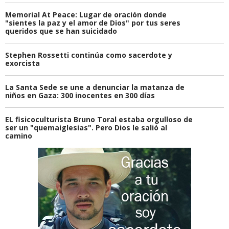
Memorial At Peace: Lugar de oración donde
"sientes la paz y el amor de Dios" por tus seres
queridos que se han suicidado
Stephen Rossetti continúa como sacerdote y
exorcista
La Santa Sede se une a denunciar la matanza de
niños en Gaza: 300 inocentes en 300 días
EL fisicoculturista Bruno Toral estaba orgulloso de
ser un "quemaiglesias". Pero Dios le salió al
camino