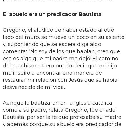
El abuelo era un predicador Bautista
Gregorio, el aludido de haber estado al otro
lado del muro, se mueve un poco en su asiento
y, suponiendo que se espera diga algo
comenta: "No soy de los que hablan, creo que
eso es algo que mi padre me dejó: El camino
del machismo. Pero puedo decir que mi hijo
me inspiró a encontrar una manera de
restaurar mi relación con Jesús que se había
desvanecido de mi vida...”
Aunque lo bautizaron en la Iglesia católica
como a su padre, relata Gregorio, fue criado
Bautista, por ser la fe que profesaba su madre
y además porque su abuelo era predicador de