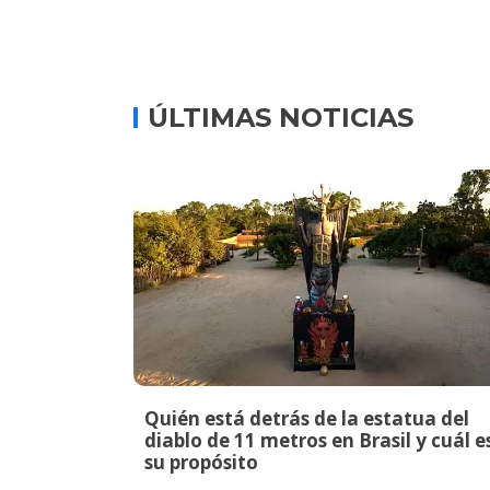
ÚLTIMAS NOTICIAS
Quién está detrás de la estatua del
diablo de 11 metros en Brasil y cuál e
su propósito