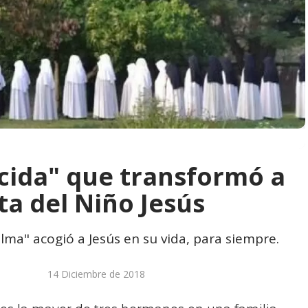
cida" que transformó a
ta del Niño Jesús
 alma" acogió a Jesús en su vida, para siempre.
14 Diciembre de 2018