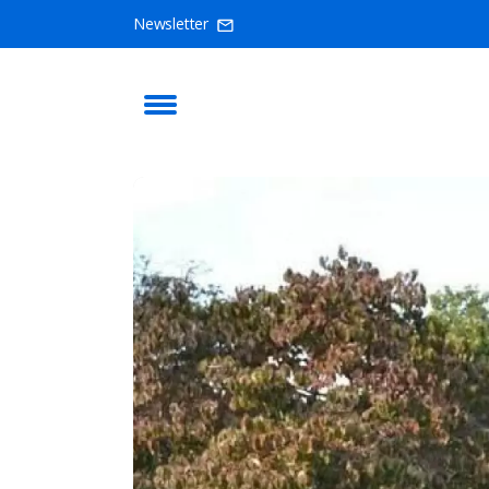
Newsletter