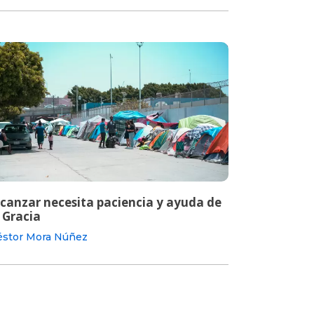
lcanzar necesita paciencia y ayuda de
 Gracia
stor Mora Núñez