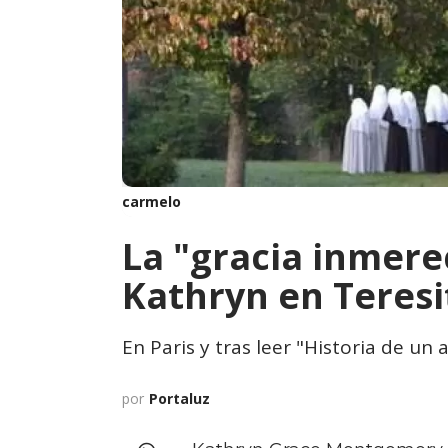
carmelo
La "gracia inmere
Kathryn en Teresi
En Paris y tras leer "Historia de un
por
Portaluz