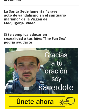
La Santa Sede lamenta "grave
acto de vandalismo en el santuario
mariano" de la Virgen de
Medjugorje. Video
Si te complica educar en
sexualidad a tus hijos 'The Fun Sex'
podría ayudarte