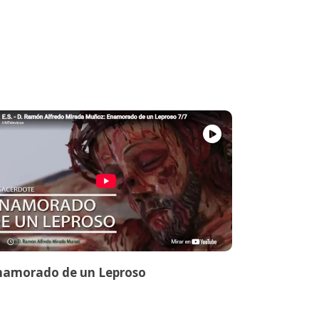
namorado de un Leproso