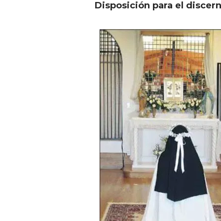
Disposición para el discer