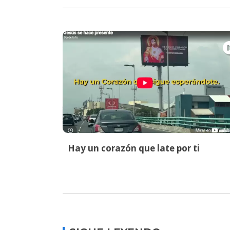
Hay un corazón que late por ti