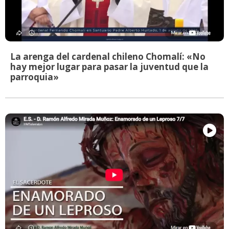
La arenga del cardenal chileno Chomalí: «No
hay mejor lugar para pasar la juventud que la
parroquia»