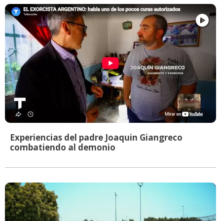
Experiencias del padre Joaquin Giangreco
combatiendo al demonio