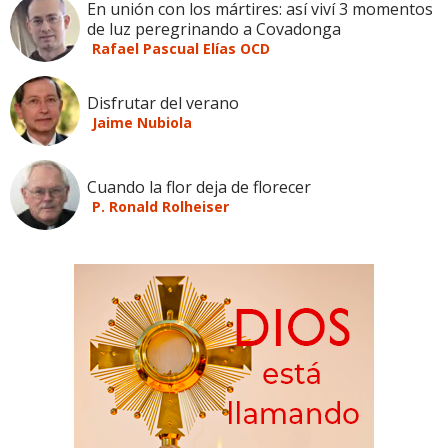
En unión con los mártires: así viví 3 momentos
de luz peregrinando a Covadonga
Rafael Pascual Elías OCD
Disfrutar del verano
Jaime Nubiola
Cuando la flor deja de florecer
P. Ronald Rolheiser