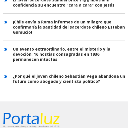
confidencia su encuentro "cara a cara" con Jesús
¡Chile envía a Roma informes de un milagro que
confirmaría la santidad del sacerdote chileno Esteban
Gumucio!
Un evento extraordinario, entre el misterio y la
devoción: 16 hostias consagradas en 1936
permanecen intactas
¿Por qué el joven chileno Sebastián Vega abandona un
futuro como abogado y cientista político?