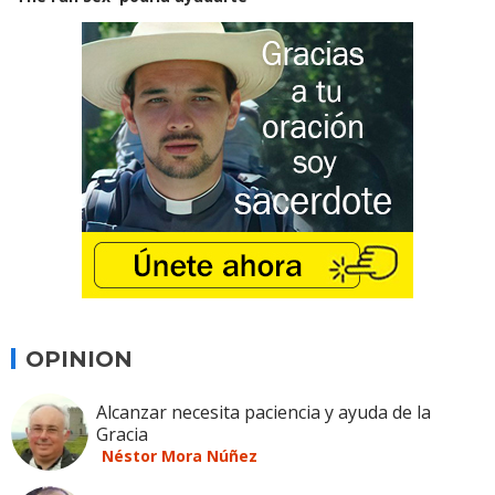
OPINION
Alcanzar necesita paciencia y ayuda de la
Gracia
Néstor Mora Núñez