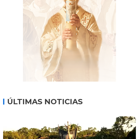
ÚLTIMAS NOTICIAS