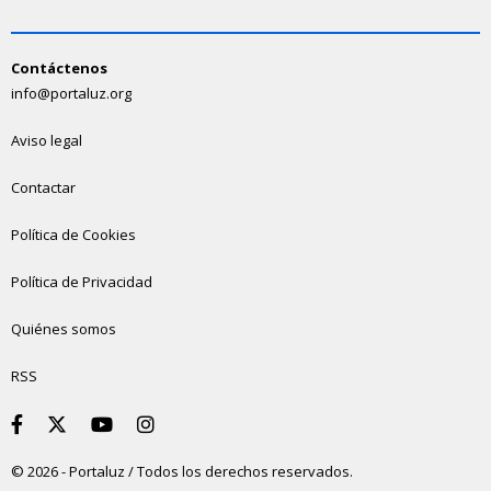
Contáctenos
info@portaluz.org
Aviso legal
Contactar
Política de Cookies
Política de Privacidad
Quiénes somos
RSS
© 2026 - Portaluz / Todos los derechos reservados.