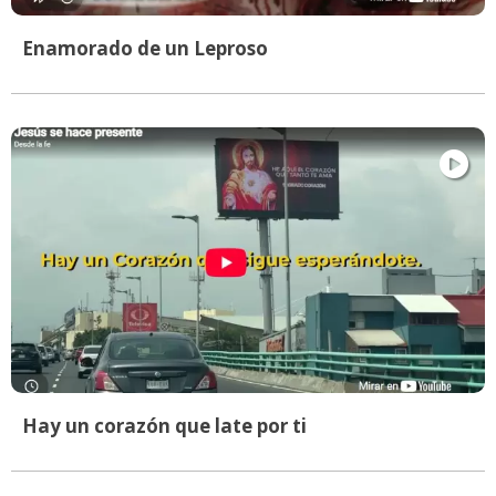
Enamorado de un Leproso
Hay un corazón que late por ti