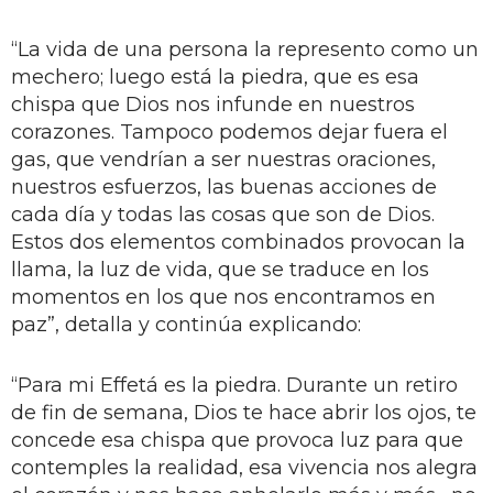
“La vida de una persona la represento como un
mechero; luego está la piedra, que es esa
chispa que Dios nos infunde en nuestros
corazones. Tampoco podemos dejar fuera el
gas, que vendrían a ser nuestras oraciones,
nuestros esfuerzos, las buenas acciones de
cada día y todas las cosas que son de Dios.
Estos dos elementos combinados provocan la
llama, la luz de vida, que se traduce en los
momentos en los que nos encontramos en
paz”, detalla y continúa explicando:
“Para mi Effetá es la piedra. Durante un retiro
de fin de semana, Dios te hace abrir los ojos, te
concede esa chispa que provoca luz para que
contemples la realidad, esa vivencia nos alegra