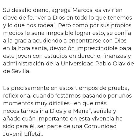
Su desafío diario, agrega Marcos, es vivir en
clave de fe, “ver a Dios en todo lo que tenemos
y lo que nos rodea”. Pero como por sus propios
medios le sería imposible lograr esto, se confía
a la gracia acudiendo a encontrarse con Dios
en la hora santa, devoción imprescindible para
este joven con estudios en derecho, finanzas y
administración de la Universidad Pablo Olavide
de Sevilla.
Es precisamente en estos tiempos de prueba,
reflexiona, cuando “estamos pasando por unos
momentos muy difíciles... en que más
necesitamos ir a Dios y a María”, señala y
añade cuán importante en esta vivencia ha
sido para él, ser parte de una Comunidad
Juvenil Effetá...