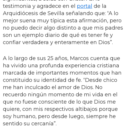
testimonia y agradece en el
portal
de la
Arquidiócesis de Sevilla señalando que: “A lo
mejor suena muy típica esta afirmación, pero
no puedo decir algo distinto a que mis padres
son un ejemplo diario de qué es tener fe y
confiar verdadera y enteramente en Dios”.
A lo largo de sus 25 años, Marcos cuenta que
ha vivido una profunda experiencia cristiana
marcada de importantes momentos que han
constituido su identidad de fe. “Desde chico
me han inculcado el amor de Dios. No
recuerdo ningún momento de mi vida en el
que no fuese consciente de lo que Dios me
quiere, con mis respectivos altibajos porque
soy humano, pero desde luego, siempre he
sentido su cercanía”.