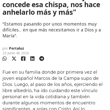
concede esa chispa, nos hace
anhelarlo más y más"
"Estamos pasando por unos momentos muy
difíciles... en que más necesitamos ir a Dios y a
María".
por
Portaluz
23 Junio de 2020
Fue en su familia donde por primera vez el
joven español Marcos de la Campa supo de
Dios. Luego, al paso de los años, ejerciendo el
libre albedrío, ha ido cuidando este vínculo
personal en la vida cotidiana y también
durante algunos momentos de encuentro
significantes, a solas con Cristo. Así lo