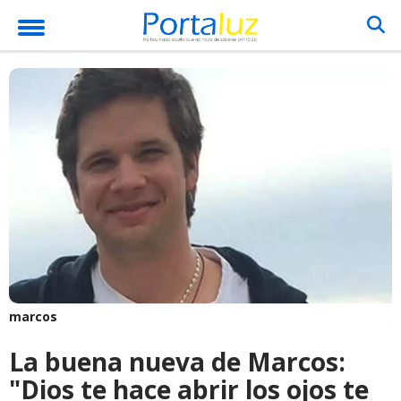
marcos
La buena nueva de Marcos:
"Dios te hace abrir los ojos te