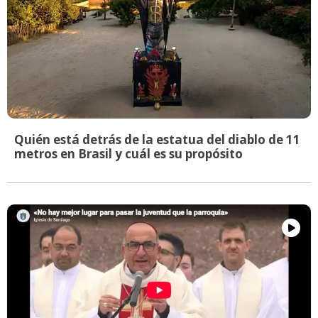
Quién está detrás de la estatua del diablo de 11
metros en Brasil y cuál es su propósito