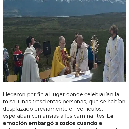
Llegaron por fin al lugar donde celebrarían la
misa. Unas trescientas personas, que se habían
desplazado previamente en vehículos,
esperaban con ansias a los caminantes.
La
emoción embargó a todos cuando el