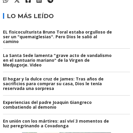
LO MÁS LEÍDO
EL fisicoculturista Bruno Toral estaba orgulloso de
ser un "quemaiglesias". Pero Dios le salió al
camino
La Santa Sede lamenta "grave acto de vandalismo
en el santuario mariano" de la Virgen de
Medjugorje. Video
El hogar y la dulce cruz de James: Tras años de
sacrificios para comprar su casa, Dios le tenía
reservada una sorpresa
Experiencias del padre Joaquin Giangreco
combatiendo al demonio
En unión con los mártires: así viví 3 momentos de
luz peregrinando a Covadonga