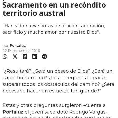
Sacramento en un recóndito
territorio austral
"Han sido nueve horas de oración, adoración,
sacrificio y mucho amor por nuestro Dios".
por
Portaluz
12 Diciembre de 2018
“¿Resultará? ¿Será un deseo de Dios? ¿Será un
capricho humano? ¿Los peregrinos lograrán
superar todos los obstáculos del camino? ¿Será
necesario hacer un esfuerzo tan grande?”
Estas y otras preguntas surgieron -cuenta a
Portaluz
el joven sacerdote Rodrigo Vargas-,