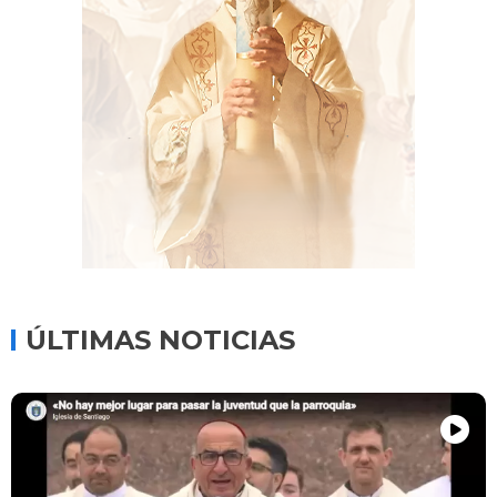
ÚLTIMAS NOTICIAS