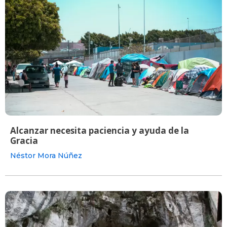
Alcanzar necesita paciencia y ayuda de la
Gracia
Néstor Mora Núñez