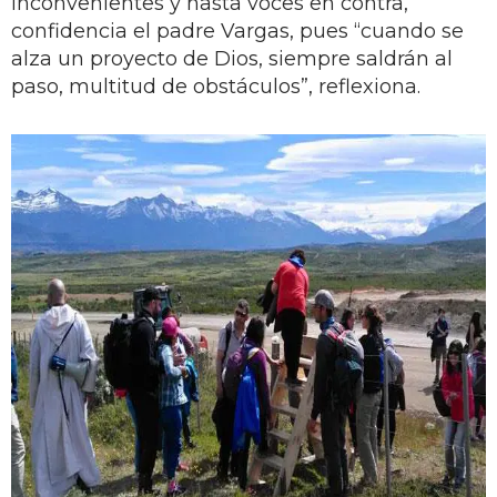
inconvenientes y hasta voces en contra,
confidencia el padre Vargas, pues “cuando se
alza un proyecto de Dios, siempre saldrán al
paso, multitud de obstáculos”, reflexiona.