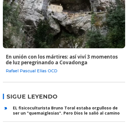
En unión con los mártires: así viví 3 momentos
de luz peregrinando a Covadonga
Rafael Pascual Elías OCD
SIGUE LEYENDO
EL fisicoculturista Bruno Toral estaba orgulloso de
ser un "quemaiglesias". Pero Dios le salió al camino