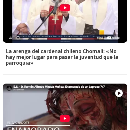
La arenga del cardenal chileno Chomalí: «No
hay mejor lugar para pasar la juventud que la
parroquia»