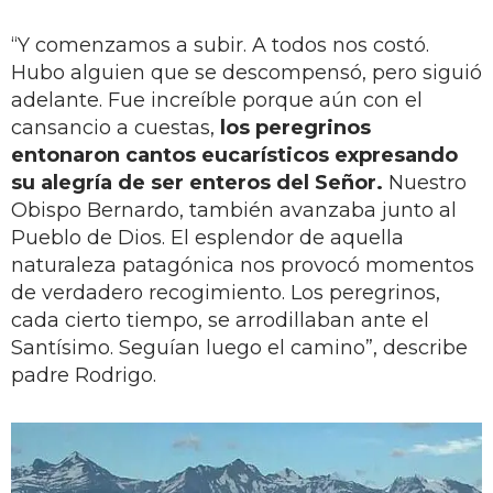
“Y comenzamos a subir. A todos nos costó.
Hubo alguien que se descompensó, pero siguió
adelante. Fue increíble porque aún con el
cansancio a cuestas,
los peregrinos
entonaron cantos eucarísticos expresando
su alegría de ser enteros del Señor.
Nuestro
Obispo Bernardo, también avanzaba junto al
Pueblo de Dios. El esplendor de aquella
naturaleza patagónica nos provocó momentos
de verdadero recogimiento. Los peregrinos,
cada cierto tiempo, se arrodillaban ante el
Santísimo. Seguían luego el camino”, describe
padre Rodrigo.