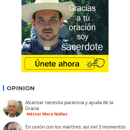
OPINION
Alcanzar necesita paciencia y ayuda de la
Gracia
Néstor Mora Núñez
En unión con los mártires: así viví 3 momentos