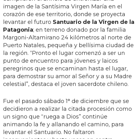
imagen de la Santísima Virgen María en el
corazón de ese territorio, donde se proyecta
levantar el futuro
Santuario de la Virgen de la
Patagonia
; en terreno donado por la familia
Margoni-Altamirano 24 kilómetros al norte de
Puerto Natales, pequeña y bellísima ciudad de
la región. “Pronto el lugar comenzó a ser un
punto de encuentro para jóvenes y laicos
peregrinos que se encaminan hasta el lugar,
para demostrar su amor al Señor y a su Madre
celestial”, destaca el joven sacerdote chileno.
Fue el pasado sábado 1° de diciembre que se
decidieron a realizar la citada procesión como
un signo que “ruega a Dios” continúe
animando la fe y allanando el camino, para
levantar el Santuario. No faltaron