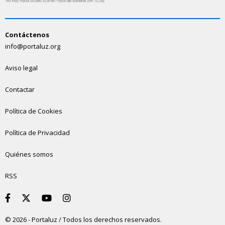
Contáctenos
info@portaluz.org
Aviso legal
Contactar
Política de Cookies
Política de Privacidad
Quiénes somos
RSS
© 2026 - Portaluz / Todos los derechos reservados.