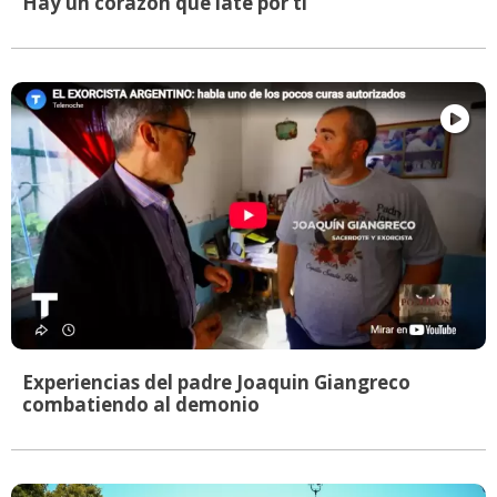
Hay un corazón que late por ti
Experiencias del padre Joaquin Giangreco
combatiendo al demonio