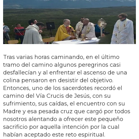
Tras varias horas caminando, en el último
tramo del camino algunos peregrinos casi
desfallecían y al enfrentar el ascenso de una
colina pensaron en desistir del objetivo.
Entonces, uno de los sacerdotes recordó el
camino del Vía Crucis de Jesús, con su
sufrimiento, sus caídas, el encuentro con su
Madre y esa pesada cruz que cargó por todos
nosotros alentando a ofrecer este pequeño
sacrificio por aquella intención por la cual
habían aceptado este reto espiritual.