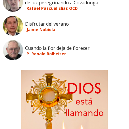
de luz peregrinando a Covadonga
Rafael Pascual Elías OCD
Disfrutar del verano
Jaime Nubiola
Cuando la flor deja de florecer
P. Ronald Rolheiser