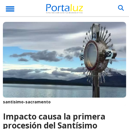
santisimo-sacramento
Impacto causa la primera
procesión del Santísimo