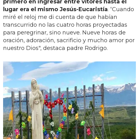
primero en ingresar entre vítores hasta el
lugar era el mismo Jesús-Eucaristía
. “Cuando
miré el reloj me di cuenta de que habían
transcurrido no las cuatro horas proyectadas
para peregrinar, sino nueve. Nueve horas de
oración, adoración, sacrificio y mucho amor por
nuestro Dios", destaca padre Rodrigo.