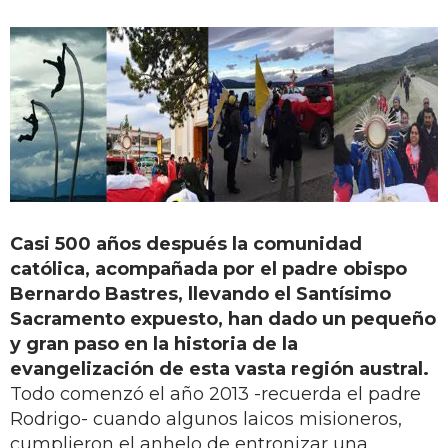
Casi 500 años después la comunidad
católica, acompañada por el padre obispo
Bernardo Bastres, llevando el Santísimo
Sacramento expuesto, han dado un pequeño
y gran paso en la historia de la
evangelización de esta vasta región austral.
Todo comenzó el año 2013 -recuerda el padre
Rodrigo- cuando algunos laicos misioneros,
cumplieron el anhelo de entronizar una