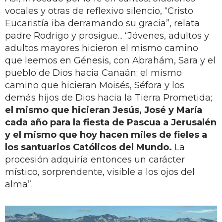
vocales y otras de reflexivo silencio, “Cristo
Eucaristía iba derramando su gracia”, relata
padre Rodrigo y prosigue... “Jóvenes, adultos y
adultos mayores hicieron el mismo camino
que leemos en Génesis, con Abrahám, Sara y el
pueblo de Dios hacia Canaán; el mismo
camino que hicieran Moisés, Séfora y los
demás hijos de Dios hacia la Tierra Prometida;
el mismo que hicieran Jesús, José y María
cada año para la fiesta de Pascua a Jerusalén
y el mismo que hoy hacen miles de fieles a
los santuarios Católicos del Mundo.
La
procesión adquiría entonces un carácter
místico, sorprendente, visible a los ojos del
alma”.