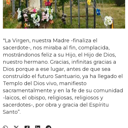
"La Virgen, nuestra Madre -finaliza el
sacerdote-, nos miraba al fin, complacida,
mostrándonos feliz a su Hijo, el Hijo de Dios,
nuestro hermano. Gracias, infinitas gracias a
Dios porque a ese lugar, antes de que sea
construído el futuro Santuario, ya ha llegado el
Templo del Dios vivo, manifiesto
sacramentalmente y en la fe de su comunidad
-laicos, el obispo, religiosas, religiosos y
sacerdotes-, por obra y gracia del Espíritu
Santo”.