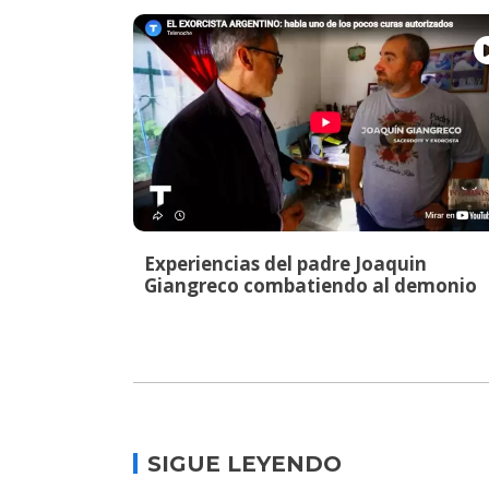
Experiencias del padre Joaquin
Giangreco combatiendo al demonio
SIGUE LEYENDO