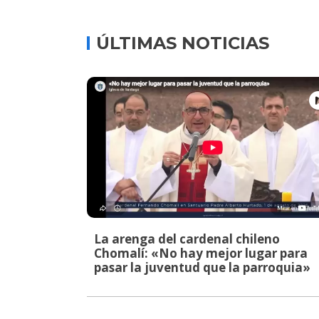
ÚLTIMAS NOTICIAS
La arenga del cardenal chileno
Chomalí: «No hay mejor lugar para
pasar la juventud que la parroquia»