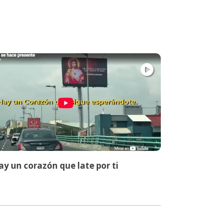
y un corazón que late por ti