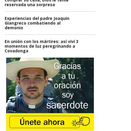
reservada una sorpresa
Experiencias del padre Joaquin
Giangreco combatiendo al
demonio
En unión con los mártires: así viví 3
momentos de luz peregrinando a
Covadonga