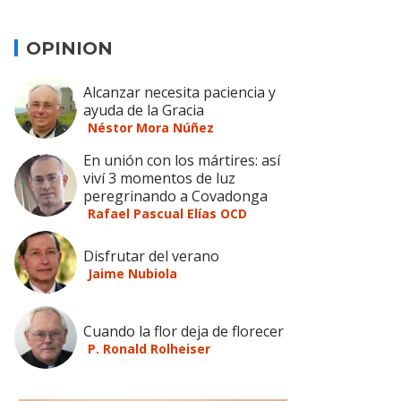
OPINION
Alcanzar necesita paciencia y
ayuda de la Gracia
Néstor Mora Núñez
En unión con los mártires: así
viví 3 momentos de luz
peregrinando a Covadonga
Rafael Pascual Elías OCD
Disfrutar del verano
Jaime Nubiola
Cuando la flor deja de florecer
P. Ronald Rolheiser