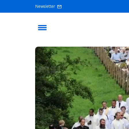
Newsletter