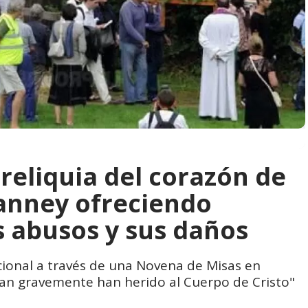
reliquia del corazón de
ianney ofreciendo
s abusos y sus daños
nacional a través de una Novena de Misas en
an gravemente han herido al Cuerpo de Cristo"