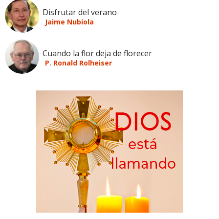
Disfrutar del verano
Jaime Nubiola
Cuando la flor deja de florecer
P. Ronald Rolheiser