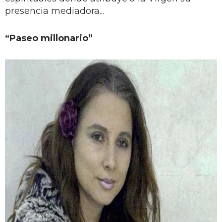
presencia mediadora...
“Paseo millonario”