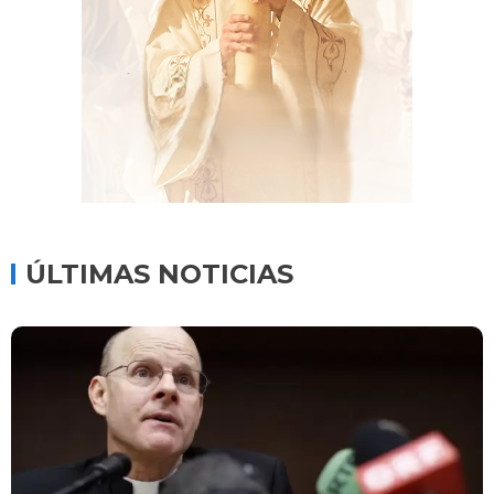
ÚLTIMAS NOTICIAS