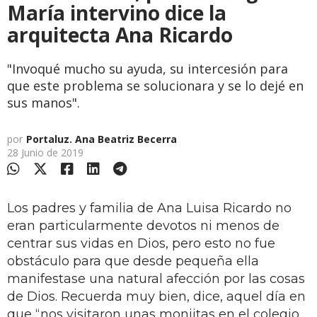
María intervino dice la
arquitecta Ana Ricardo
"Invoqué mucho su ayuda, su intercesión para
que este problema se solucionara y se lo dejé en
sus manos".
por
Portaluz. Ana Beatriz Becerra
28 Junio de 2019
Los padres y familia de Ana Luisa Ricardo no
eran particularmente devotos ni menos de
centrar sus vidas en Dios, pero esto no fue
obstáculo para que desde pequeña ella
manifestase una natural afección por las cosas
de Dios. Recuerda muy bien, dice, aquel día en
que “nos visitaron unas monjitas en el colegio