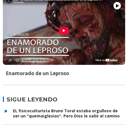
Enamorado de un Leproso
SIGUE LEYENDO
EL fisicoculturista Bruno Toral estaba orgulloso de
ser un "quemaiglesias". Pero Dios le salió al camino