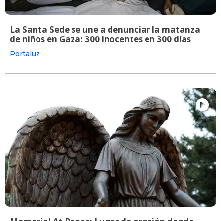
La Santa Sede se une a denunciar la matanza
de niños en Gaza: 300 inocentes en 300 días
Portaluz