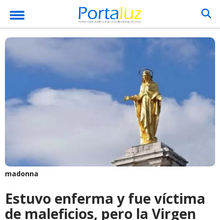
madonna
Estuvo enferma y fue víctima
de maleficios, pero la Virgen