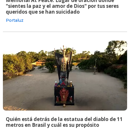
Memorial At Peace: Lugar de oración donde
"sientes la paz y el amor de Dios" por tus seres
queridos que se han suicidado
Portaluz
Quién está detrás de la estatua del diablo de 11
metros en Brasil y cuál es su propósito