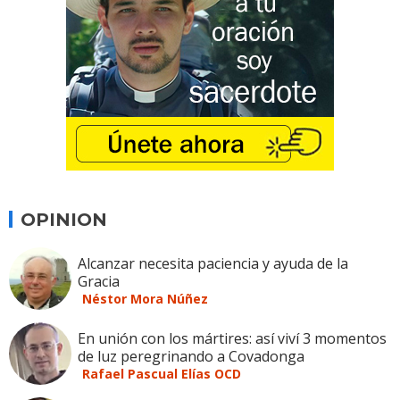
OPINION
Alcanzar necesita paciencia y ayuda de la
Gracia
Néstor Mora Núñez
En unión con los mártires: así viví 3 momentos
de luz peregrinando a Covadonga
Rafael Pascual Elías OCD