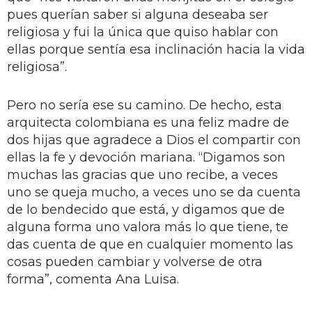
pues querían saber si alguna deseaba ser
religiosa y fui la única que quiso hablar con
ellas porque sentía esa inclinación hacia la vida
religiosa”.
Pero no sería ese su camino. De hecho, esta
arquitecta colombiana es una feliz madre de
dos hijas que agradece a Dios el compartir con
ellas la fe y devoción mariana. “Digamos son
muchas las gracias que uno recibe, a veces
uno se queja mucho, a veces uno se da cuenta
de lo bendecido que está, y digamos que de
alguna forma uno valora más lo que tiene, te
das cuenta de que en cualquier momento las
cosas pueden cambiar y volverse de otra
forma”, comenta Ana Luisa.