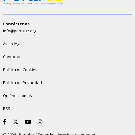
Contáctenos
info@portaluz.org
Aviso legal
Contactar
Política de Cookies
Política de Privacidad
Quiénes somos
RSS
© 2026 - Portaluz / Todos los derechos reservados.