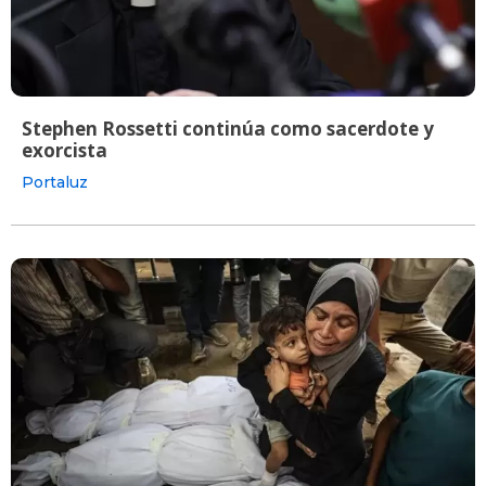
Stephen Rossetti continúa como sacerdote y
exorcista
Portaluz