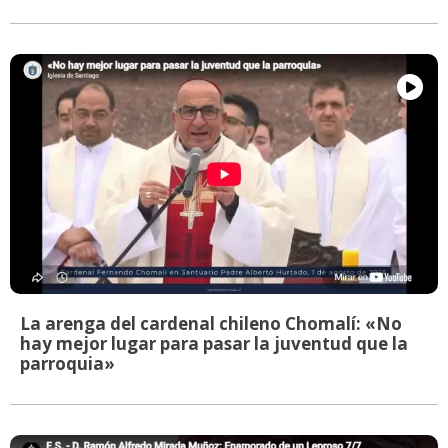
La arenga del cardenal chileno Chomalí: «No
hay mejor lugar para pasar la juventud que la
parroquia»