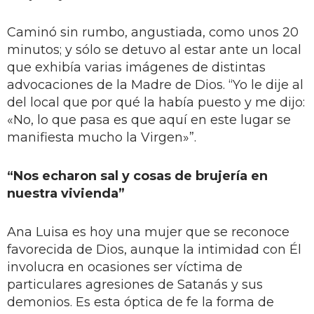
Caminó sin rumbo, angustiada, como unos 20
minutos; y sólo se detuvo al estar ante un local
que exhibía varias imágenes de distintas
advocaciones de la Madre de Dios. “Yo le dije al
del local que por qué la había puesto y me dijo:
«No, lo que pasa es que aquí en este lugar se
manifiesta mucho la Virgen»”.
“Nos echaron sal y cosas de brujería en
nuestra vivienda”
Ana Luisa es hoy una mujer que se reconoce
favorecida de Dios, aunque la intimidad con Él
involucra en ocasiones ser víctima de
particulares agresiones de Satanás y sus
demonios. Es esta óptica de fe la forma de