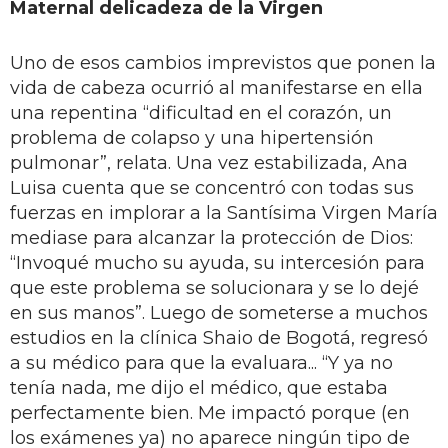
Maternal delicadeza de la Virgen
Uno de esos cambios imprevistos que ponen la
vida de cabeza ocurrió al manifestarse en ella
una repentina “dificultad en el corazón, un
problema de colapso y una hipertensión
pulmonar”, relata. Una vez estabilizada, Ana
Luisa cuenta que se concentró con todas sus
fuerzas en implorar a la Santísima Virgen María
mediase para alcanzar la protección de Dios:
“Invoqué mucho su ayuda, su intercesión para
que este problema se solucionara y se lo dejé
en sus manos”. Luego de someterse a muchos
estudios en la clínica Shaio de Bogotá, regresó
a su médico para que la evaluara... “Y ya no
tenía nada, me dijo el médico, que estaba
perfectamente bien. Me impactó porque (en
los exámenes ya) no aparece ningún tipo de