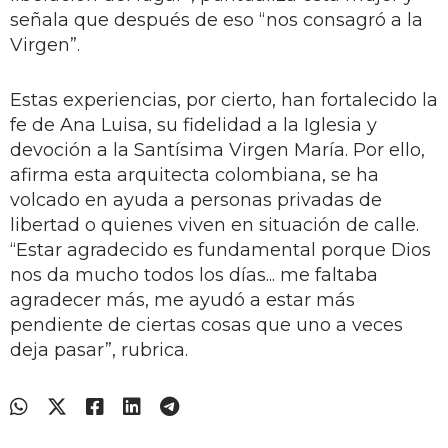
señala que después de eso “nos consagró a la
Virgen”.
Estas experiencias, por cierto, han fortalecido la
fe de Ana Luisa, su fidelidad a la Iglesia y
devoción a la Santísima Virgen María. Por ello,
afirma esta arquitecta colombiana, se ha
volcado en ayuda a personas privadas de
libertad o quienes viven en situación de calle.
“Estar agradecido es fundamental porque Dios
nos da mucho todos los días... me faltaba
agradecer más, me ayudó a estar más
pendiente de ciertas cosas que uno a veces
deja pasar”, rubrica.