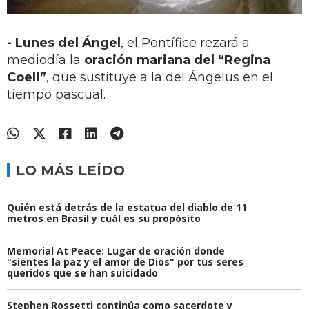
- Lunes del Ángel
, el Pontífice rezará a
mediodía la
oración mariana del “Regina
Coeli”
, que sustituye a la del Ángelus en el
tiempo pascual.
LO MÁS LEÍDO
Quién está detrás de la estatua del diablo de 11
metros en Brasil y cuál es su propósito
Memorial At Peace: Lugar de oración donde
"sientes la paz y el amor de Dios" por tus seres
queridos que se han suicidado
Stephen Rossetti continúa como sacerdote y