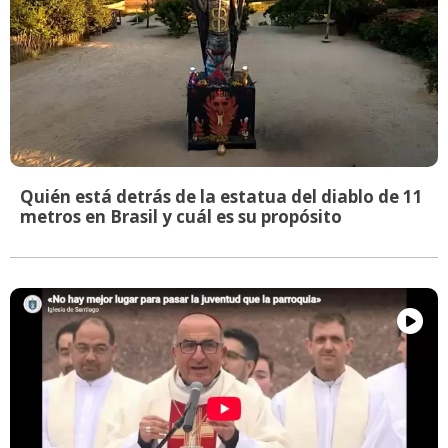
Quién está detrás de la estatua del diablo de 11
metros en Brasil y cuál es su propósito