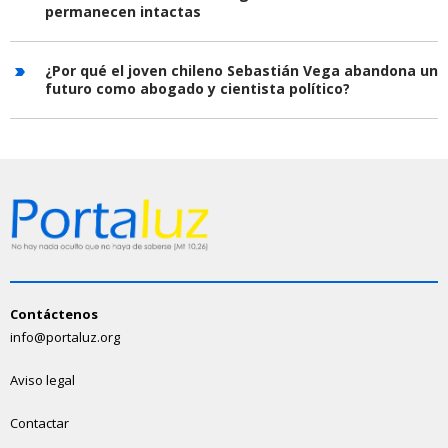
permanecen intactas
¿Por qué el joven chileno Sebastián Vega abandona un
futuro como abogado y cientista político?
Contáctenos
info@portaluz.org
Aviso legal
Contactar