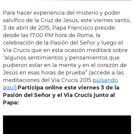
Para hacer experiencia del misterio y poder
salvífico de la Cruz de Jesús, este viernes santo,
3 de abril de 2015, Papa Francisco preside
desde las 17:00 PM hora de Roma, la
celebración de la Pasión del Señor y luego el
Via Crucis que en esta ocasión meditará sobre
“algunos sentimientos y pensamientos que
pudieron estar en la mente y en el corazón de
Jesús en esas horas de prueba” (accede a las
meditaciones del Via Crucis 2015
pulsando
aquí
).
Participa online este viernes 3 de la
Pasión del Señor y el Via Crucis junto al
Papa: