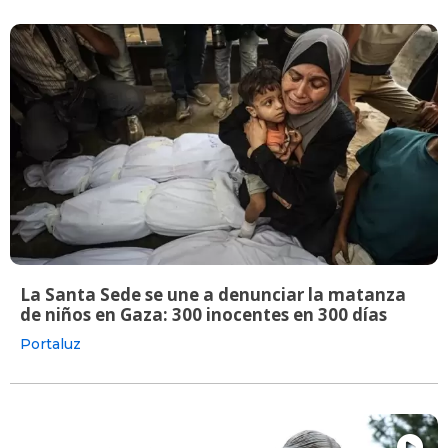
La Santa Sede se une a denunciar la matanza
de niños en Gaza: 300 inocentes en 300 días
Portaluz