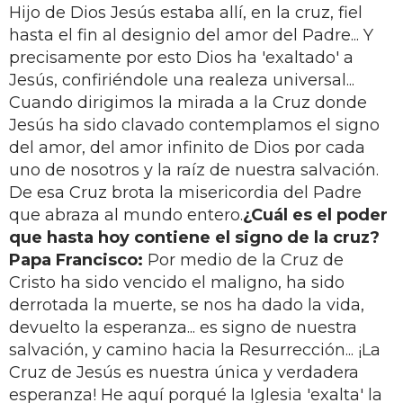
Hijo de Dios Jesús estaba allí, en la cruz, fiel
hasta el fin al designio del amor del Padre... Y
precisamente por esto Dios ha 'exaltado' a
Jesús, confiriéndole una realeza universal...
Cuando dirigimos la mirada a la Cruz donde
Jesús ha sido clavado contemplamos el signo
del amor, del amor infinito de Dios por cada
uno de nosotros y la raíz de nuestra salvación.
De esa Cruz brota la misericordia del Padre
que abraza al mundo entero.
¿Cuál es el poder
que hasta hoy contiene el signo de la cruz?
Papa Francisco:
Por medio de la Cruz de
Cristo ha sido vencido el maligno, ha sido
derrotada la muerte, se nos ha dado la vida,
devuelto la esperanza... es signo de nuestra
salvación, y camino hacia la Resurrección... ¡La
Cruz de Jesús es nuestra única y verdadera
esperanza! He aquí porqué la Iglesia 'exalta' la