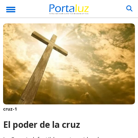
cruz-1
El poder de la cruz