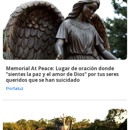
Memorial At Peace: Lugar de oración donde
"sientes la paz y el amor de Dios" por tus seres
queridos que se han suicidado
Portaluz