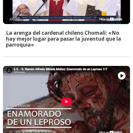
La arenga del cardenal chileno Chomalí: «No
hay mejor lugar para pasar la juventud que la
parroquia»