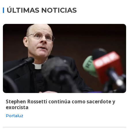
ÚLTIMAS NOTICIAS
Stephen Rossetti continúa como sacerdote y
exorcista
Portaluz