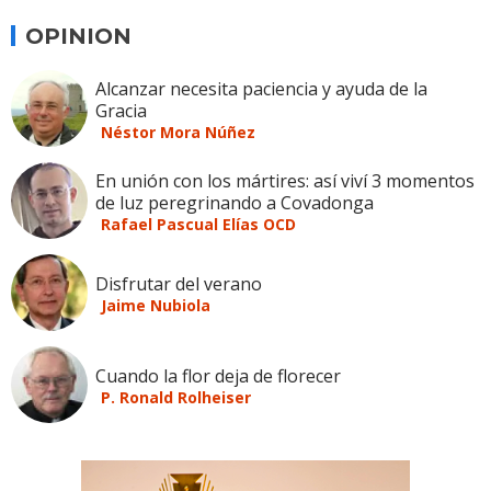
OPINION
Alcanzar necesita paciencia y ayuda de la
Gracia
Néstor Mora Núñez
En unión con los mártires: así viví 3 momentos
de luz peregrinando a Covadonga
Rafael Pascual Elías OCD
Disfrutar del verano
Jaime Nubiola
Cuando la flor deja de florecer
P. Ronald Rolheiser