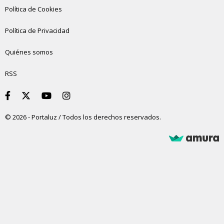
Política de Cookies
Política de Privacidad
Quiénes somos
RSS
© 2026 - Portaluz / Todos los derechos reservados.