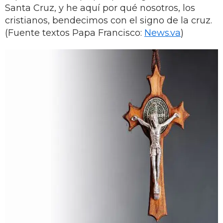
Santa Cruz, y he aquí por qué nosotros, los
cristianos, bendecimos con el signo de la cruz.
(Fuente textos Papa Francisco:
News.va
)