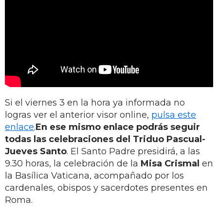
Si el viernes 3 en la hora ya informada no
logras ver el anterior visor online,
pulsa este
enlace
.
En ese mismo enlace podrás seguir
todas las celebraciones del Triduo Pascual
-
Jueves Santo
. El Santo Padre presidirá, a las
9.30 horas, la celebración de la
Misa Crismal
en
la Basílica Vaticana, acompañado por los
cardenales, obispos y sacerdotes presentes en
Roma.