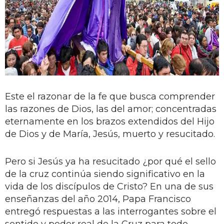
Este el razonar de la fe que busca comprender
las razones de Dios, las del amor; concentradas
eternamente en los brazos extendidos del Hijo
de Dios y de María, Jesús, muerto y resucitado.
Pero si Jesús ya ha resucitado ¿por qué el sello
de la cruz continúa siendo significativo en la
vida de los discípulos de Cristo? En una de sus
enseñanzas del año 2014, Papa Francisco
entregó respuestas a las interrogantes sobre el
sentido y poder real de la Cruz para todo