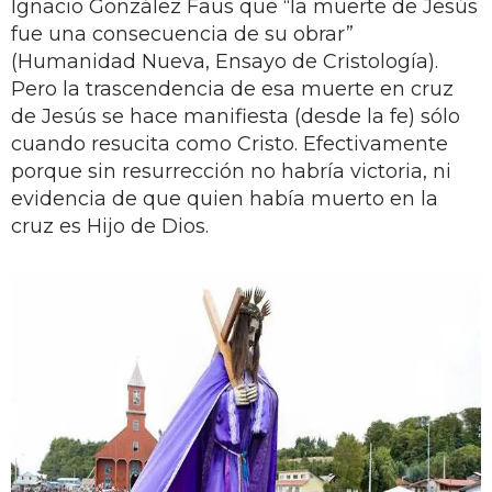
Ignacio González Faus que “la muerte de Jesús
fue una consecuencia de su obrar”
(Humanidad Nueva, Ensayo de Cristología).
Pero la trascendencia de esa muerte en cruz
de Jesús se hace manifiesta (desde la fe) sólo
cuando resucita como Cristo. Efectivamente
porque sin resurrección no habría victoria, ni
evidencia de que quien había muerto en la
cruz es Hijo de Dios.