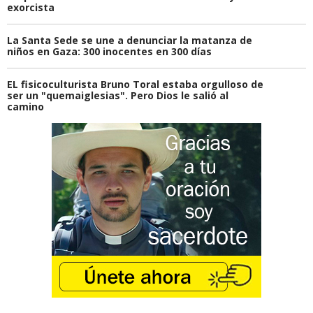
exorcista
La Santa Sede se une a denunciar la matanza de
niños en Gaza: 300 inocentes en 300 días
EL fisicoculturista Bruno Toral estaba orgulloso de
ser un "quemaiglesias". Pero Dios le salió al
camino