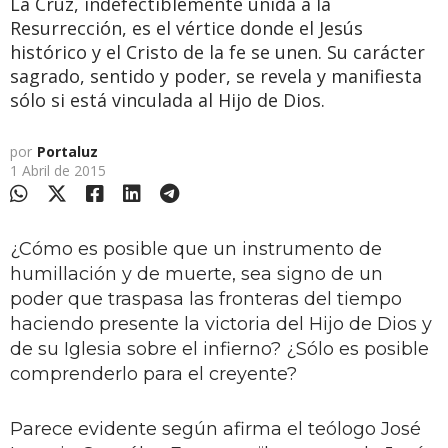
La Cruz, indefectiblemente unida a la
Resurrección, es el vértice donde el Jesús
histórico y el Cristo de la fe se unen. Su carácter
sagrado, sentido y poder, se revela y manifiesta
sólo si está vinculada al Hijo de Dios.
por
Portaluz
1 Abril de 2015
¿Cómo es posible que un instrumento de
humillación y de muerte, sea signo de un
poder que traspasa las fronteras del tiempo
haciendo presente la victoria del Hijo de Dios y
de su Iglesia sobre el infierno? ¿Sólo es posible
comprenderlo para el creyente?
Parece evidente según afirma el teólogo José