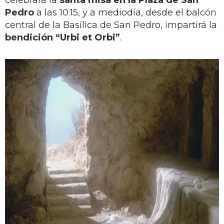
Pedro
a las 10:15, y a mediodía, desde el balcón
central de la Basílica de San Pedro, impartirá la
bendición “Urbi et Orbi”
.