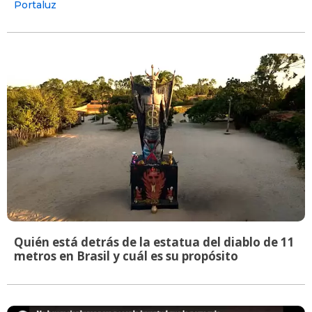
Portaluz
Quién está detrás de la estatua del diablo de 11
metros en Brasil y cuál es su propósito