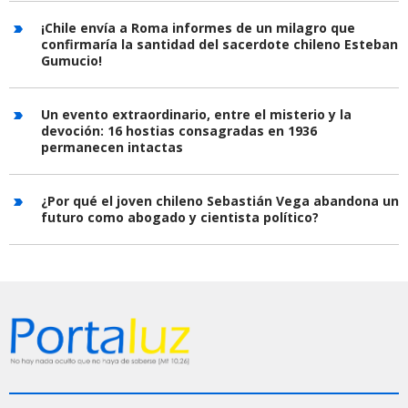
¡Chile envía a Roma informes de un milagro que
confirmaría la santidad del sacerdote chileno Esteban
Gumucio!
Un evento extraordinario, entre el misterio y la
devoción: 16 hostias consagradas en 1936
permanecen intactas
¿Por qué el joven chileno Sebastián Vega abandona un
futuro como abogado y cientista político?