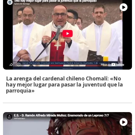
La arenga del cardenal chileno Chomalí: «No
hay mejor lugar para pasar la juventud que la
parroquia»