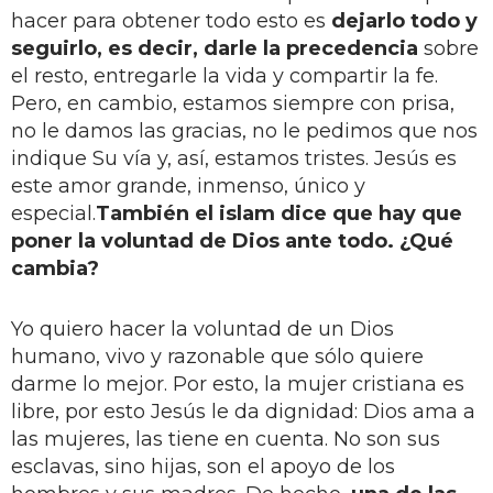
hacer para obtener todo esto es
dejarlo todo y
seguirlo, es decir, darle la precedencia
sobre
el resto, entregarle la vida y compartir la fe.
Pero, en cambio, estamos siempre con prisa,
no le damos las gracias, no le pedimos que nos
indique Su vía y, así, estamos tristes. Jesús es
este amor grande, inmenso, único y
especial.
También el islam dice que hay que
poner la voluntad de Dios ante todo. ¿Qué
cambia?
Yo quiero hacer la voluntad de un Dios
humano, vivo y razonable que sólo quiere
darme lo mejor. Por esto, la mujer cristiana es
libre, por esto Jesús le da dignidad: Dios ama a
las mujeres, las tiene en cuenta. No son sus
esclavas, sino hijas, son el apoyo de los