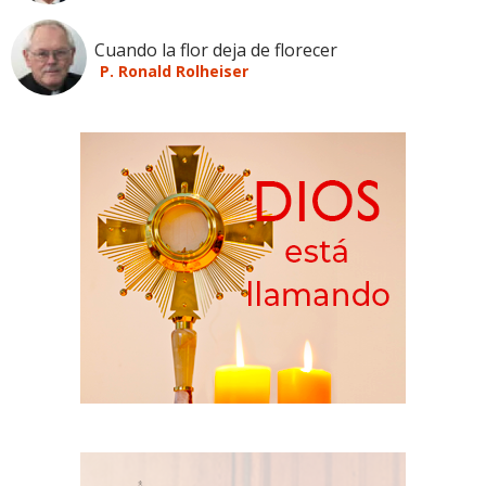
Cuando la flor deja de florecer
P. Ronald Rolheiser