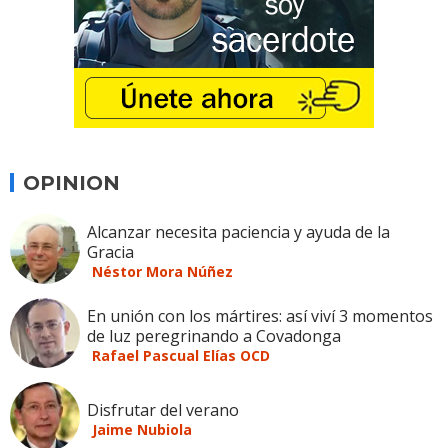
OPINION
Alcanzar necesita paciencia y ayuda de la
Gracia
Néstor Mora Núñez
En unión con los mártires: así viví 3 momentos
de luz peregrinando a Covadonga
Rafael Pascual Elías OCD
Disfrutar del verano
Jaime Nubiola