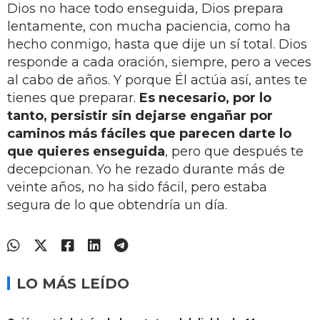
Dios no hace todo enseguida, Dios prepara
lentamente, con mucha paciencia, como ha
hecho conmigo, hasta que dije un sí total. Dios
responde a cada oración, siempre, pero a veces
al cabo de años. Y porque Él actúa así, antes te
tienes que preparar.
Es necesario, por lo
tanto, persistir sin dejarse engañar por
caminos más fáciles que parecen darte lo
que quieres enseguida
, pero que después te
decepcionan. Yo he rezado durante más de
veinte años, no ha sido fácil, pero estaba
segura de lo que obtendría un día.
LO MÁS LEÍDO