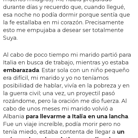
durante días y recuerdo que, cuando llegué,
esa noche no podía dormir porque sentía que
la fe estallaba en mi corazón. Precisamente
esto me empujaba a desear ser totalmente
Suya.
Al cabo de poco tiempo mi marido partió para
Italia en busca de trabajo, mientras yo estaba
embarazada
. Estar sola con un niño pequeño
era difícil, mi marido y yo no teníamos
posibilidad de hablar, vivía en la pobreza y en
la guerra civil; una vez, un proyectil pasó
rozándome, pero la oración me dio fuerza. Al
cabo de unos meses mi marido volvió a
Albania
para llevarme a Italia en una lancha
.
Fue un viaje increíble, podía morir pero no
tenía miedo, estaba contenta de llegar a
un