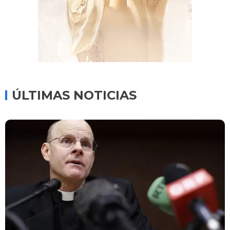
ÚLTIMAS NOTICIAS