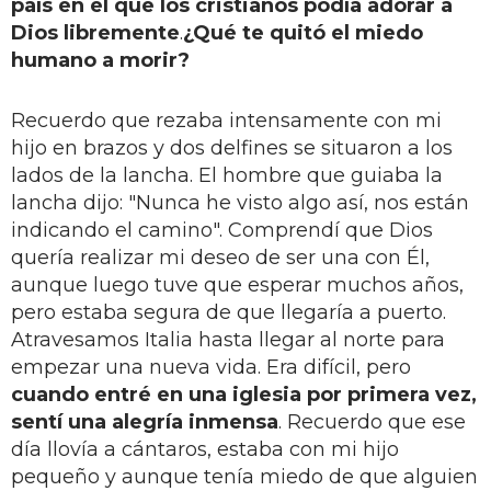
país en el que los cristianos podía adorar a
Dios libremente
.
¿Qué te quitó el miedo
humano a morir?
Recuerdo que rezaba intensamente con mi
hijo en brazos y dos delfines se situaron a los
lados de la lancha. El hombre que guiaba la
lancha dijo: "Nunca he visto algo así, nos están
indicando el camino". Comprendí que Dios
quería realizar mi deseo de ser una con Él,
aunque luego tuve que esperar muchos años,
pero estaba segura de que llegaría a puerto.
Atravesamos Italia hasta llegar al norte para
empezar una nueva vida. Era difícil, pero
cuando entré en una iglesia por primera vez,
sentí una alegría inmensa
. Recuerdo que ese
día llovía a cántaros, estaba con mi hijo
pequeño y aunque tenía miedo de que alguien