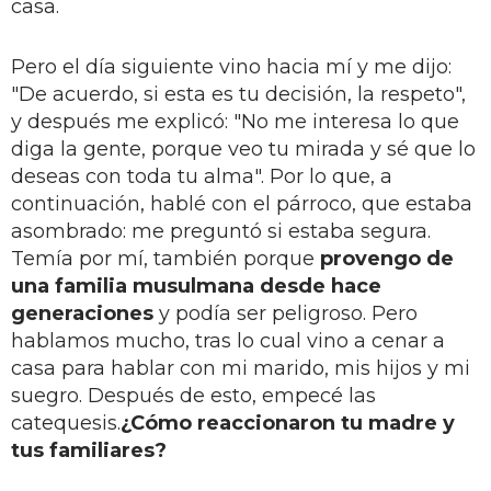
casa.
Pero el día siguiente vino hacia mí y me dijo:
"De acuerdo, si esta es tu decisión, la respeto",
y después me explicó: "No me interesa lo que
diga la gente, porque veo tu mirada y sé que lo
deseas con toda tu alma". Por lo que, a
continuación, hablé con el párroco, que estaba
asombrado: me preguntó si estaba segura.
Temía por mí, también porque
provengo de
una familia musulmana desde hace
generaciones
y podía ser peligroso. Pero
hablamos mucho, tras lo cual vino a cenar a
casa para hablar con mi marido, mis hijos y mi
suegro. Después de esto, empecé las
catequesis.
¿Cómo reaccionaron tu madre y
tus familiares?