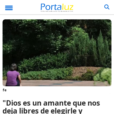
fe
"Dios es un amante que nos
deja libres de elegirle y