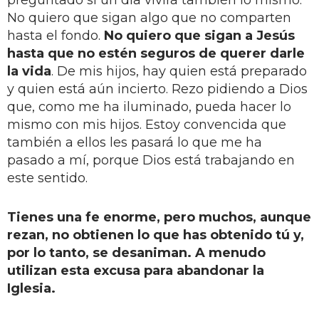
No quiero que sigan algo que no comparten
hasta el fondo.
No quiero que sigan a Jesús
hasta que no estén seguros de querer darle
la vida
. De mis hijos, hay quien está preparado
y quien está aún incierto. Rezo pidiendo a Dios
que, como me ha iluminado, pueda hacer lo
mismo con mis hijos. Estoy convencida que
también a ellos les pasará lo que me ha
pasado a mí, porque Dios está trabajando en
este sentido.
Tienes una fe enorme, pero muchos, aunque
rezan, no obtienen lo que has obtenido tú y,
por lo tanto, se desaniman. A menudo
utilizan esta excusa para abandonar la
Iglesia.