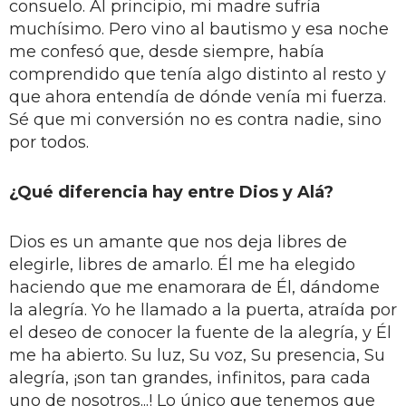
consuelo. Al principio, mi madre sufría
muchísimo. Pero vino al bautismo y esa noche
me confesó que, desde siempre, había
comprendido que tenía algo distinto al resto y
que ahora entendía de dónde venía mi fuerza.
Sé que mi conversión no es contra nadie, sino
por todos.
¿Qué diferencia hay entre Dios y Alá?
Dios es un amante que nos deja libres de
elegirle, libres de amarlo. Él me ha elegido
haciendo que me enamorara de Él, dándome
la alegría. Yo he llamado a la puerta, atraída por
el deseo de conocer la fuente de la alegría, y Él
me ha abierto. Su luz, Su voz, Su presencia, Su
alegría, ¡son tan grandes, infinitos, para cada
uno de nosotros...! Lo único que tenemos que