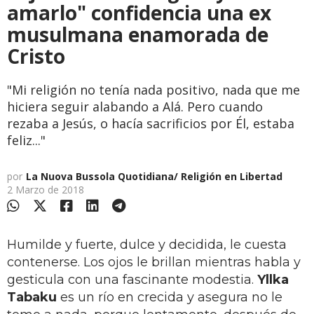
amarlo" confidencia una ex
musulmana enamorada de
Cristo
"Mi religión no tenía nada positivo, nada que me
hiciera seguir alabando a Alá. Pero cuando
rezaba a Jesús, o hacía sacrificios por Él, estaba
feliz..."
por
La Nuova Bussola Quotidiana/ Religión en Libertad
2 Marzo de 2018
Humilde y fuerte, dulce y decidida, le cuesta
contenerse. Los ojos le brillan mientras habla y
gesticula con una fascinante modestia.
Yllka
Tabaku
es un río en crecida y asegura no le