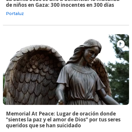
de niños en Gaza: 300 inocentes en 300 días
Portaluz
Memorial At Peace: Lugar de oración donde
"sientes la paz y el amor de Dios" por tus seres
queridos que se han suicidado