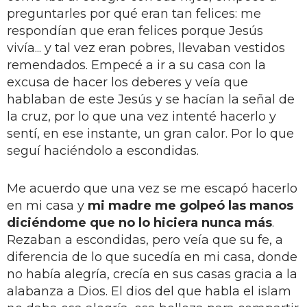
preguntarles por qué eran tan felices: me
respondían que eran felices porque Jesús
vivía... y tal vez eran pobres, llevaban vestidos
remendados. Empecé a ir a su casa con la
excusa de hacer los deberes y veía que
hablaban de este Jesús y se hacían la señal de
la cruz, por lo que una vez intenté hacerlo y
sentí, en ese instante, un gran calor. Por lo que
seguí haciéndolo a escondidas.
Me acuerdo que una vez se me escapó hacerlo
en mi casa y
mi madre me golpeó las manos
diciéndome que no lo hiciera nunca más
.
Rezaban a escondidas, pero veía que su fe, a
diferencia de lo que sucedía en mi casa, donde
no había alegría, crecía en sus casas gracia a la
alabanza a Dios. El dios del que habla el islam