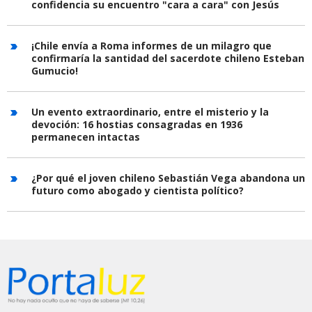
confidencia su encuentro "cara a cara" con Jesús
¡Chile envía a Roma informes de un milagro que
confirmaría la santidad del sacerdote chileno Esteban
Gumucio!
Un evento extraordinario, entre el misterio y la
devoción: 16 hostias consagradas en 1936
permanecen intactas
¿Por qué el joven chileno Sebastián Vega abandona un
futuro como abogado y cientista político?