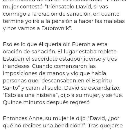
mujer contestó: “Piénsatelo David, si vas
conmigo a la oración de sanación, en cuanto
termine yo iré a la pensión a hacer las maletas
y nos vamos a Dubrovnik”.
Eso es lo que él quería oír. Fueron a esta
oración de sanación. El lugar estaba repleto.
Estaban el sacerdote estadounidense y tres
irlandeses. Cuando comenzaron las
imposiciones de manos y vio que había
personas que “descansaban en el Espíritu
Santo” y caían al suelo, David se escandalizó.
“Esto es una histeria”, dijo a su mujer, y se fue.
Quince minutos después regresó.
Entonces Anne, su mujer le dijo: “David, ¿por
qué no recibes una bendición?”. Tras quejarse