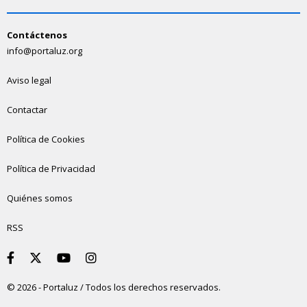
Contáctenos
info@portaluz.org
Aviso legal
Contactar
Política de Cookies
Política de Privacidad
Quiénes somos
RSS
© 2026 - Portaluz / Todos los derechos reservados.