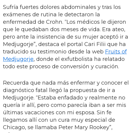
Sufría fuertes dolores abdominales y tras los
exámenes de rutina le detectaron la
enfermedad de Crohn. “Los médicos le dijeron
que le quedaban dos meses de vida. Era ateo,
pero ante la insistencia de su mujer aceptó ir a
Medjugorje”, destaca el portal Cari Filii que ha
traducido su testimonio desde la web
Fruits of
Medjugorje
, donde el exfutbolista ha relatado
todo este proceso de conversión y curación.
Recuerda que nada más enfermar y conocer el
diagnóstico fatal llegó la propuesta de ir a
Medjugorje. “Estaba enfadado y realmente no
quería ir allí, pero como parecía iban a ser mis
últimas vacaciones con mi esposa. Sin fe
llegamos allí con un cura muy especial de
Chicago, se llamaba Peter Mary Rookey”,