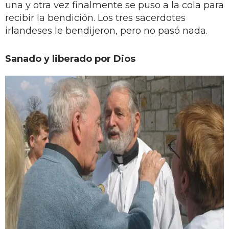
una y otra vez finalmente se puso a la cola para
recibir la bendición. Los tres sacerdotes
irlandeses le bendijeron, pero no pasó nada.
Sanado y liberado por Dios