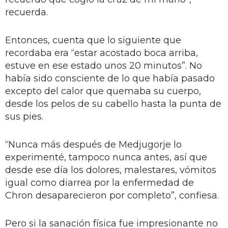
recuerda.
Entonces, cuenta que lo siguiente que
recordaba era “estar acostado boca arriba,
estuve en ese estado unos 20 minutos”. No
había sido consciente de lo que había pasado
excepto del calor que quemaba su cuerpo,
desde los pelos de su cabello hasta la punta de
sus pies.
“Nunca más después de Medjugorje lo
experimenté, tampoco nunca antes, así que
desde ese día los dolores, malestares, vómitos
igual como diarrea por la enfermedad de
Chron desaparecieron por completo”, confiesa.
Pero si la sanación física fue impresionante no