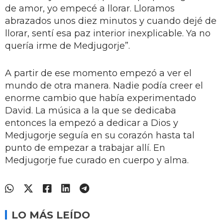
de amor, yo empecé a llorar. Lloramos
abrazados unos diez minutos y cuando dejé de
llorar, sentí esa paz interior inexplicable. Ya no
quería irme de Medjugorje”.
A partir de ese momento empezó a ver el
mundo de otra manera. Nadie podía creer el
enorme cambio que había experimentado
David. La música a la que se dedicaba
entonces la empezó a dedicar a Dios y
Medjugorje seguía en su corazón hasta tal
punto de empezar a trabajar allí. En
Medjugorje fue curado en cuerpo y alma.
LO MÁS LEÍDO