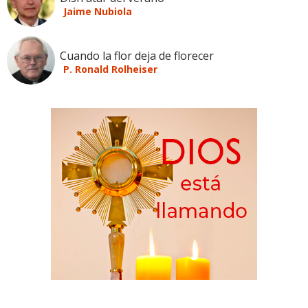
Jaime Nubiola
Cuando la flor deja de florecer
P. Ronald Rolheiser