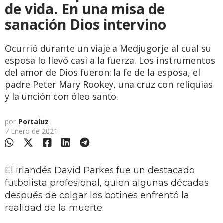
de vida. En una misa de
sanación Dios intervino
Ocurrió durante un viaje a Medjugorje al cual su
esposa lo llevó casi a la fuerza. Los instrumentos
del amor de Dios fueron: la fe de la esposa, el
padre Peter Mary Rookey, una cruz con reliquias
y la unción con óleo santo.
por
Portaluz
7 Enero de 2021
El irlandés David Parkes fue un destacado
futbolista profesional, quien algunas décadas
después de colgar los botines enfrentó la
realidad de la muerte.