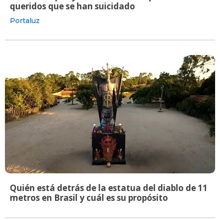
queridos que se han suicidado
Portaluz
Quién está detrás de la estatua del diablo de 11
metros en Brasil y cuál es su propósito