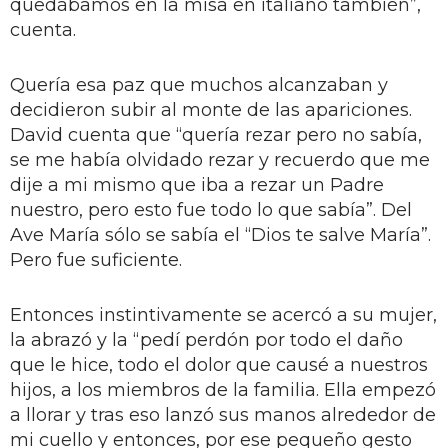
quedábamos en la misa en italiano también”,
cuenta.
Quería esa paz que muchos alcanzaban y
decidieron subir al monte de las apariciones.
David cuenta que “quería rezar pero no sabía,
se me había olvidado rezar y recuerdo que me
dije a mi mismo que iba a rezar un Padre
nuestro, pero esto fue todo lo que sabía”. Del
Ave María sólo se sabía el “Dios te salve María”.
Pero fue suficiente.
Entonces instintivamente se acercó a su mujer,
la abrazó y la “pedí perdón por todo el daño
que le hice, todo el dolor que causé a nuestros
hijos, a los miembros de la familia. Ella empezó
a llorar y tras eso lanzó sus manos alrededor de
mi cuello y entonces, por ese pequeño gesto