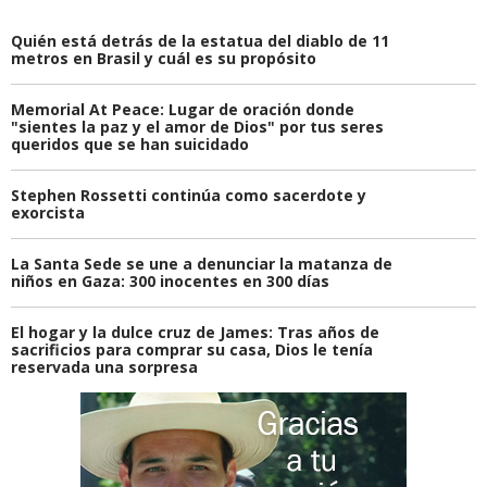
Quién está detrás de la estatua del diablo de 11
metros en Brasil y cuál es su propósito
Memorial At Peace: Lugar de oración donde
"sientes la paz y el amor de Dios" por tus seres
queridos que se han suicidado
Stephen Rossetti continúa como sacerdote y
exorcista
La Santa Sede se une a denunciar la matanza de
niños en Gaza: 300 inocentes en 300 días
El hogar y la dulce cruz de James: Tras años de
sacrificios para comprar su casa, Dios le tenía
reservada una sorpresa