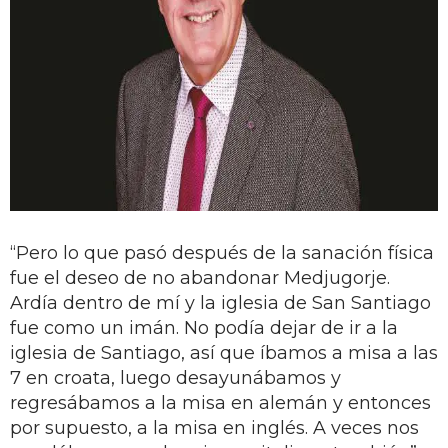
“Pero lo que pasó después de la sanación física
fue el deseo de no abandonar Medjugorje.
Ardía dentro de mí y la iglesia de San Santiago
fue como un imán. No podía dejar de ir a la
iglesia de Santiago, así que íbamos a misa a las
7 en croata, luego desayunábamos y
regresábamos a la misa en alemán y entonces
por supuesto, a la misa en inglés. A veces nos