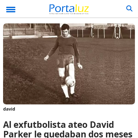
david
Al exfutbolista ateo David
Parker le quedaban dos meses