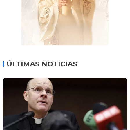
ÚLTIMAS NOTICIAS