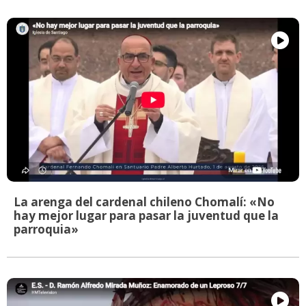
La arenga del cardenal chileno Chomalí: «No
hay mejor lugar para pasar la juventud que la
parroquia»