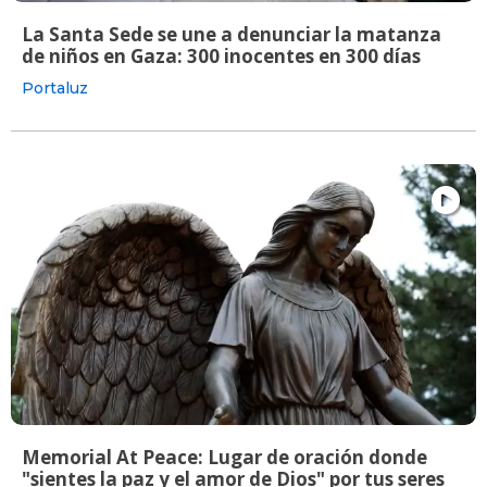
La Santa Sede se une a denunciar la matanza
de niños en Gaza: 300 inocentes en 300 días
Portaluz
Memorial At Peace: Lugar de oración donde
"sientes la paz y el amor de Dios" por tus seres