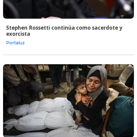
Stephen Rossetti continúa como sacerdote y
exorcista
Portaluz