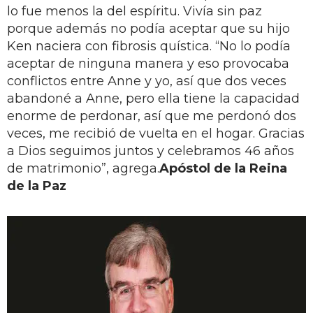
lo fue menos la del espíritu. Vivía sin paz
porque además no podía aceptar que su hijo
Ken naciera con fibrosis quística. “No lo podía
aceptar de ninguna manera y eso provocaba
conflictos entre Anne y yo, así que dos veces
abandoné a Anne, pero ella tiene la capacidad
enorme de perdonar, así que me perdonó dos
veces, me recibió de vuelta en el hogar. Gracias
a Dios seguimos juntos y celebramos 46 años
de matrimonio”, agrega.
Apóstol de la Reina
de la Paz