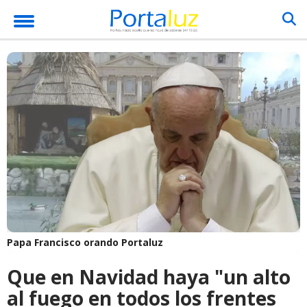
Papa Francisco orando
Portaluz
Que en Navidad haya "un alto
al fuego en todos los frentes