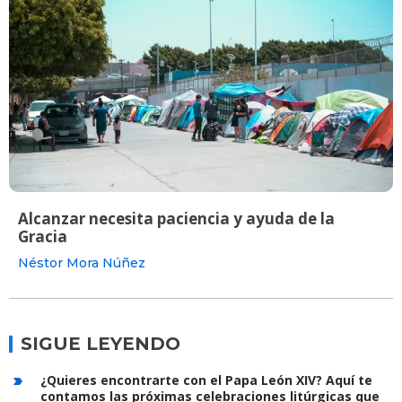
Alcanzar necesita paciencia y ayuda de la
Gracia
Néstor Mora Núñez
SIGUE LEYENDO
¿Quieres encontrarte con el Papa León XIV? Aquí te
contamos las próximas celebraciones litúrgicas que