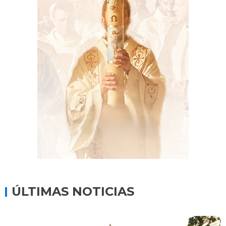
ÚLTIMAS NOTICIAS