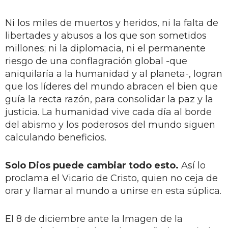
Ni los miles de muertos y heridos, ni la falta de
libertades y abusos a los que son sometidos
millones; ni la diplomacia, ni el permanente
riesgo de una conflagración global -que
aniquilaría a la humanidad y al planeta-, logran
que los líderes del mundo abracen el bien que
guía la recta razón, para consolidar la paz y la
justicia. La humanidad vive cada día al borde
del abismo y los poderosos del mundo siguen
calculando beneficios.
Solo Dios puede cambiar todo esto.
Así lo
proclama el Vicario de Cristo, quien no ceja de
orar y llamar al mundo a unirse en esta súplica.
El 8 de diciembre ante la Imagen de la