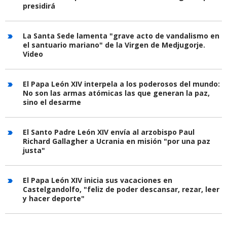
presidirá
La Santa Sede lamenta "grave acto de vandalismo en
el santuario mariano" de la Virgen de Medjugorje.
Video
El Papa León XIV interpela a los poderosos del mundo:
No son las armas atómicas las que generan la paz,
sino el desarme
El Santo Padre León XIV envía al arzobispo Paul
Richard Gallagher a Ucrania en misión "por una paz
justa"
El Papa León XIV inicia sus vacaciones en
Castelgandolfo, "feliz de poder descansar, rezar, leer
y hacer deporte"