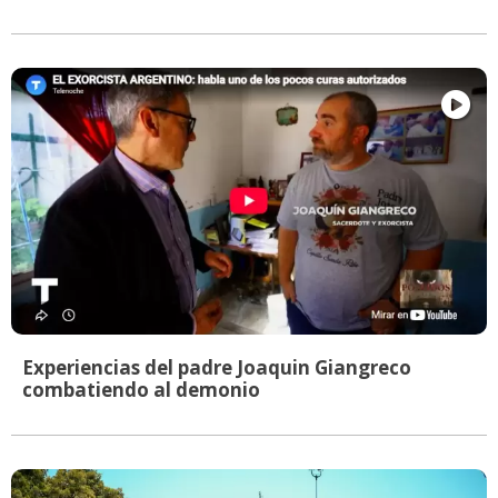
Experiencias del padre Joaquin Giangreco
combatiendo al demonio