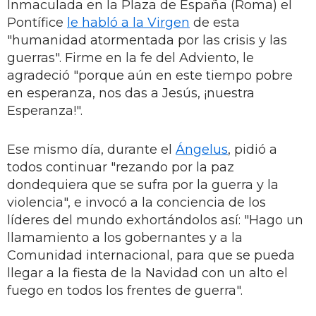
Inmaculada en la Plaza de España (Roma) el
Pontífice
le habló a la Virgen
de esta
"humanidad atormentada por las crisis y las
guerras". Firme en la fe del Adviento, le
agradeció "porque aún en este tiempo pobre
en esperanza, nos das a Jesús, ¡nuestra
Esperanza!".
Ese mismo día, durante el
Ángelus
, pidió a
todos continuar "rezando por la paz
dondequiera que se sufra por la guerra y la
violencia", e invocó a la conciencia de los
líderes del mundo exhortándolos así: "Hago un
llamamiento a los gobernantes y a la
Comunidad internacional, para que se pueda
llegar a la fiesta de la Navidad con un alto el
fuego en todos los frentes de guerra".