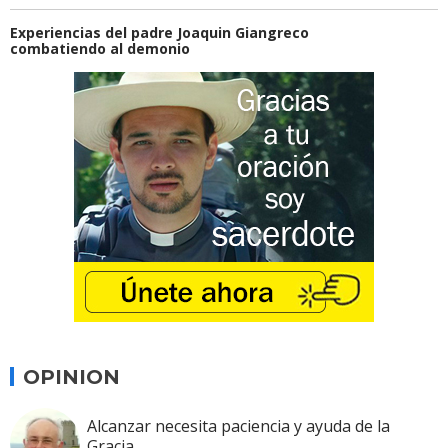
Experiencias del padre Joaquin Giangreco
combatiendo al demonio
OPINION
Alcanzar necesita paciencia y ayuda de la
Gracia