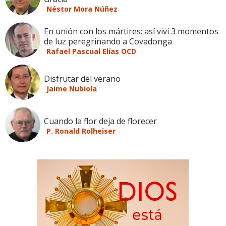
Néstor Mora Núñez
En unión con los mártires: así viví 3 momentos
de luz peregrinando a Covadonga
Rafael Pascual Elías OCD
Disfrutar del verano
Jaime Nubiola
Cuando la flor deja de florecer
P. Ronald Rolheiser