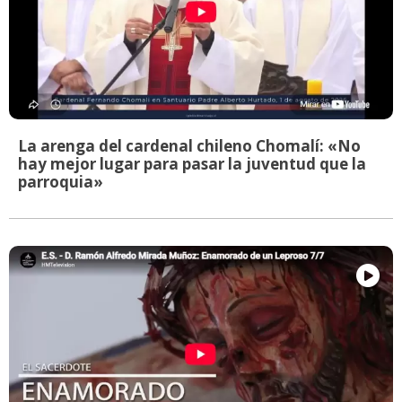
La arenga del cardenal chileno Chomalí: «No
hay mejor lugar para pasar la juventud que la
parroquia»