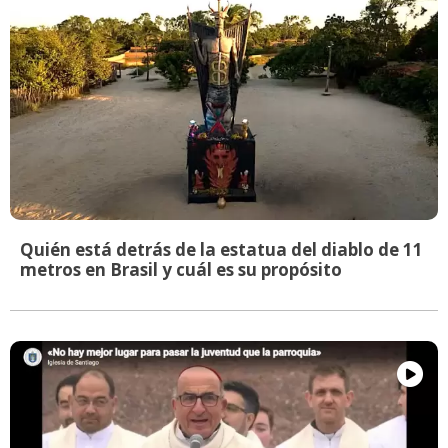
Quién está detrás de la estatua del diablo de 11
metros en Brasil y cuál es su propósito