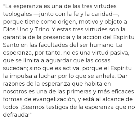
"La esperanza es una de las tres virtudes
teologales —junto con la fe y la caridad—,
porque tiene como origen, motivo y objeto a
Dios Uno y Trino. Y estas tres virtudes son la
garantía de la presencia y la acción del Espíritu
Santo en las facultades del ser humano. La
esperanza, por tanto, no es una virtud pasiva,
que se limita a aguardar que las cosas
sucedan; sino que es activa, porque el Espíritu
la impulsa a luchar por lo que se anhela. Dar
razones de la esperanza que habita en
nosotros es una de las primeras y más eficaces
formas de evangelización, y está al alcance de
todos. ¡Seamos testigos de la esperanza que no
defrauda!"