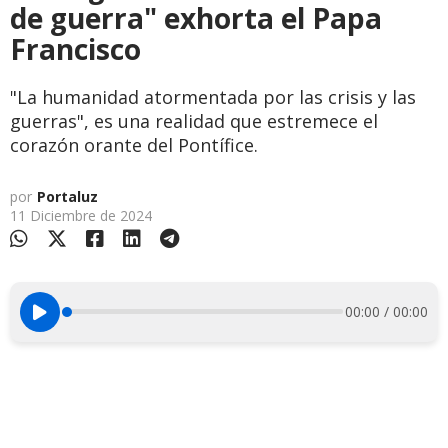
de guerra" exhorta el Papa
Francisco
"La humanidad atormentada por las crisis y las
guerras", es una realidad que estremece el
corazón orante del Pontífice.
por
Portaluz
11 Diciembre de 2024
00:00 / 00:00