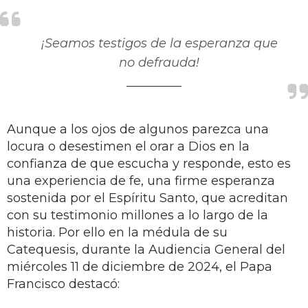
¡Seamos testigos de la esperanza que
no defrauda!
Aunque a los ojos de algunos parezca una
locura o desestimen el orar a Dios en la
confianza de que escucha y responde, esto es
una experiencia de fe, una firme esperanza
sostenida por el Espíritu Santo, que acreditan
con su testimonio millones a lo largo de la
historia. Por ello en la médula de su
Catequesis, durante la Audiencia General del
miércoles 11 de diciembre de 2024, el Papa
Francisco destacó: