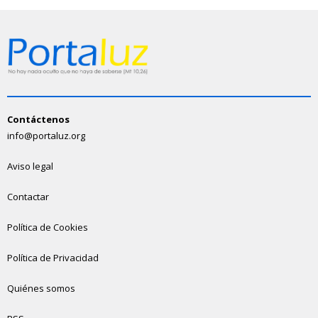
Contáctenos
info@portaluz.org
Aviso legal
Contactar
Política de Cookies
Política de Privacidad
Quiénes somos