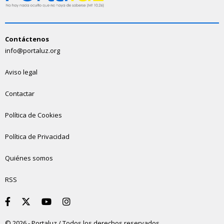
Contáctenos
info@portaluz.org
Aviso legal
Contactar
Política de Cookies
Política de Privacidad
Quiénes somos
RSS
© 2026 - Portaluz / Todos los derechos reservados.