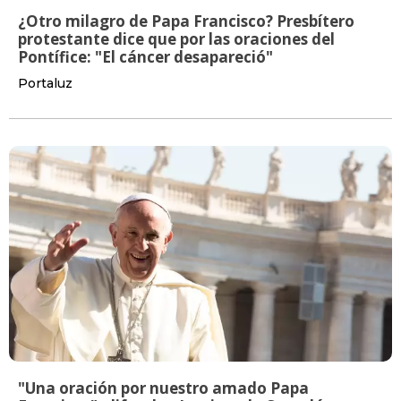
¿Otro milagro de Papa Francisco? Presbítero
protestante dice que por las oraciones del
Pontífice: "El cáncer desapareció"
Portaluz
"Una oración por nuestro amado Papa