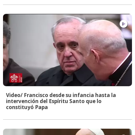
Video/ Francisco desde su infancia hasta la
intervención del Espíritu Santo que lo
constituyó Papa