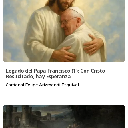
Legado del Papa Francisco (1): Con Cristo
Resucitado, hay Esperanza
Cardenal Felipe Arizmendi Esquivel