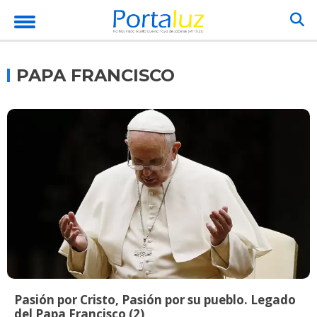
PAPA FRANCISCO
Pasión por Cristo, Pasión por su pueblo. Legado
del Papa Francisco (2)