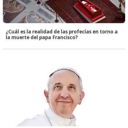
¿Cuál es la realidad de las profecías en torno a
la muerte del papa Francisco?