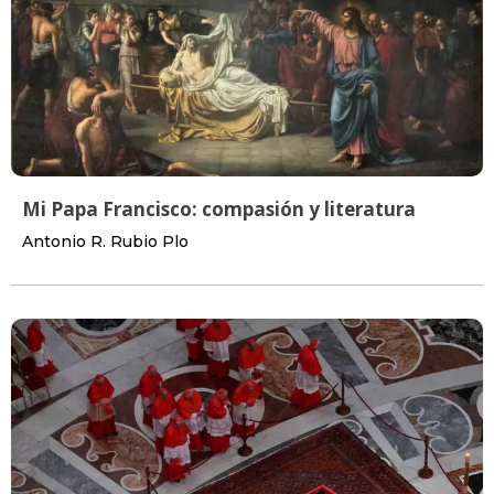
Mi Papa Francisco: compasión y literatura
Antonio R. Rubio Plo