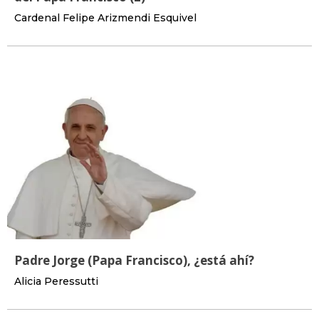
Cardenal Felipe Arizmendi Esquivel
Padre Jorge (Papa Francisco), ¿está ahí?
Alicia Peressutti