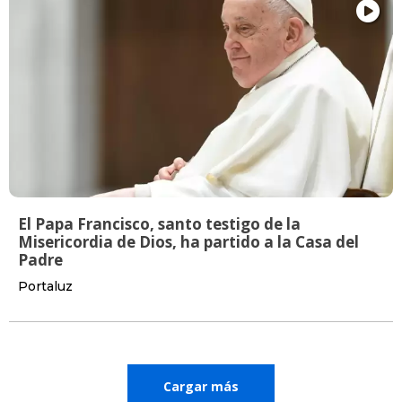
El Papa Francisco, santo testigo de la
Misericordia de Dios, ha partido a la Casa del
Padre
Portaluz
Cargar más