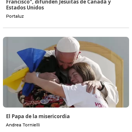
Francisco", difunden Jesuitas de Canadá y
Estados Unidos
Portaluz
El Papa de la misericordia
Andrea Tornielli