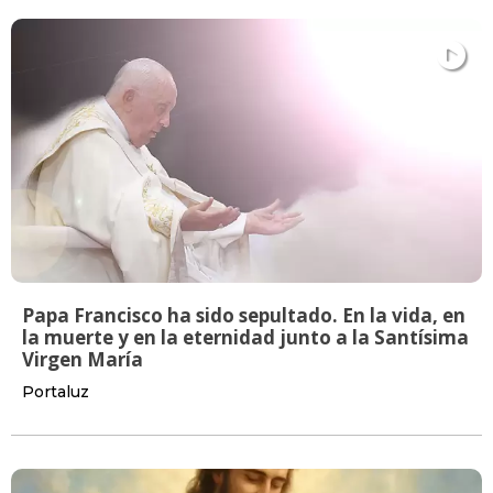
Papa Francisco ha sido sepultado. En la vida, en
la muerte y en la eternidad junto a la Santísima
Virgen María
Portaluz