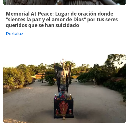
Memorial At Peace: Lugar de oración donde
"sientes la paz y el amor de Dios" por tus seres
queridos que se han suicidado
Portaluz