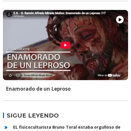
Enamorado de un Leproso
SIGUE LEYENDO
EL fisicoculturista Bruno Toral estaba orgulloso de