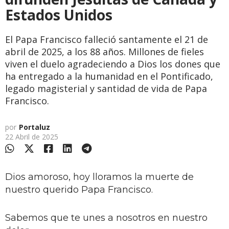
Estados Unidos
El Papa Francisco falleció santamente el 21 de
abril de 2025, a los 88 años. Millones de fieles
viven el duelo agradeciendo a Dios los dones que
ha entregado a la humanidad en el Pontificado,
legado magisterial y santidad de vida de Papa
Francisco.
por
Portaluz
22 Abril de 2025
Dios amoroso, hoy lloramos la muerte de
nuestro querido Papa Francisco.
Sabemos que te unes a nosotros en nuestro