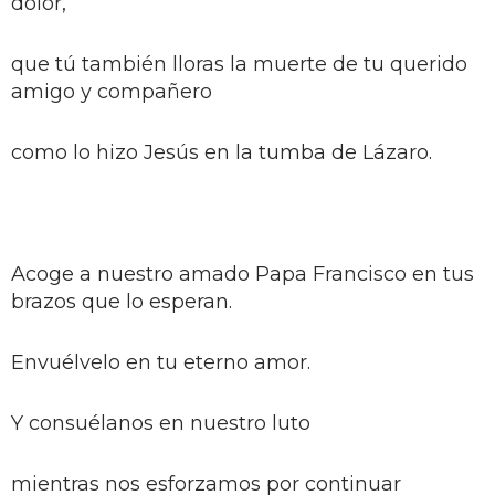
dolor,
que tú también lloras la muerte de tu querido
amigo y compañero
como lo hizo Jesús en la tumba de Lázaro.
Acoge a nuestro amado Papa Francisco en tus
brazos que lo esperan.
Envuélvelo en tu eterno amor.
Y consuélanos en nuestro luto
mientras nos esforzamos por continuar