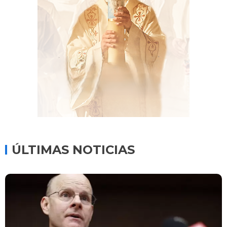
ÚLTIMAS NOTICIAS