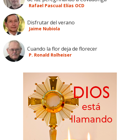
Rafael Pascual Elías OCD
Disfrutar del verano
Jaime Nubiola
Cuando la flor deja de florecer
P. Ronald Rolheiser