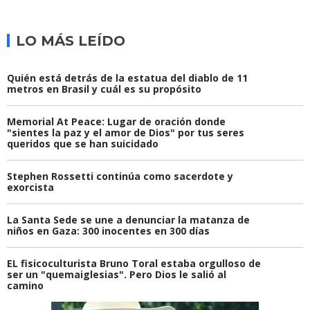
LO MÁS LEÍDO
Quién está detrás de la estatua del diablo de 11
metros en Brasil y cuál es su propósito
Memorial At Peace: Lugar de oración donde
"sientes la paz y el amor de Dios" por tus seres
queridos que se han suicidado
Stephen Rossetti continúa como sacerdote y
exorcista
La Santa Sede se une a denunciar la matanza de
niños en Gaza: 300 inocentes en 300 días
EL fisicoculturista Bruno Toral estaba orgulloso de
ser un "quemaiglesias". Pero Dios le salió al
camino