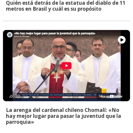
Quién está detrás de la estatua del diablo de 11
metros en Brasil y cuál es su propósito
La arenga del cardenal chileno Chomalí: «No
hay mejor lugar para pasar la juventud que la
parroquia»