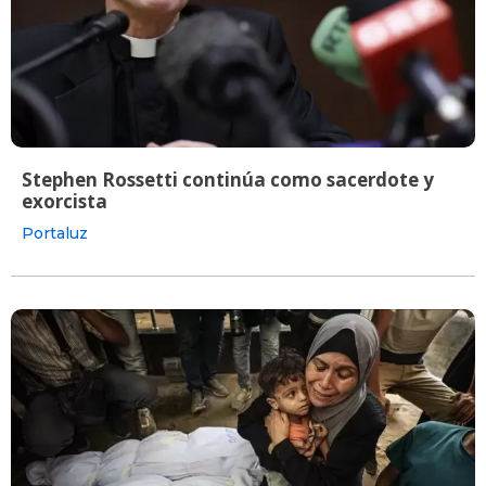
Stephen Rossetti continúa como sacerdote y
exorcista
Portaluz