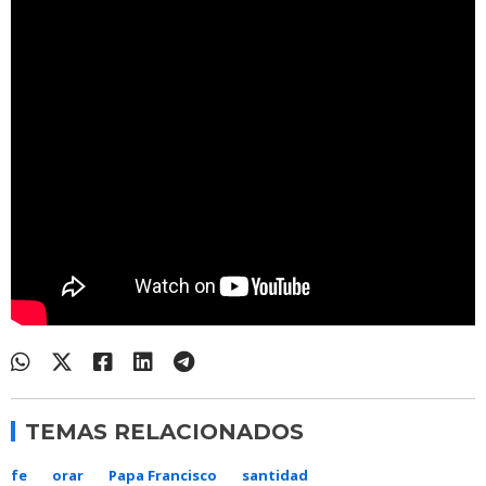
TEMAS RELACIONADOS
fe
orar
Papa Francisco
santidad