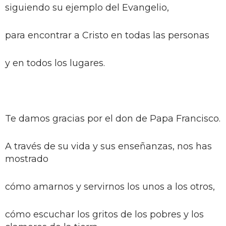
siguiendo su ejemplo del Evangelio,
para encontrar a Cristo en todas las personas
y en todos los lugares.
Te damos gracias por el don de Papa Francisco.
A través de su vida y sus enseñanzas, nos has
mostrado
cómo amarnos y servirnos los unos a los otros,
cómo escuchar los gritos de los pobres y los