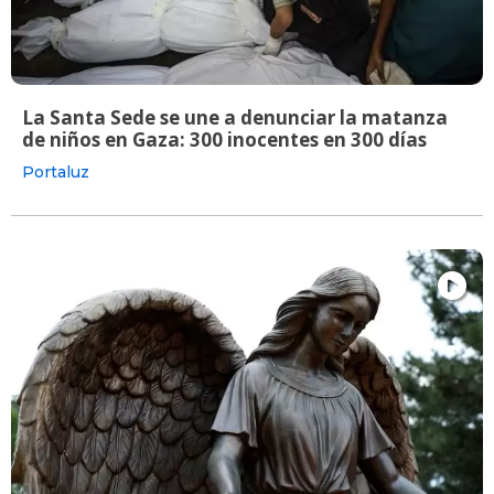
La Santa Sede se une a denunciar la matanza
de niños en Gaza: 300 inocentes en 300 días
Portaluz