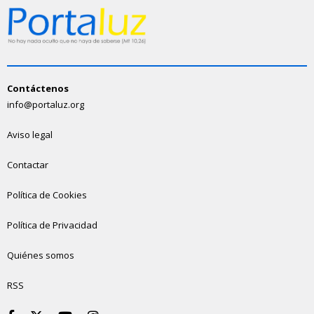
Contáctenos
info@portaluz.org
Aviso legal
Contactar
Política de Cookies
Política de Privacidad
Quiénes somos
RSS