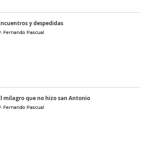
Encuentros y despedidas
. Fernando Pascual
El milagro que no hizo san Antonio
. Fernando Pascual