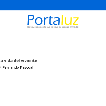
La vida del viviente
. Fernando Pascual