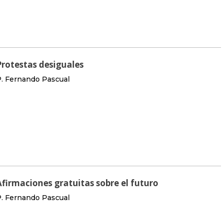
Protestas desiguales
. Fernando Pascual
Afirmaciones gratuitas sobre el futuro
. Fernando Pascual