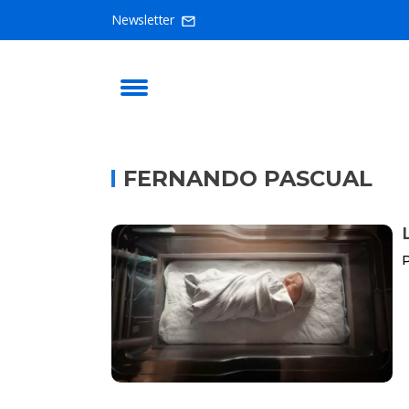
Newsletter
FERNANDO PASCUAL
P