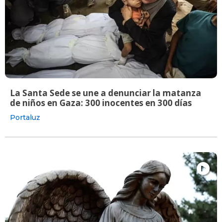
La Santa Sede se une a denunciar la matanza
de niños en Gaza: 300 inocentes en 300 días
Portaluz