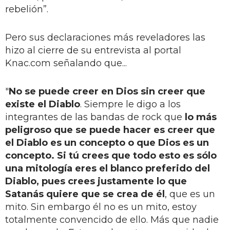
rebelión”.
Pero sus declaraciones más reveladores las
hizo al cierre de su entrevista al portal
Knac.com señalando que...
"
No se puede creer en Dios sin creer que
existe el Diablo
. Siempre le digo a los
integrantes de las bandas de rock que
lo más
peligroso que se puede hacer es creer que
el Diablo es un concepto o que Dios es un
concepto. Si tú crees que todo esto es sólo
una mitología eres el blanco preferido del
Diablo, pues crees justamente lo que
Satanás quiere que se crea de él
, que es un
mito. Sin embargo él no es un mito, estoy
totalmente convencido de ello. Más que nadie