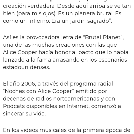
creación verdadera. Desde aquí arriba se ve tan
bien (para mis ojos). Es un planeta brutal. Es
como un infierno. Era un jardín sagrado”.
Así es la provocadora letra de “Brutal Planet”,
una de las muchas creaciones con las que
Alice Cooper hacía honor al pacto que lo había
lanzado a la fama arrasando en los escenarios
estadounidenses.
El año 2006, a través del programa radial
“Noches con Alice Cooper” emitido por
decenas de radios norteamericanas y con
Podcats disponibles en Internet, comenzó a
sincerar su vida...
En los videos musicales de la primera época de