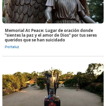
Memorial At Peace: Lugar de oración donde
"sientes la paz y el amor de Dios" por tus seres
queridos que se han suicidado
Portaluz