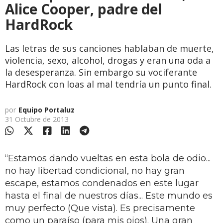
Alice Cooper, padre del
HardRock
Las letras de sus canciones hablaban de muerte,
violencia, sexo, alcohol, drogas y eran una oda a
la desesperanza. Sin embargo su vociferante
HardRock con loas al mal tendría un punto final.
por
Equipo Portaluz
31 Octubre de 2013
“Estamos dando vueltas en esta bola de odio...
no hay libertad condicional, no hay gran
escape, estamos condenados en este lugar
hasta el final de nuestros días... Este mundo es
muy perfecto (Que vista). Es precisamente
como un paraíso (para mis ojos). Una gran