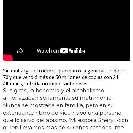
Sin embargo, el rockero que marcó la generación de los
70 y que vendió más de 50 millones de copias con 21
álbumes, sufriría un importante revés.
Sus giras, la bohemia y el alcoholismo
amenazaban seriamente su matrimonio.
Nunca se mostraba en familia, pero en su
extenuante ritmo de vida hubo una persona
que lo salvó del abismo. “Mi esposa Sheryl -con
quien llevamos más de 40 años casados- me