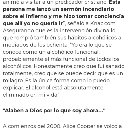
animó a visitar a un predicador cristiano.
Esta
persona me lanzó un sermón incendiario
sobre el infierno y me hizo tomar conciencia
que allí yo no quería ir
”, señaló a Knac.com.
Asegurando que es la intervención divina lo
que rompió también sus hábitos alcohólicos a
mediados de los ochenta. “Yo era lo que se
conoce como un alcohólico funcional,
probablemente el más funcional de todos los
alcohólicos. Honestamente creo que fui sanado
totalmente, creo que se puede decir que es un
milagro. Es la única forma como lo puedo
explicar. El alcohol está absolutamente
eliminado en mi vida”
"Alaben a Dios por lo que soy ahora..."
A comienzos del 2000, Alice Cooper se volcó a