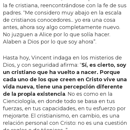
la fe cristiana, reencontrándose con la fe de sus
padres. “Me considero muy abajo en la escala
de cristianos conocedores... yo era una cosa
antes, ahora soy algo completamente nuevo.
No juzguen a Alice por lo que solía hacer.
Alaben a Dios por lo que soy ahora”.
Hasta hoy, Vincent indaga en los misterios de
Dios, y con seguridad afirma: “
Sí, es cierto, soy
un cristiano que ha vuelto a nacer. Porque
cada uno de los que creen en Cristo vive una
vida nueva, tiene una percepción diferente
de la propia existencia
. No es como en la
Cienciología, en donde todo se basa en tus
fuerzas, en tus capacidades, en tu esfuerzo por
mejorarte. El cristianismo, en cambio, es una
relación personal con Cristo: no es una cuestión