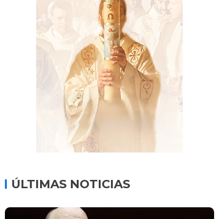
ÚLTIMAS NOTICIAS