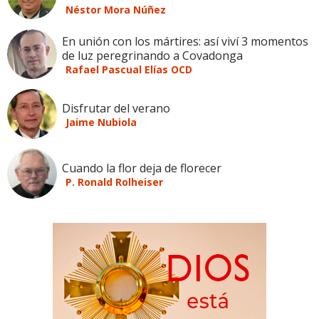
Néstor Mora Núñez
En unión con los mártires: así viví 3 momentos
de luz peregrinando a Covadonga
Rafael Pascual Elías OCD
Disfrutar del verano
Jaime Nubiola
Cuando la flor deja de florecer
P. Ronald Rolheiser