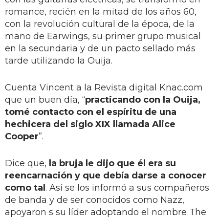
romance, recién en la mitad de los años 60,
con la revolución cultural de la época, de la
mano de Earwings, su primer grupo musical
en la secundaria y de un pacto sellado más
tarde utilizando la Ouija.
Cuenta Vincent a la Revista digital Knac.com
que un buen día, “
practicando con la Ouija,
tomé contacto con el espíritu de una
hechicera del siglo XIX llamada Alice
Cooper
”.
Dice que,
la bruja le dijo que él era su
reencarnación y que debía darse a conocer
como tal
. Así se los informó a sus compañeros
de banda y de ser conocidos como Nazz,
apoyaron s su líder adoptando el nombre The