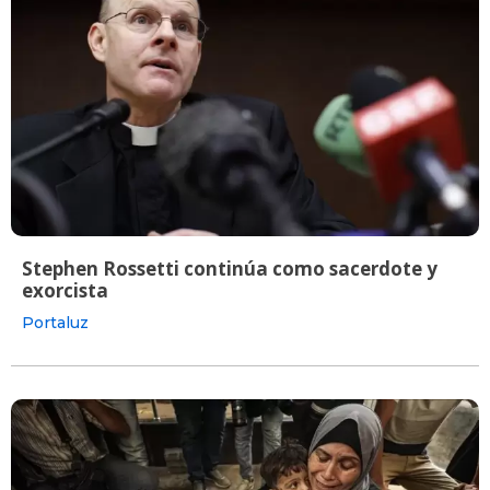
Stephen Rossetti continúa como sacerdote y
exorcista
Portaluz