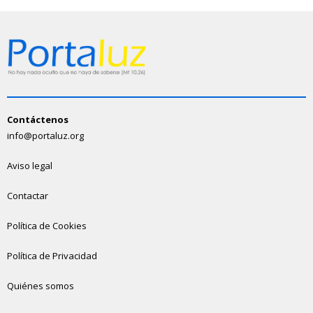
Contáctenos
info@portaluz.org
Aviso legal
Contactar
Política de Cookies
Política de Privacidad
Quiénes somos