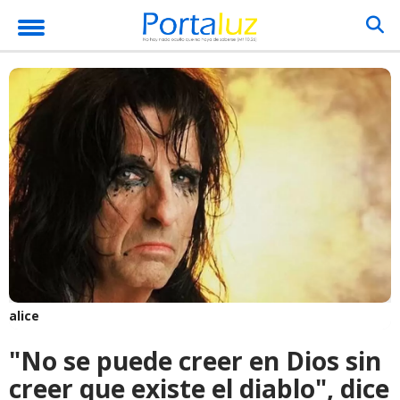
alice
"No se puede creer en Dios sin
creer que existe el diablo", dice