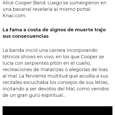
Alice Cooper Band. Luego se sumergieron en
una bacanal revelaría al mismo portal
Knac.com.
La fama a costa de signos de muerte trajo
sus consecuencias
La banda inició una carrera incorporando
tétricos shows en vivo, en los que Cooper se
lucía con serpientes pitón en el cuello,
recreaciones de matanzas o alegorías de loas
al mal. La ferviente multitud que acudía a sus
recitales escuchaba los consejos de sus letras,
incitando a ser devotos del Mal, como venidos
de un gran gurú espiritual...