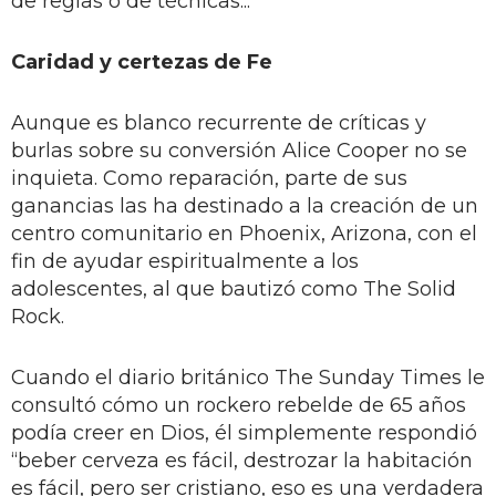
de reglas o de técnicas...”
Caridad y certezas de Fe
Aunque es blanco recurrente de críticas y
burlas sobre su conversión Alice Cooper no se
inquieta. Como reparación, parte de sus
ganancias las ha destinado a la creación de un
centro comunitario en Phoenix, Arizona, con el
fin de ayudar espiritualmente a los
adolescentes, al que bautizó como The Solid
Rock.
Cuando el diario británico The Sunday Times le
consultó cómo un rockero rebelde de 65 años
podía creer en Dios, él simplemente respondió
“beber cerveza es fácil, destrozar la habitación
es fácil, pero ser cristiano, eso es una verdadera