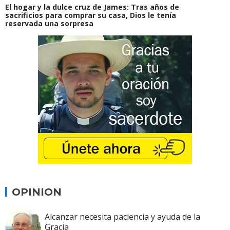
El hogar y la dulce cruz de James: Tras años de
sacrificios para comprar su casa, Dios le tenía
reservada una sorpresa
OPINION
Alcanzar necesita paciencia y ayuda de la
Gracia