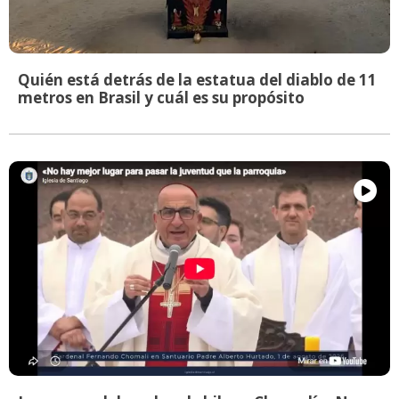
Quién está detrás de la estatua del diablo de 11
metros en Brasil y cuál es su propósito