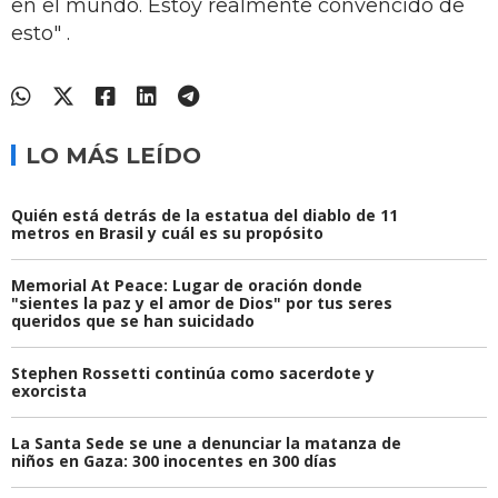
en el mundo. Estoy realmente convencido de
esto" .
LO MÁS LEÍDO
Quién está detrás de la estatua del diablo de 11
metros en Brasil y cuál es su propósito
Memorial At Peace: Lugar de oración donde
"sientes la paz y el amor de Dios" por tus seres
queridos que se han suicidado
Stephen Rossetti continúa como sacerdote y
exorcista
La Santa Sede se une a denunciar la matanza de
niños en Gaza: 300 inocentes en 300 días