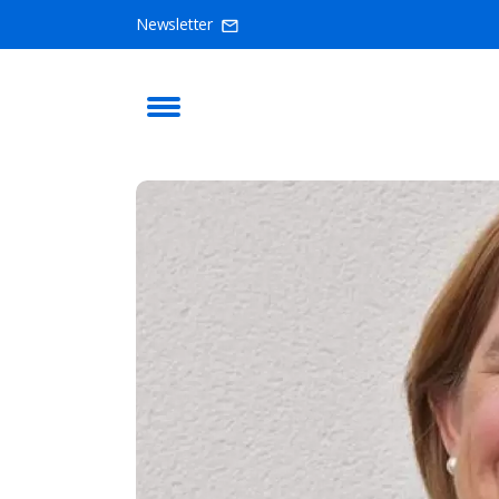
Newsletter