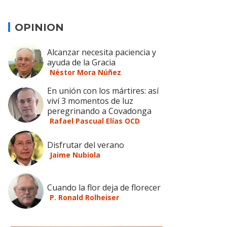
OPINION
Alcanzar necesita paciencia y
ayuda de la Gracia
Néstor Mora Núñez
En unión con los mártires: así
viví 3 momentos de luz
peregrinando a Covadonga
Rafael Pascual Elías OCD
Disfrutar del verano
Jaime Nubiola
Cuando la flor deja de florecer
P. Ronald Rolheiser