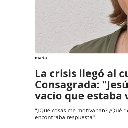
maria
La crisis llegó al
Consagrada: "Jesú
vacío que estaba 
"¿Qué cosas me motivaban? ¿Qué de
encontraba respuesta".