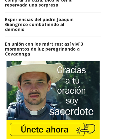
reservada una sorpresa
Experiencias del padre Joaquin
Giangreco combatiendo al
demonio
En unión con los mártires: así viví 3
momentos de luz peregrinando a
Covadonga