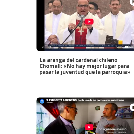
La arenga del cardenal chileno
Chomalí: «No hay mejor lugar para
pasar la juventud que la parroquia»