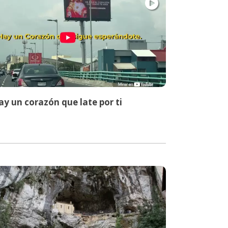
y un corazón que late por ti