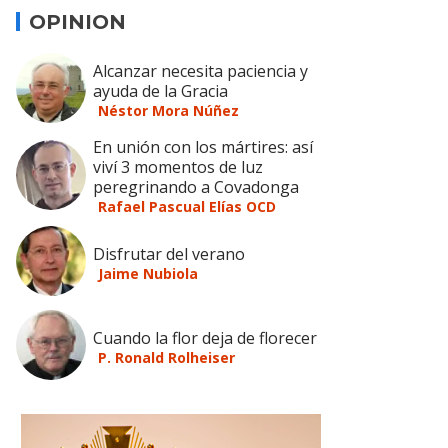
OPINION
Alcanzar necesita paciencia y
ayuda de la Gracia
Néstor Mora Núñez
En unión con los mártires: así
viví 3 momentos de luz
peregrinando a Covadonga
Rafael Pascual Elías OCD
Disfrutar del verano
Jaime Nubiola
Cuando la flor deja de florecer
P. Ronald Rolheiser