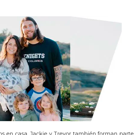
s en casa, Jackie y Trevor también forman parte