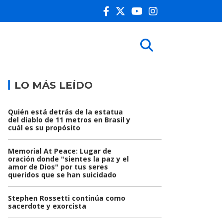
LO MÁS LEÍDO
Quién está detrás de la estatua
del diablo de 11 metros en Brasil y
cuál es su propósito
Memorial At Peace: Lugar de
oración donde "sientes la paz y el
amor de Dios" por tus seres
queridos que se han suicidado
Stephen Rossetti continúa como
sacerdote y exorcista