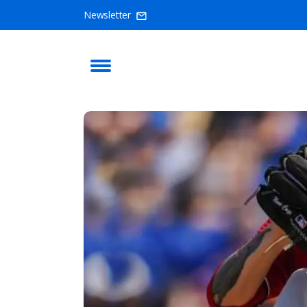
Newsletter