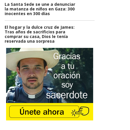
La Santa Sede se une a denunciar
la matanza de niños en Gaza: 300
inocentes en 300 días
El hogar y la dulce cruz de James:
Tras años de sacrificios para
comprar su casa, Dios le tenía
reservada una sorpresa