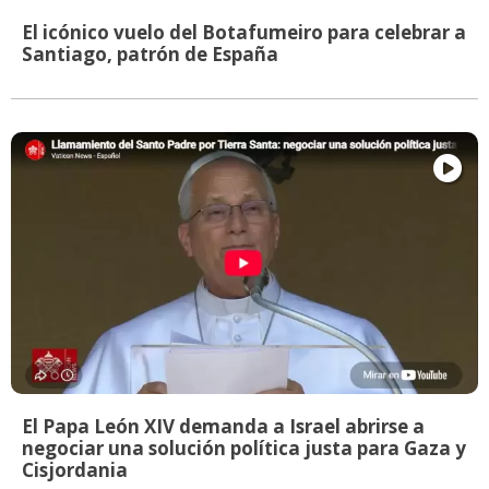
El icónico vuelo del Botafumeiro para celebrar a
Santiago, patrón de España
El Papa León XIV demanda a Israel abrirse a
negociar una solución política justa para Gaza y
Cisjordania