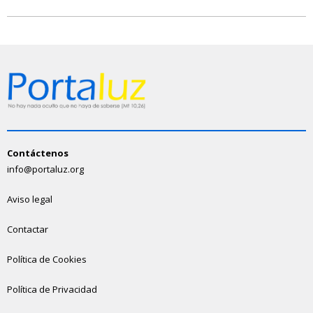
Contáctenos
info@portaluz.org
Aviso legal
Contactar
Política de Cookies
Política de Privacidad