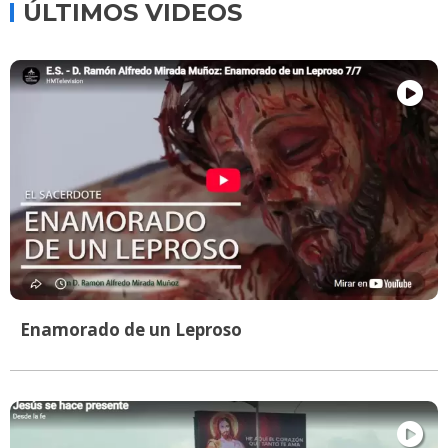
ÚLTIMOS VIDEOS
Enamorado de un Leproso