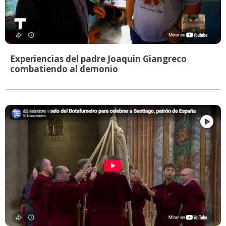
Experiencias del padre Joaquin Giangreco
combatiendo al demonio