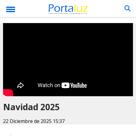
Navidad 2025
22 Diciembre de 2025 15:37